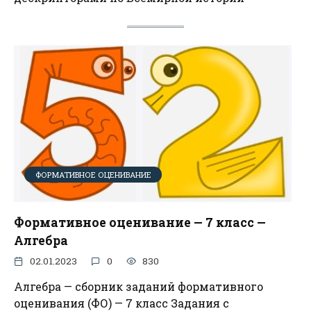
ФОРМАТИВНОЕ ОЦЕНИВАНИЕ
Формативное оценивание — 7 класс —
Алгебра
02.01.2023
0
830
Алгебра — сборник заданий формативного
оценивания (ФО) — 7 класс Задания с