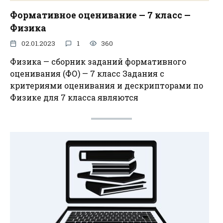
Формативное оценивание — 7 класс —
Физика
02.01.2023
1
360
Физика — сборник заданий формативного
оценивания (ФО) — 7 класс Задания с
критериями оценивания и дескрипторами по
Физике для 7 класса являются