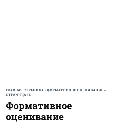
ГЛАВНАЯ СТРАНИЦА
»
ФОРМАТИВНОЕ ОЦЕНИВАНИЕ
»
СТРАНИЦА 16
Формативное
оценивание