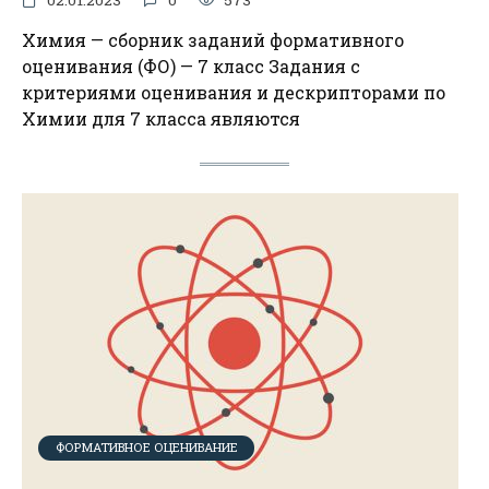
Химия — сборник заданий формативного
оценивания (ФО) — 7 класс Задания с
критериями оценивания и дескрипторами по
Химии для 7 класса являются
ФОРМАТИВНОЕ ОЦЕНИВАНИЕ