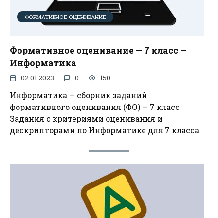
ФОРМАТИВНОЕ ОЦЕНИВАНИЕ
Формативное оценивание — 7 класс —
Информатика
02.01.2023
0
150
Информатика — сборник заданий
формативного оценивания (ФО) — 7 класс
Задания с критериями оценивания и
дескрипторами по Информатике для 7 класса