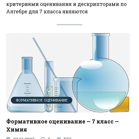
критериями оценивания и дескрипторами по
Алгебре для 7 класса являются
ФОРМАТИВНОЕ ОЦЕНИВАНИЕ
Формативное оценивание — 7 класс —
Химия
02.01.2023
0
573