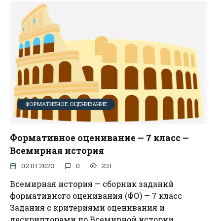
ФОРМАТИВНОЕ ОЦЕНИВАНИЕ
Формативное оценивание — 7 класс —
Всемирная история
02.01.2023
0
231
Всемирная история — сборник заданий
формативного оценивания (ФО) — 7 класс
Задания с критериями оценивания и
дескрипторами по Всемирной истории