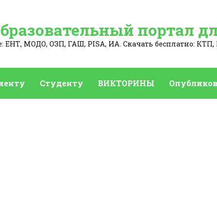
Образовательный портал дл
 ЕНТ, МОДО, ОЗП, ГАШ, PISA, ИА. Скачать бесплатно: КТП, 
иенту
Студенту
ВИКТОРИНЫ
Опубликов