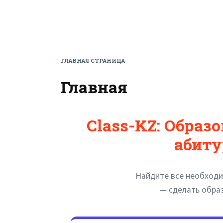
ГЛАВНАЯ СТРАНИЦА
Главная
Class-KZ: Образ
абиту
Найдите все необходи
— сделать обра