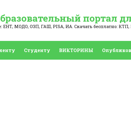
Образовательный портал дл
 ЕНТ, МОДО, ОЗП, ГАШ, PISA, ИА. Скачать бесплатно: КТП, 
иенту
Студенту
ВИКТОРИНЫ
Опубликов