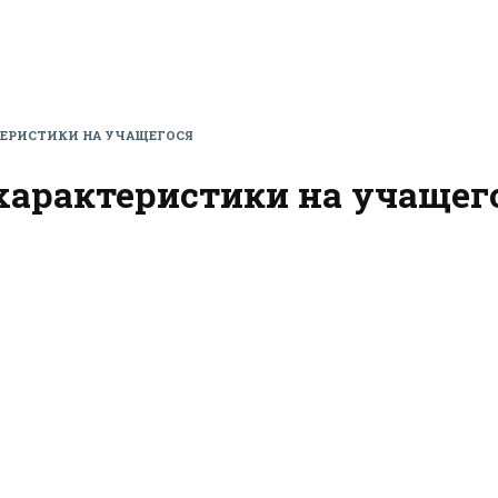
ТЕРИСТИКИ НА УЧАЩЕГОСЯ
характеристики на учащег