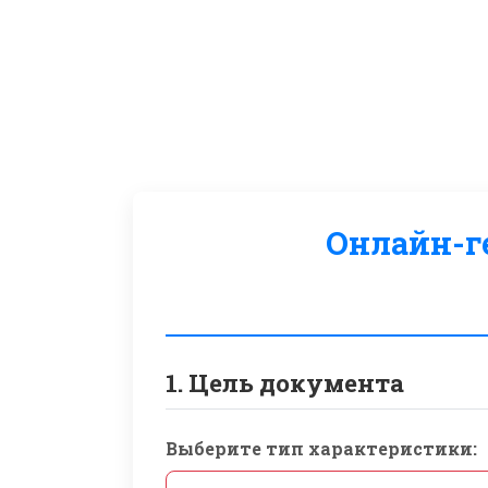
Онлайн-г
1. Цель документа
Выберите тип характеристики: