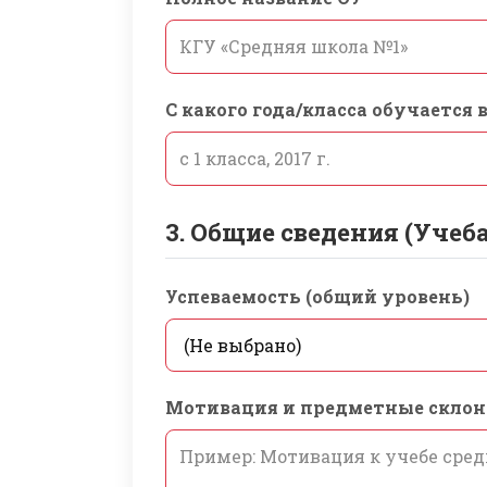
С какого года/класса обучается 
3. Общие сведения (Учеб
Успеваемость (общий уровень)
Мотивация и предметные скло