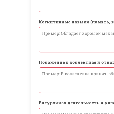
Когнитивные навыки (память, 
Положение в коллективе и отн
Внеурочная деятельность и увл