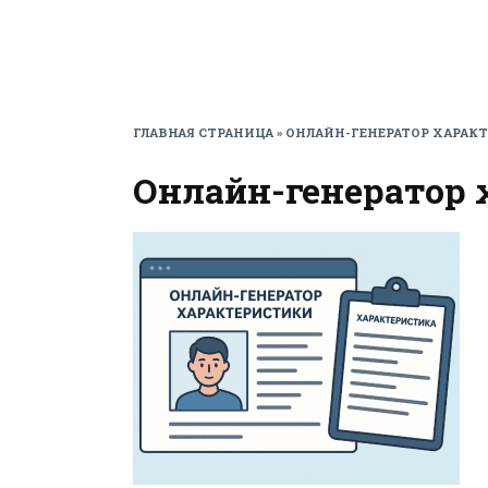
ГЛАВНАЯ СТРАНИЦА
»
ОНЛАЙН-ГЕНЕРАТОР ХАРАК
Онлайн-генератор 