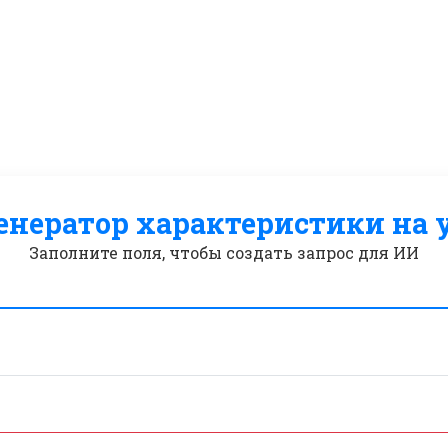
енератор характеристики на 
Заполните поля, чтобы создать запрос для ИИ