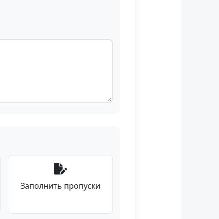
Заполнить пропуски