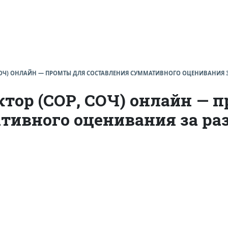
СОЧ) ОНЛАЙН — ПРОМТЫ ДЛЯ СОСТАВЛЕНИЯ СУММАТИВНОГО ОЦЕНИВАНИЯ ЗА Р
ктор (СОР, СОЧ) онлайн — 
тивного оценивания за раз