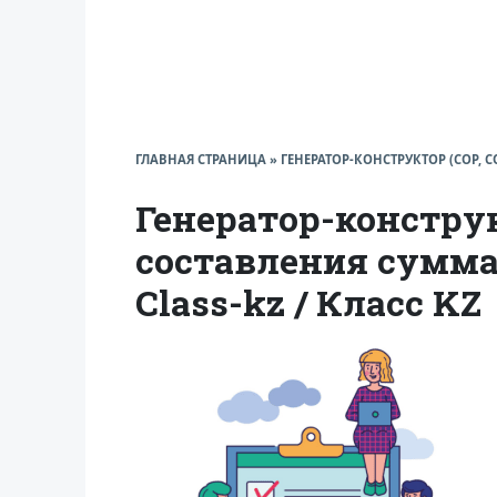
ГЛАВНАЯ СТРАНИЦА
»
ГЕНЕРАТОР-КОНСТРУКТОР (СОР, 
Генератор-констру
составления сумма
Class-kz / Класс KZ