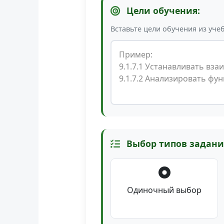
Цели обучения:
Вставьте цели обучения из уче
Выбор типов задани
Одиночный выбор