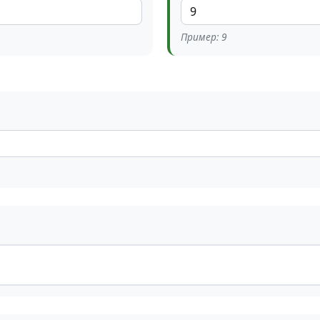
Пример: 9