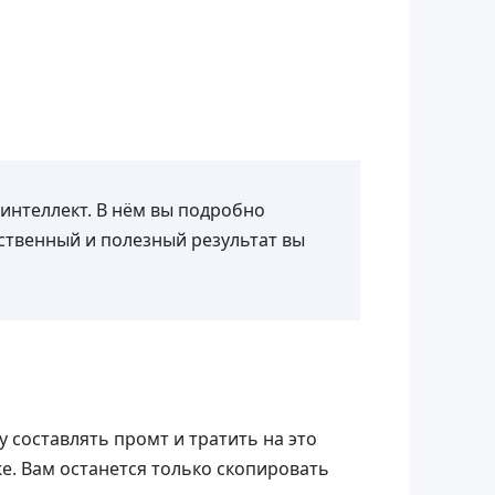
 интеллект. В нём вы подробно
ественный и полезный результат вы
 составлять промт и тратить на это
е. Вам останется только скопировать