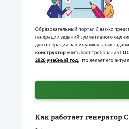
Образовательный портал Class-kz предс
генерации заданий суммативного оценив
для генерации ваших уникальных задани
конструктор
учитывает требования
ГОС
2026 учебный год
, что делает его акту
Как работает генератор 