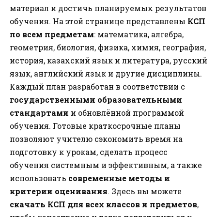
материал и достичь планируемых результатов
обучения. На этой странице представлены
КСП
по всем предметам
: математика, алгебра,
геометрия, биология, физика, химия, география,
история, казахский язык и литература, русский
язык, английский язык и другие дисциплины.
Каждый план разработан в соответствии с
государственными образовательными
стандартами
и обновлённой программой
обучения. Готовые краткосрочные планы
позволяют учителю сэкономить время на
подготовку к урокам, сделать процесс
обучения системным и эффективным, а также
использовать
современные методы и
критерии оценивания
. Здесь вы можете
скачать КСП для всех классов и предметов
,