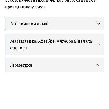
чтобы качественно и легко подготовиться к
проведению уроков.
Английский язык
Математика. Алгебра. Алгебра и начала
анализа.
Геометрия.