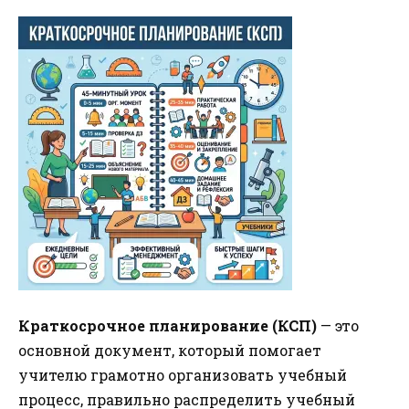
Краткосрочное планирование (КСП)
— это
основной документ, который помогает
учителю грамотно организовать учебный
процесс, правильно распределить учебный