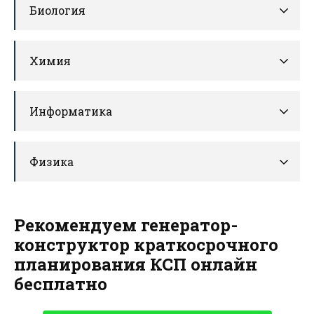
Биология
Химия
Информатика
Физика
Рекомендуем генератор-
конструктор краткосрочного
планирования КСП онлайн
бесплатно