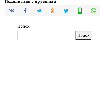
Поделиться с друзьями
Поиск
Поиск