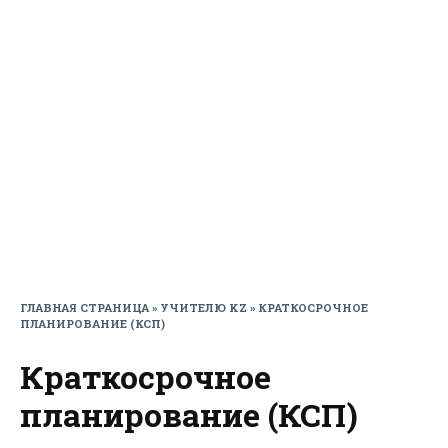
ГЛАВНАЯ СТРАНИЦА
»
УЧИТЕЛЮ KZ
»
КРАТКОСРОЧНОЕ
ПЛАНИРОВАНИЕ (КСП)
Краткосрочное
планирование (КСП)