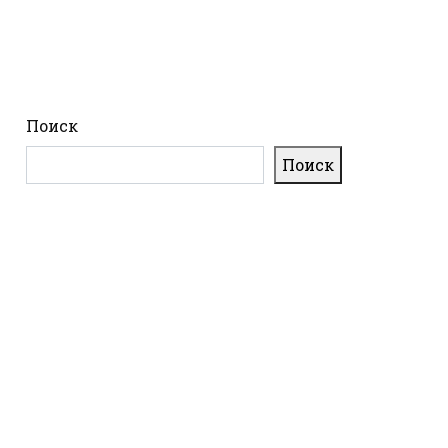
Поиск
Поиск