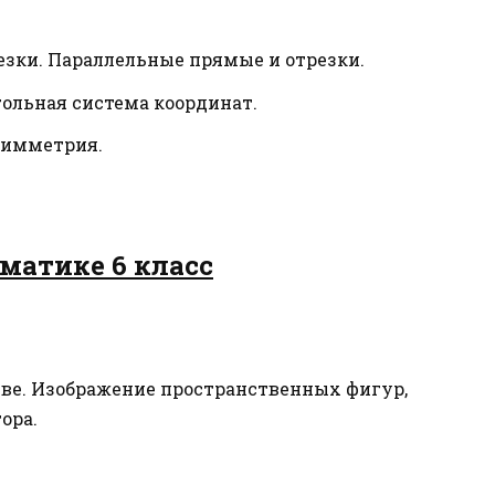
зки. Параллельные прямые и отрезки.
ольная система координат.
симметрия.
матике 6 класс
ве. Изображение пространственных фигур,
ора.