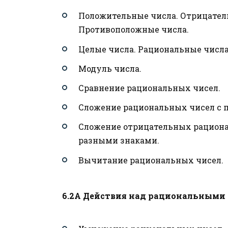
Положительные числа. Отрицател
Противоположные числа.
Целые числа. Рациональные числа
Модуль числа.
Сравнение рациональных чисел.
Сложение рациональных чисел с 
Сложение отрицательных рациона
разными знаками.
Вычитание рациональных чисел.
6.2А Действия над рациональными