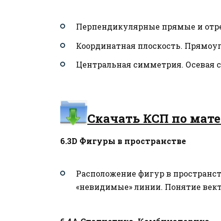
Перпендикулярные прямые и отре
Координатная плоскость. Прямоуг
Центральная симметрия. Осевая 
Скачать КСП по мате
6.3D Фигуры в пространстве
Расположение фигур в пространст
«невидимые» линии. Понятие вект