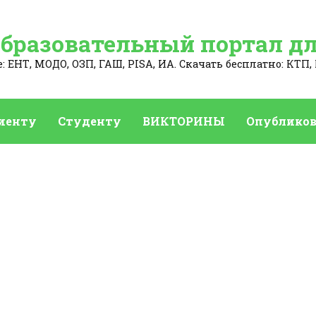
Образовательный портал дл
 ЕНТ, МОДО, ОЗП, ГАШ, PISA, ИА. Скачать бесплатно: КТП, 
иенту
Студенту
ВИКТОРИНЫ
Опубликов