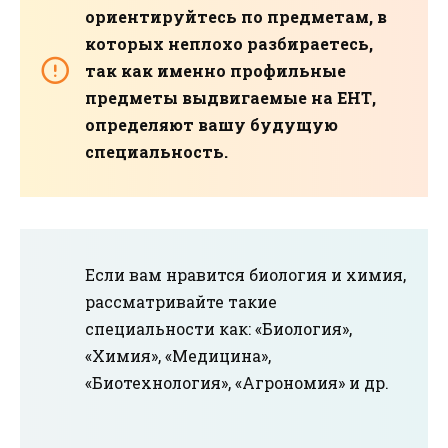
ориентируйтесь по предметам, в
которых неплохо разбираетесь,
так как именно профильные
предметы выдвигаемые на ЕНТ,
определяют вашу будущую
специальность.
Если вам нравится биология и химия,
рассматривайте такие
специальности как: «Биология»,
«Химия», «Медицина»,
«Биотехнология», «Агрономия» и др.