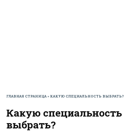
ГЛАВНАЯ СТРАНИЦА
»
КАКУЮ СПЕЦИАЛЬНОСТЬ ВЫБРАТЬ?
Какую специальность
выбрать?