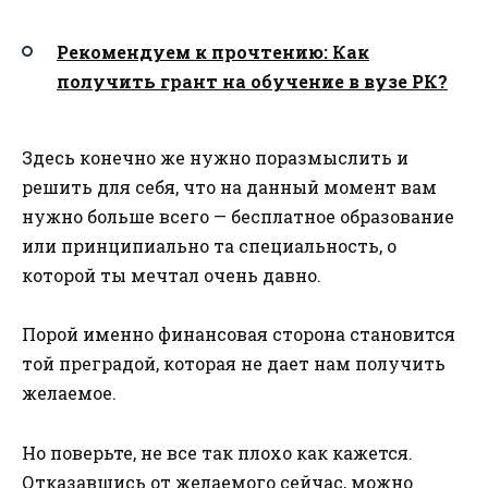
Рекомендуем к прочтению: Как
получить грант на обучение в вузе РК?
Здесь конечно же нужно поразмыслить и
решить для себя, что на данный момент вам
нужно больше всего — бесплатное образование
или принципиально та специальность, о
которой ты мечтал очень давно.
Порой именно финансовая сторона становится
той преградой, которая не дает нам получить
желаемое.
Но поверьте, не все так плохо как кажется.
Отказавшись от желаемого сейчас, можно