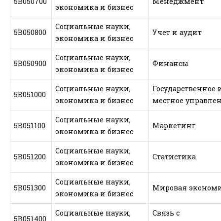
5В050700
Менеджмент
экономика и бизнес
Социальные науки,
5В050800
Учет и аудит
экономика и бизнес
Социальные науки,
5В050900
Финансы
экономика и бизнес
Социальные науки,
Государственное 
5В051000
экономика и бизнес
местное управле
Социальные науки,
5В051100
Маркетинг
экономика и бизнес
Социальные науки,
5В051200
Статистика
экономика и бизнес
Социальные науки,
5В051300
Мировая эконом
экономика и бизнес
Социальные науки,
Связь с
5В051400