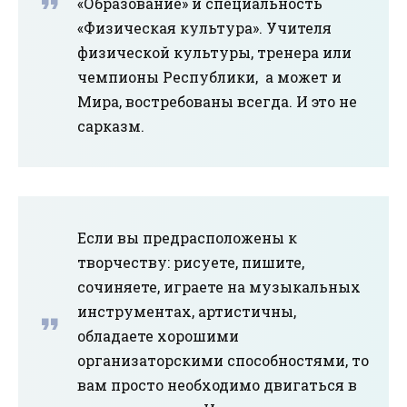
«Образование» и специальность
«Физическая культура». Учителя
физической культуры, тренера или
чемпионы Республики, а может и
Мира, востребованы всегда. И это не
сарказм.
Если вы предрасположены к
творчеству: рисуете, пишите,
сочиняете, играете на музыкальных
инструментах, артистичны,
обладаете хорошими
организаторскими способностями, то
вам просто необходимо двигаться в