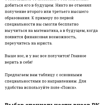
добиться его в будущем. Никто не отменял
получение второго или третьего высшего
образования. К примеру по первой
специальности вы смогли бесплатно
выучиться на математика, а в будущем, когда
появится финансовая возможность,
переучитесь на юриста.
Выше нос, и у вас все получится! Главное
верить в себя!
Предлагаем вам таблицу с основными
специальностями по направлениям. Для
удобства используйте поле «Поиск».