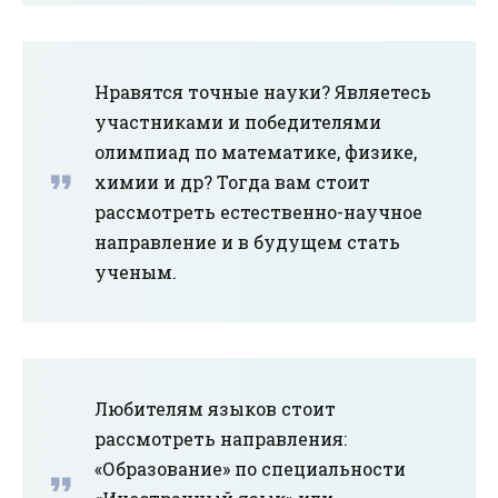
Нравятся точные науки? Являетесь
участниками и победителями
олимпиад по математике, физике,
химии и др? Тогда вам стоит
рассмотреть естественно-научное
направление и в будущем стать
ученым.
Любителям языков стоит
рассмотреть направления:
«Образование» по специальности