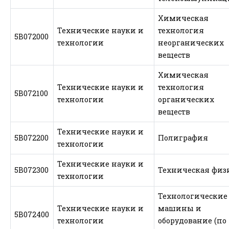
Химическая
Технические науки и
технология
5В072000
технологии
неорганических
веществ
Химическая
Технические науки и
технология
5В072100
технологии
органических
веществ
Технические науки и
5В072200
Полиграфия
технологии
Технические науки и
5В072300
Техническая физ
технологии
Технологические
Технические науки и
машины и
5В072400
технологии
оборудование (по