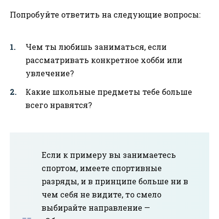
Попробуйте ответить на следующие вопросы:
Чем ты любишь заниматься, если
рассматривать конкретное хобби или
увлечение?
Какие школьные предметы тебе больше
всего нравятся?
Если к примеру вы занимаетесь
спортом, имеете спортивные
разряды, и в принципе больше ни в
чем себя не видите, то смело
выбирайте направление —