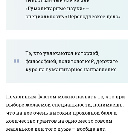
«Иностранный язык» или
«Гуманитарные науки» —
специальность «Переводческое дело».
Те, кто увлекаются историей,
философией, политологией, держите
курс на гуманитарное направление.
Печальным фактом можно назвать то, что при
выборе желаемой специальности, понимаешь,
что на нее очень высокий проходной балл и
количество грантов на одно место совсем
маленькое или того хуже — вообще нет.