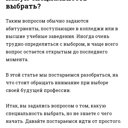
выбрать?
Таким вопросом обычно задаются
абитуриенты, поступающие в колледжи или в
высшие учебные заведения. Иногда очень
трудно определиться с выбором, и чаще всего
вопрос остается открытым до последнего
момента.
В этой статье мы постараемся разобраться, на
что стоит обращать внимание при выборе
своей будущей профессии.
Итак, вы задались вопросом о том, какую
специальность выбрать, но не знаете с чего
начать. Давайте постараемся идти от простого.