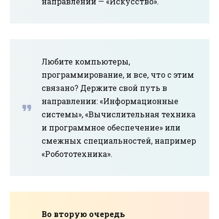
направлении — «Искусство».
Любите компьютеры,
программирование, и все, что с этим
связано? Держите свой путь в
направлении: «Информационные
системы», «Вычислительная техника
и программное обеспечение» или
смежных специальностей, например
«Робототехника».
Во вторую очередь