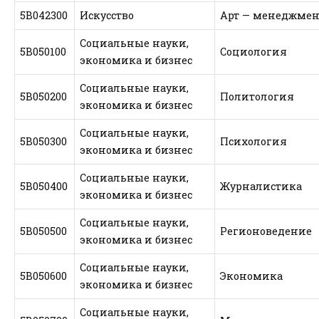
5В042300
Искусство
Арт — менеджмен
Социальные науки,
5В050100
Социология
экономика и бизнес
Социальные науки,
5В050200
Политология
экономика и бизнес
Социальные науки,
5В050300
Психология
экономика и бизнес
Социальные науки,
5В050400
Журналистика
экономика и бизнес
Социальные науки,
5В050500
Регионоведение
экономика и бизнес
Социальные науки,
5В050600
Экономика
экономика и бизнес
Социальные науки,