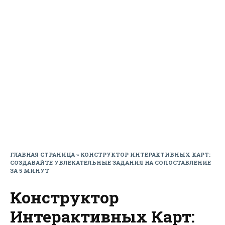
ГЛАВНАЯ СТРАНИЦА
»
КОНСТРУКТОР ИНТЕРАКТИВНЫХ КАРТ:
СОЗДАВАЙТЕ УВЛЕКАТЕЛЬНЫЕ ЗАДАНИЯ НА СОПОСТАВЛЕНИЕ
ЗА 5 МИНУТ
Конструктор
Интерактивных Карт: