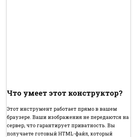
Что умеет этот конструктор?
Этот инструмент работает прямо в вашем
браузере. Ваши изображения не передаются на
сервер, что гарантирует приватность. Вы
получаете готовый HTML-файл, который