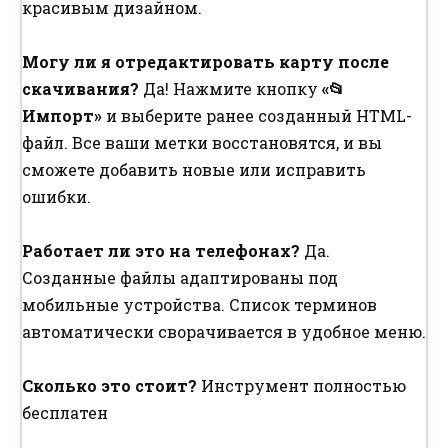
красивым дизайном.
Могу ли я отредактировать карту после
скачивания?
Да! Нажмите кнопку
«📂
Импорт»
и выберите ранее созданный HTML-
файл. Все ваши метки восстановятся, и вы
сможете добавить новые или исправить
ошибки.
Работает ли это на телефонах?
Да.
Созданные файлы адаптированы под
мобильные устройства. Список терминов
автоматически сворачивается в удобное меню.
Сколько это стоит?
Инструмент полностью
бесплатен