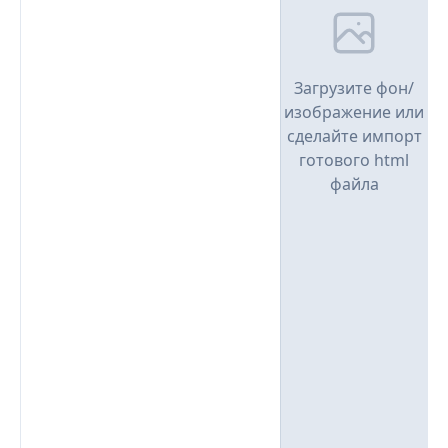
Загрузите фон/
изображение или
сделайте импорт
готового html
файла