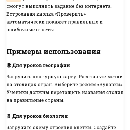
смогут выполнить задание без интернета.
Встроенная кнопка «Проверить»
автоматически покажет правильные и
ошибочные ответы.
Примеры использования
🌍 Для уроков географии
Загрузите контурную карту. Расставьте метки
на столицах стран. Выберите режим «Булавки».
Ученики должны перетащить названия столиц
на правильные страны.
🧬 Для уроков биологии
Загрузите схему строения клетки. Создайте