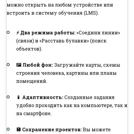
можно открыть на любом устройстве или
встроить в систему обучения (LMS).
⚡ Два режима работы:
«Соедини линии»
(связи) и «Расставь булавки» (поиск
объектов).
🖼️ Любой фон:
Загружайте карты, схемы
строения человека, картины или планы
помещений.
📱 Адаптивность:
Созданные задания
удобно проходить как на компьютере, так и
на смартфоне.
💾 Сохранение проектов:
Вы можете