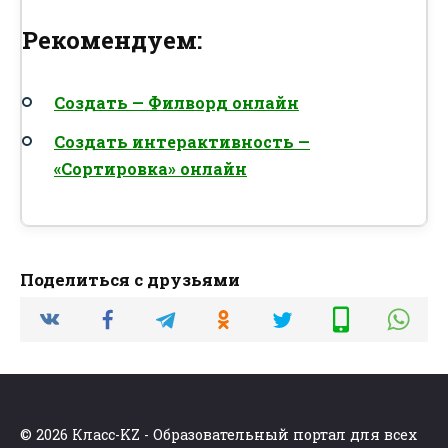
Рекомендуем:
Создать — Филворд онлайн
Создать интерактивность —
«Сортировка» онлайн
Поделиться с друзьями
© 2026 Класс-KZ - Образовательный портал для всех