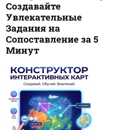
Создавайте
Увлекательные
Задания на
Сопоставление за 5
Минут