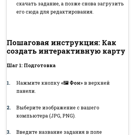
скачать задание, а позже снова загрузить
его сюда для редактирования.
Пошаговая инструкция: Как
создать интерактивную карту
Шаг 1: Подготовка
Нажмите кнопку
«🖼️ Фон»
в верхней
панели.
Выберите изображение с вашего
компьютера (JPG, PNG).
Введите название задания в поле