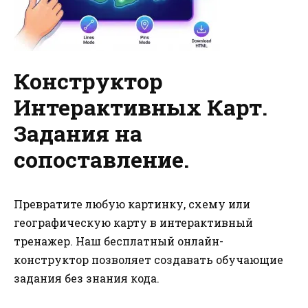
Конструктор
Интерактивных Карт.
Задания на
сопоставление.
Превратите любую картинку, схему или
географическую карту в интерактивный
тренажер. Наш бесплатный онлайн-
конструктор позволяет создавать обучающие
задания без знания кода.