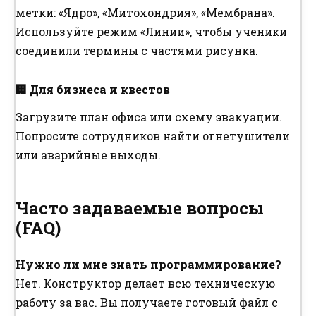
метки: «Ядро», «Митохондрия», «Мембрана».
Используйте режим «Линии», чтобы ученики
соединили термины с частями рисунка.
🏢 Для бизнеса и квестов
Загрузите план офиса или схему эвакуации.
Попросите сотрудников найти огнетушители
или аварийные выходы.
Часто задаваемые вопросы
(FAQ)
Нужно ли мне знать программирование?
Нет. Конструктор делает всю техническую
работу за вас. Вы получаете готовый файл с