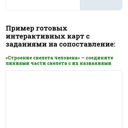
Пример готовых
интерактивных карт с
заданиями на сопоставление:
«Строение скелета человека» — соедините
линиями части скелета с их названиями