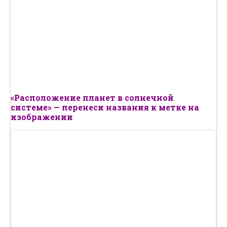
«Расположение планет в солнечной
системе» — перенеси названия к метке на
изображении