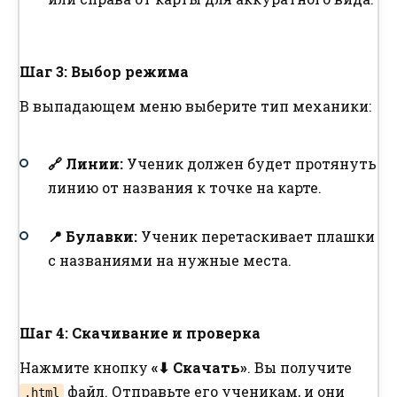
Шаг 3: Выбор режима
В выпадающем меню выберите тип механики:
🔗 Линии:
Ученик должен будет протянуть
линию от названия к точке на карте.
📍 Булавки:
Ученик перетаскивает плашки
с названиями на нужные места.
Шаг 4: Скачивание и проверка
Нажмите кнопку
«⬇ Скачать»
. Вы получите
файл. Отправьте его ученикам, и они
.html