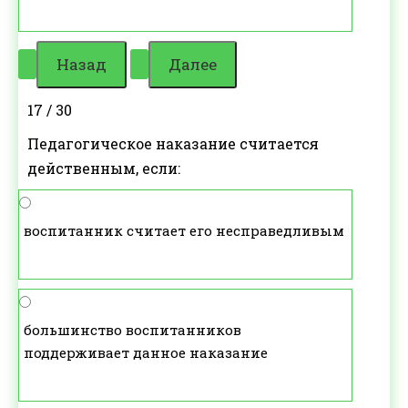
17 / 30
Педагогическое наказание считается
действенным, если:
воспитанник считает его несправедливым
большинство воспитанников
поддерживает данное наказание