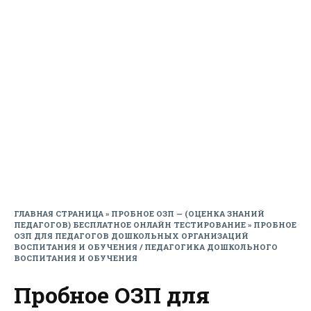
ГЛАВНАЯ СТРАНИЦА
»
ПРОБНОЕ ОЗП — (ОЦЕНКА ЗНАНИЙ
ПЕДАГОГОВ) БЕСПЛАТНОЕ ОНЛАЙН ТЕСТИРОВАНИЕ
»
ПРОБНОЕ
ОЗП ДЛЯ ПЕДАГОГОВ ДОШКОЛЬНЫХ ОРГАНИЗАЦИЙ
ВОСПИТАНИЯ И ОБУЧЕНИЯ / ПЕДАГОГИКА ДОШКОЛЬНОГО
ВОСПИТАНИЯ И ОБУЧЕНИЯ
Пробное ОЗП для