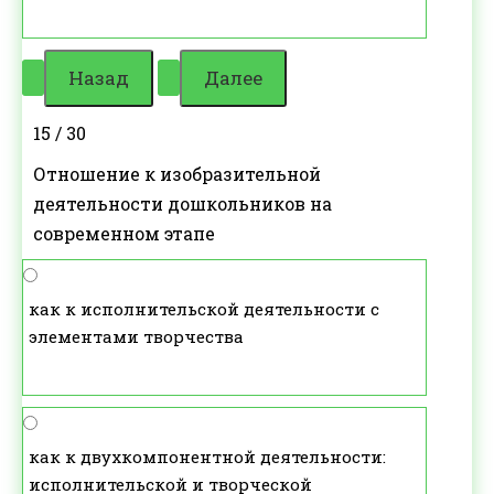
15 / 30
Отношение к изобразительной
деятельности дошкольников на
современном этапе
как к исполнительской деятельности с
элементами творчества
как к двухкомпонентной деятельности:
исполнительской и творческой