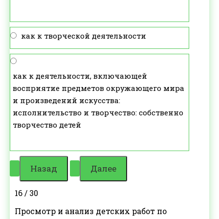
как к творческой деятельности
как к деятельности, включающей
восприятие предметов окружающего мира
и произведений искусства:
исполнительство и творчество: собственно
творчество детей
16 / 30
Просмотр и анализ детских работ по