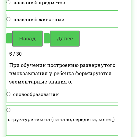
названий предметов
названий животных
5 / 30
При обучении построению развернутого
высказывания у ребенка формируются
элементарные знания о:
словообразовании
структуре текста (начало, середина, конец)