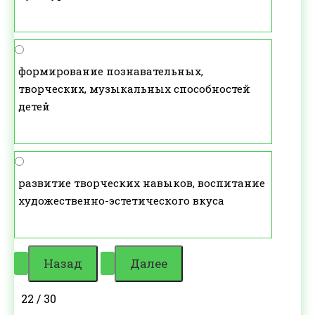
формирование познавательных,
творческих, музыкальных способностей
детей
развитие творческих навыков, воспитание
художественно-эстетического вкуса
22 / 30