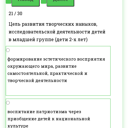
21 / 30
Цель развития творческих навыков,
исследовательской деятельности детей
в младшей группе (дети 2-х лет)
формирование эстетического восприятия
окружающего мира, развитие
самостоятельной, практической и
творческой деятельности
воспитание патриотизма через
приобщение детей к национальной
культуре