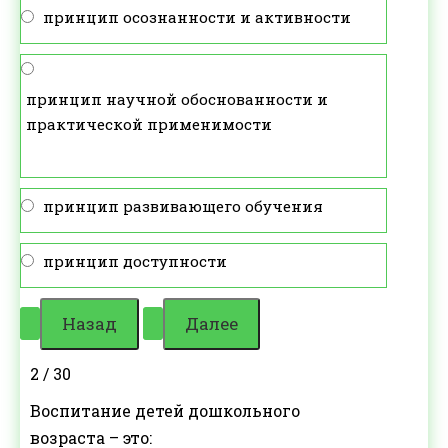
принцип осознанности и активности
принцип научной обоснованности и
практической применимости
принцип развивающего обучения
принцип доступности
2 / 30
Воспитание детей дошкольного
возраста – это: