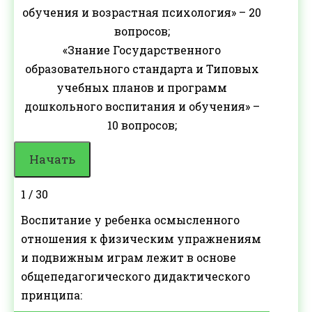
обучения и возрастная психология» – 20
вопросов;
«Знание Государственного
образовательного стандарта и Типовых
учебных планов и программ
дошкольного воспитания и обучения» –
10 вопросов;
1 / 30
Воспитание у ребенка осмысленного
отношения к физическим упражнениям
и подвижным играм лежит в основе
общепедагогического дидактического
принципа: