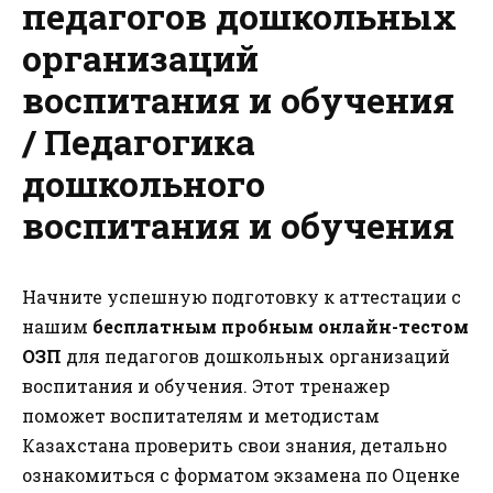
педагогов дошкольных
организаций
воспитания и обучения
/ Педагогика
дошкольного
воспитания и обучения
Начните успешную подготовку к аттестации с
нашим
бесплатным пробным онлайн-тестом
ОЗП
для педагогов дошкольных организаций
воспитания и обучения. Этот тренажер
поможет воспитателям и методистам
Казахстана проверить свои знания, детально
ознакомиться с форматом экзамена по Оценке