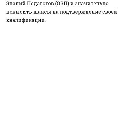
Знаний Педагогов (ОЗП) и значительно
повысить шансы на подтверждение своей
квалификации.