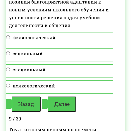
позиции благоприятной адаптации к
новым условиям школьного обучения и
успешности решения задач учебной
деятельности и общения
физиологический
социальный
специальный
психологический
9 / 30
Труд, которым первым по времени