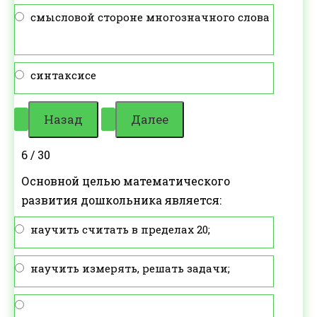
смысловой стороне многозначного слова
синтаксисе
6 / 30
Основной целью математического
развития дошкольника является:
научить считать в пределах 20;
научить измерять, решать задачи;