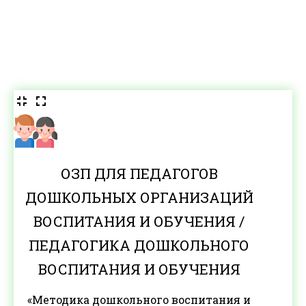
ОЗП ДЛЯ ПЕДАГОГОВ
ДОШКОЛЬНЫХ ОРГАНИЗАЦИЙ
ВОСПИТАНИЯ И ОБУЧЕНИЯ /
ПЕДАГОГИКА ДОШКОЛЬНОГО
ВОСПИТАНИЯ И ОБУЧЕНИЯ
«Методика дошкольного воспитания и