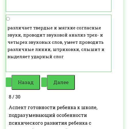
различает твердые и мягкие согласные
звуки, проводит звуковой анализ трех- и
четырех звуковых слов, умеет проводить
различные линии, штриховки, слышит и
выделяет ударный слог
8 / 30
Аспект готовности ребенка к школе,
подразумевающий особенности
психического развития ребенка с