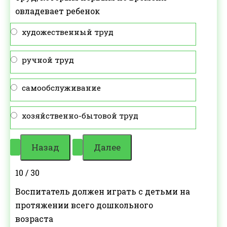
овладевает ребенок
художественный труд
ручной труд
самообслуживание
хозяйственно-бытовой труд
10 / 30
Воспитатель должен играть с детьми на
протяжении всего дошкольного
возраста