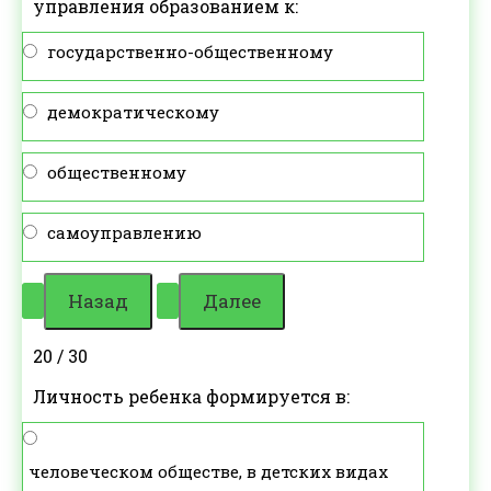
управления образованием к:
государственно-общественному
демократическому
общественному
самоуправлению
20 / 30
Личность ребенка формируется в:
человеческом обществе, в детских видах