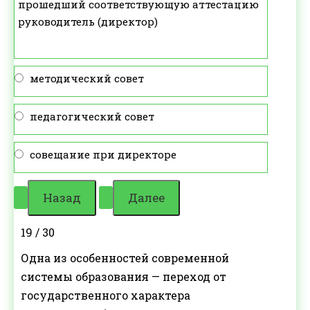
прошедший соответствующую аттестацию
руководитель (директор)
методический совет
педагогический совет
совещание при директоре
19 / 30
Одна из особенностей современной
системы образования — переход от
государственного характера