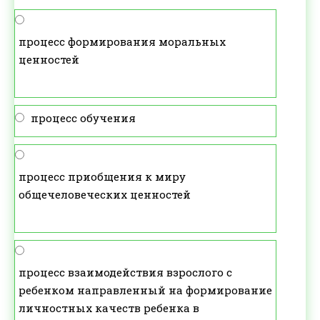
процесс формирования моральных
ценностей
процесс обучения
процесс приобщения к миру
общечеловеческих ценностей
процесс взаимодействия взрослого с
ребенком направленный на формирование
личностных качеств ребенка в