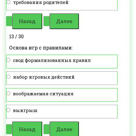
требования родителей
13 / 30
Основа игр с правилами:
свод формализованных правил
набор игровых действий
воображаемая ситуация
выигрыш