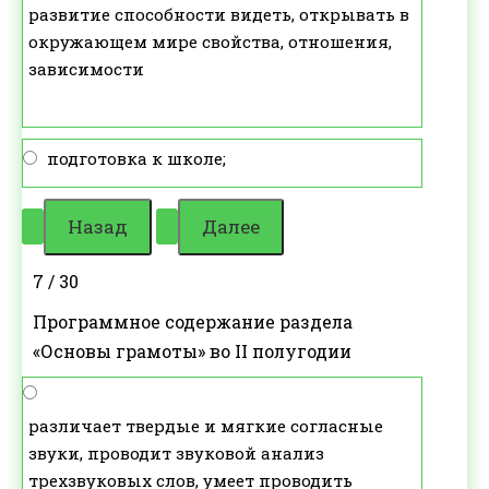
развитие способности видеть, открывать в
окружающем мире свойства, отношения,
зависимости
подготовка к школе;
7 / 30
Программное содержание раздела
«Основы грамоты» во II полугодии
различает твердые и мягкие согласные
звуки, проводит звуковой анализ
трехзвуковых слов, умеет проводить