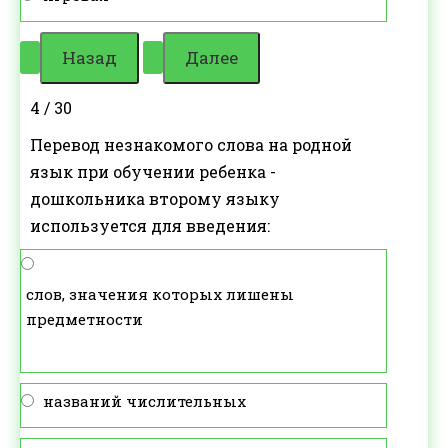
4 / 30
Перевод незнакомого слова на родной
язык при обучении ребенка -
дошкольника второму языку
используется для введения:
слов, значения которых лишены
предметности
названий числительных