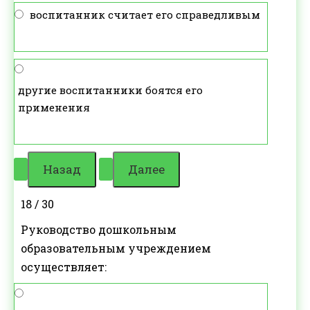
воспитанник считает его справедливым
другие воспитанники боятся его
применения
18 / 30
Руководство дошкольным
образовательным учреждением
осуществляет: