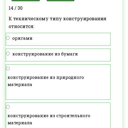
14 / 30
К техническому типу конструирования
относится:
оригами
конструирование из бумаги
конструирование из природного
материала
конструирование из строительного
материала