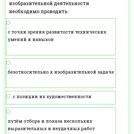
изобразительной деятельности
необходимо проводить:
с точки зрения развитости технических
умений и навыков
безотносительно к изобразительной задаче
с позиции их художественности
путём отбора и показа нескольких
выразительных и неудачных работ