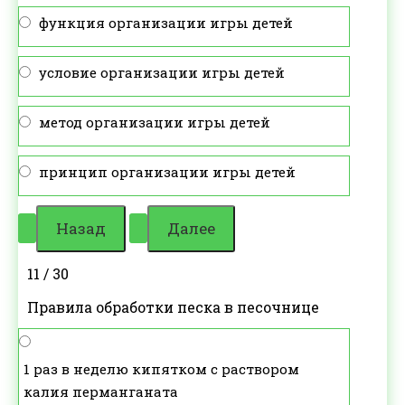
функция организации игры детей
условие организации игры детей
метод организации игры детей
принцип организации игры детей
11 / 30
Правила обработки песка в песочнице
1 раз в неделю кипятком с раствором
калия перманганата