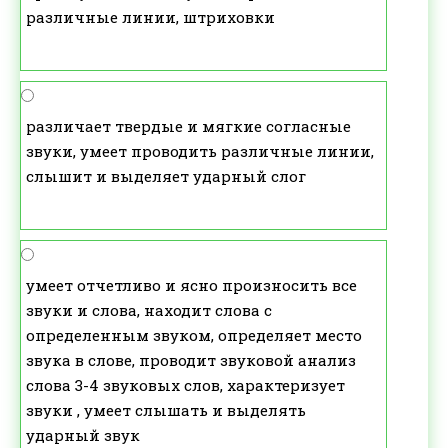
различные линии, штриховки
различает твердые и мягкие согласные
звуки, умеет проводить различные линии,
слышит и выделяет ударный слог
умеет отчетливо и ясно произносить все
звуки и слова, находит слова с
определенным звуком, определяет место
звука в слове, проводит звуковой анализ
слова 3-4 звуковых слов, характеризует
звуки , умеет слышать и выделять
ударный звук