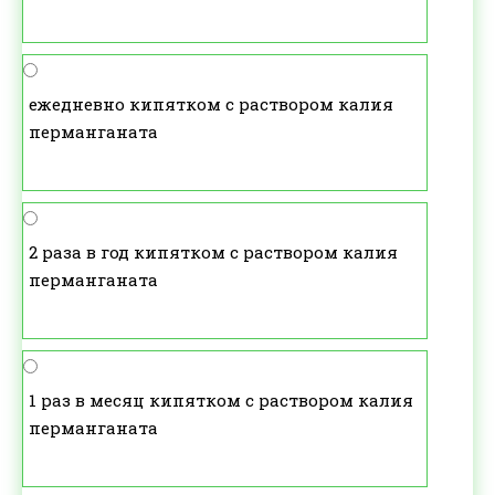
ежедневно кипятком с раствором калия
перманганата
2 раза в год кипятком с раствором калия
перманганата
1 раз в месяц кипятком с раствором калия
перманганата