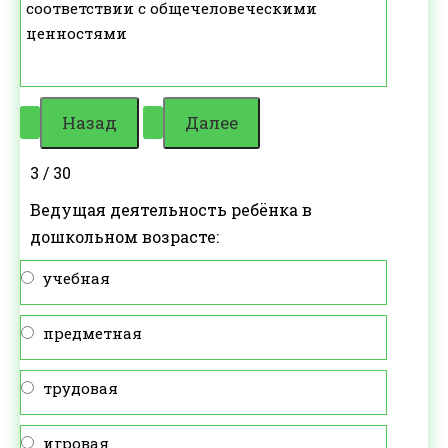
соответствии с общечеловеческими
ценностями
3 / 30
Ведущая деятельность ребёнка в
дошкольном возрасте:
учебная
предметная
трудовая
игровая