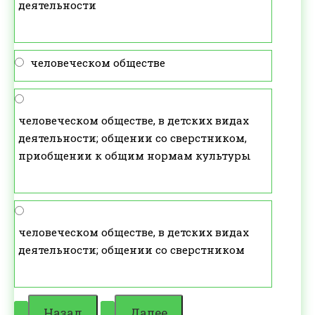
деятельности
человеческом обществе
человеческом обществе, в детских видах
деятельности; общении со сверстником,
приобщении к общим нормам культуры
человеческом обществе, в детских видах
деятельности; общении со сверстником