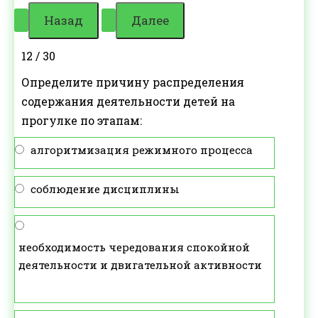
12 / 30
Определите причину распределения
содержания деятельности детей на
прогулке по этапам:
алгоритмизация режимного процесса
соблюдение дисциплины
необходимость чередования спокойной
деятельности и двигательной активности