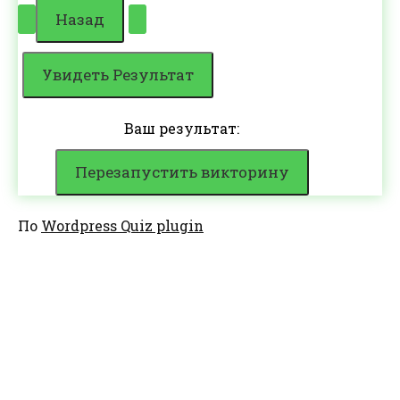
Ваш результат:
Перезапустить викторину
По
Wordpress Quiz plugin