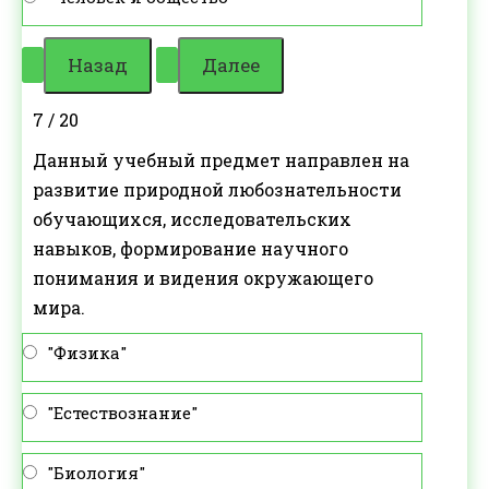
7 / 20
Данный учебный предмет направлен на
развитие природной любознательности
обучающихся, исследовательских
навыков, формирование научного
понимания и видения окружающего
мира.
"Физика"
"Естествознание"
"Биология"