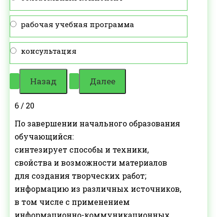
рабочая учебная программа
консультация
6 / 20
По завершении начального образования
обучающийся:
синтезирует способы и техники,
свойства и возможности материалов
для создания творческих работ;
информацию из различных источников,
в том числе с применением
информационно-коммуникационных