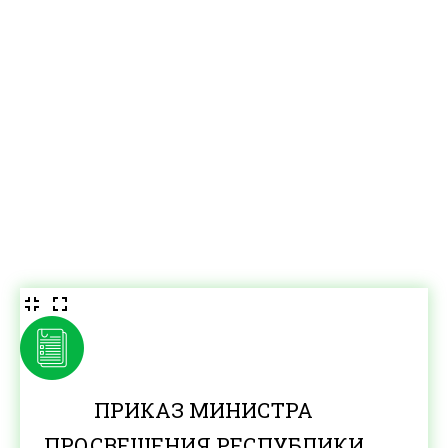
ПРИКАЗ МИНИСТРА
ПРОСВЕЩЕНИЯ РЕСПУБЛИКИ