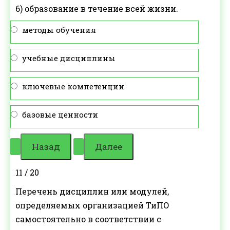
6) образование в течение всей жизни.
методы обучения
учебные дисциплины
ключевые компетенции
базовые ценности
11 / 20
Перечень дисциплин или модулей,
определяемых организацией ТиПО
самостоятельно в соответствии с