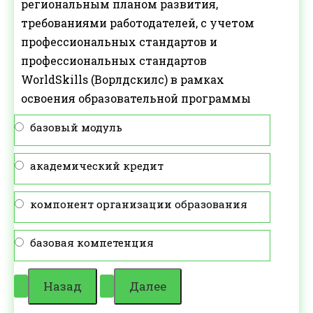
региональным планом развития,
требованиями работодателей, с учетом
профессиональных стандартов и
профессиональных стандартов
WorldSkills (Ворлдскилс) в рамках
освоения образовательной программы
базовый модуль
академический кредит
компонент организации образования
базовая компетенция