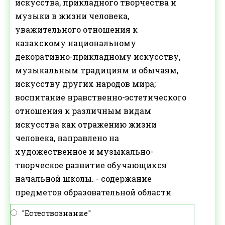
искусства, прикладного творчества и
музыки в жизни человека,
уважительного отношения к
казахскому национальному
декоративно-прикладному искусству,
музыкальным традициям и обычаям,
искусству других народов мира;
воспитание нравственно-эстетического
отношения к различным видам
искусства как отражению жизни
человека, направлено на
художественное и музыкально-
творческое развитие обучающихся
начальной школы. - содержание
предметов образовательной области
"Естествознание"