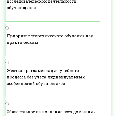
исследовательской деятельности,
обучающихся
Приоритет теоретического обучения над
практическим
Жесткая регламентация учебного
процесса без учета индивидуальных
особенностей обучающихся
Обязательное выполнение всех домашних