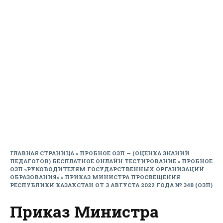
ГЛАВНАЯ СТРАНИЦА
»
ПРОБНОЕ ОЗП — (ОЦЕНКА ЗНАНИЙ
ПЕДАГОГОВ) БЕСПЛАТНОЕ ОНЛАЙН ТЕСТИРОВАНИЕ
»
ПРОБНОЕ
ОЗП «РУКОВОДИТЕЛЯМ ГОСУДАРСТВЕННЫХ ОРГАНИЗАЦИЙ
ОБРАЗОВАНИЯ»
»
ПРИКАЗ МИНИСТРА ПРОСВЕЩЕНИЯ
РЕСПУБЛИКИ КАЗАХСТАН ОТ 3 АВГУСТА 2022 ГОДА № 348 (ОЗП)
Приказ Министра