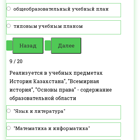
общеобразовательный учебный план
типовым учебным планом
9 / 20
Реализуется в учебных предметах
История Казахстана", "Всемирная
история", "Основы права" - содержание
образовательной области
"Язык и литература"
"Математика и информатика"