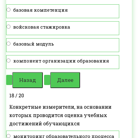
базовая компетенция
войсковая стажировка
базовый модуль
компонент организации образования
18 / 20
Конкретные измерители, на основании
которых проводится оценка учебных
достижений обучающихся
мониторинг образовательного процесса