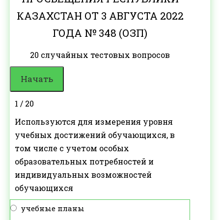
КАЗАХСТАН ОТ 3 АВГУСТА 2022
ГОДА № 348 (ОЗП)
20 случайных тестовых вопросов
1 / 20
Используются для измерения уровня
учебных достижений обучающихся, в
том числе с учетом особых
образовательных потребностей и
индивидуальных возможностей
обучающихся
учебные планы