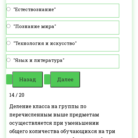
"Естествознание"
"Познание мира"
"Технология и искусство"
"Язык и литература"
14 / 20
Деление класса на группы по
перечисленным выше предметам
осуществляется при уменьшении
общего количества обучающихся на три