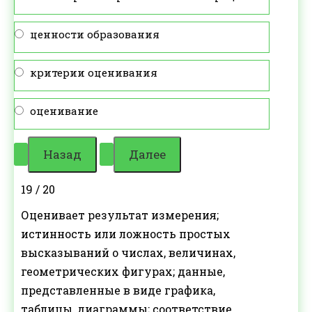
ценности образования
критерии оценивания
оценивание
19 / 20
Оценивает результат измерения;
истинность или ложность простых
высказываний о числах, величинах,
геометрических фигурах; данные,
представленные в виде графика,
таблицы, диаграммы; соответствие