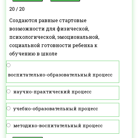
20 / 20
Создаются равные стартовые
возможности для физической,
психологической, эмоциональной,
социальной готовности ребенка к
обучению в школе
воспитательно-образовательный процесс
научно-практический процесс
учебно-образовательный процесс
методико-воспитательный процесс