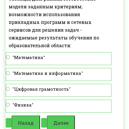
модели заданным критериям;
возможности использования
прикладных программ и сетевых
сервисов для решения задач -
ожидаемые результаты обучения по
образовательной области:
"Математика"
"Математика и информатика"
"Цифровая грамотность"
"Физика"