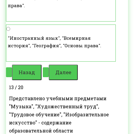
права".
"Иностранный язык", "Всемирная
история", "География", "Основы права".
13 / 20
Представлено учебными предметами
"Музыка", "Художественный труд",
"Трудовое обучение", "Изобразительное
искусство" - содержание
образовательной области