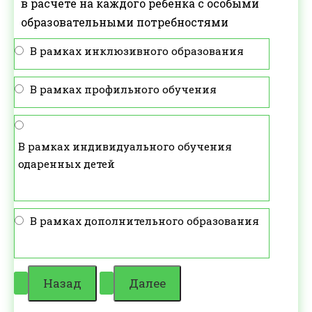
в расчете на каждого ребенка с особыми
образовательными потребностями
В рамках инклюзивного образования
В рамках профильного обучения
В рамках индивидуального обучения
одаренных детей
В рамках дополнительного образования