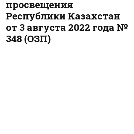
просвещения
Республики Казахстан
от 3 августа 2022 года №
348 (ОЗП)