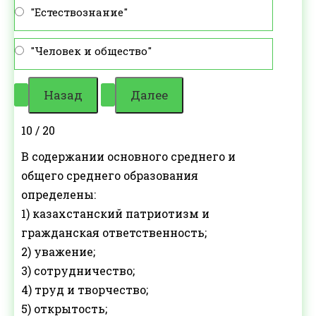
"Естествознание"
"Человек и общество"
10 / 20
В содержании основного среднего и
общего среднего образования
определены:
1) казахстанский патриотизм и
гражданская ответственность;
2) уважение;
3) сотрудничество;
4) труд и творчество;
5) открытость;