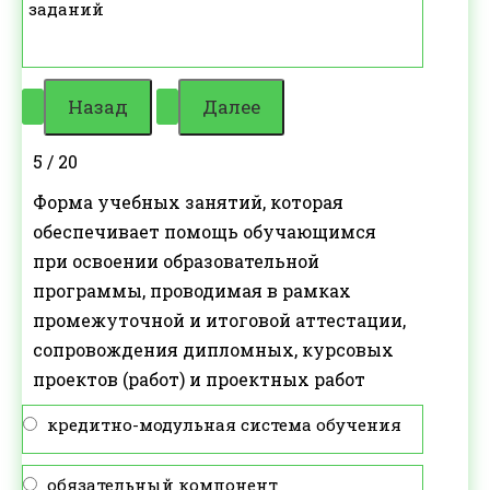
заданий
5 / 20
Форма учебных занятий, которая
обеспечивает помощь обучающимся
при освоении образовательной
программы, проводимая в рамках
промежуточной и итоговой аттестации,
сопровождения дипломных, курсовых
проектов (работ) и проектных работ
кредитно-модульная система обучения
обязательный компонент