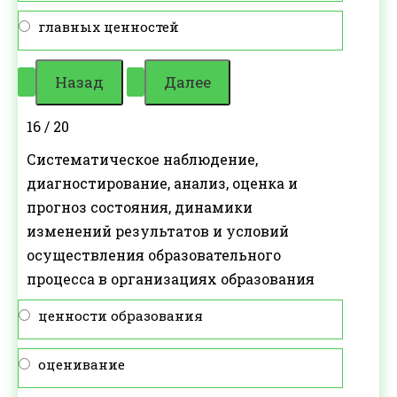
главных ценностей
16 / 20
Систематическое наблюдение,
диагностирование, анализ, оценка и
прогноз состояния, динамики
изменений результатов и условий
осуществления образовательного
процесса в организациях образования
ценности образования
оценивание