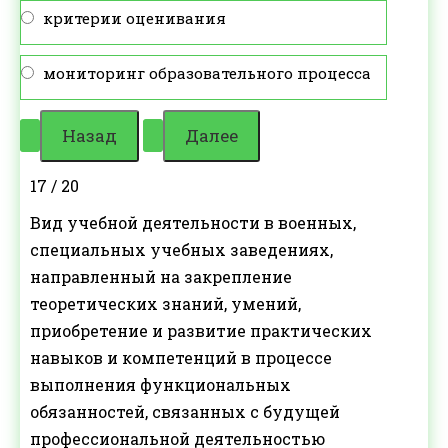
критерии оценивания
мониторинг образовательного процесса
17 / 20
Вид учебной деятельности в военных,
специальных учебных заведениях,
направленный на закрепление
теоретических знаний, умений,
приобретение и развитие практических
навыков и компетенций в процессе
выполнения функциональных
обязанностей, связанных с будущей
профессиональной деятельностью