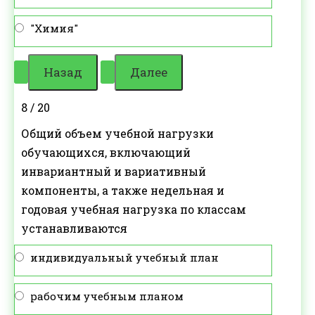
"Химия"
8 / 20
Общий объем учебной нагрузки
обучающихся, включающий
инвариантный и вариативный
компоненты, а также недельная и
годовая учебная нагрузка по классам
устанавливаются
индивидуальный учебный план
рабочим учебным планом