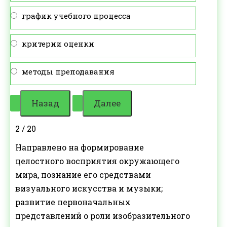
график учебного процесса
критерии оценки
методы преподавания
2 / 20
Направлено на формирование
целостного восприятия окружающего
мира, познание его средствами
визуального искусства и музыки;
развитие первоначальных
представлений о роли изобразительного