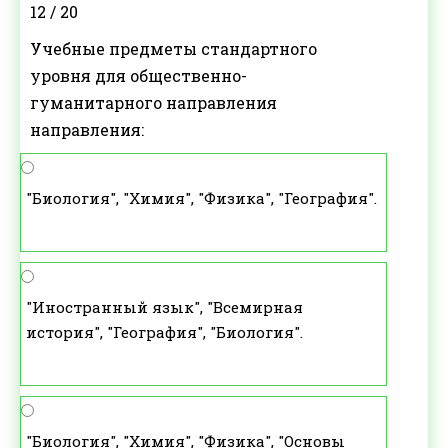
12 / 20
Учебные предметы стандартного
уровня для общественно-
гуманитарного направления
направления:
"Биология", "Химия", "Физика", "География".
"Иностранный язык", "Всемирная
история", "География", "Биология".
"Биология", "Химия", "Физика", "Основы