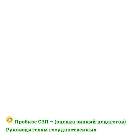
Пробное ОЗП — (оценка знаний педагогов)
Руководителям государственных