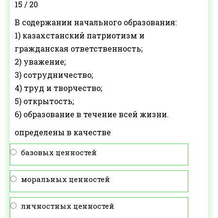
15 / 20
В содержании начального образования:
1) казахстанский патриотизм и
гражданская ответственность;
2) уважение;
3) сотрудничество;
4) труд и творчество;
5) открытость;
6) образование в течение всей жизни.
определены в качестве
базовых ценностей
моральных ценностей
личностных ценностей