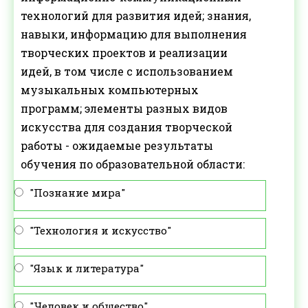
технологий для развития идей; знания,
навыки, информацию для выполнения
творческих проектов и реализации
идей, в том числе с использованием
музыкальных компьютерных
программ; элементы разных видов
искусства для создания творческой
работы - ожидаемые результаты
обучения по образовательной области:
"Познание мира"
"Технология и искусство"
"Язык и литература"
"Человек и общество"