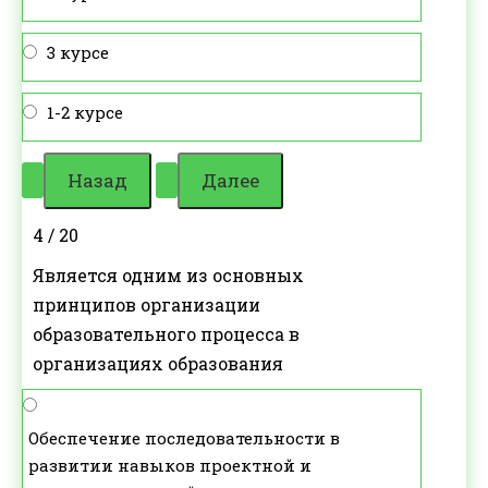
3 курсе
1-2 курсе
4 / 20
Является одним из основных
принципов организации
образовательного процесса в
организациях образования
Обеспечение последовательности в
развитии навыков проектной и