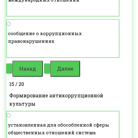
сообщение о коррупционных
правонарушениях
15 / 20
Формирование антикоррупционной
культуры
установленная для обособленной сферы
общественных отношений система