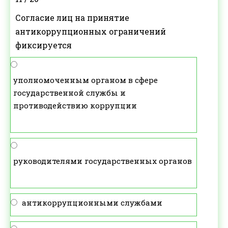
Согласие лиц на принятие
антикоррупционных ограничений
фиксируется
уполномоченным органом в сфере
государственной службы и
противодействию коррупции
руководителями государственных органов
антикоррупционными службами