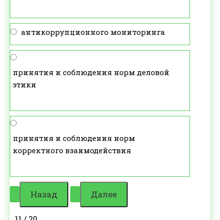
антикоррупционного мониторинга
принятия и соблюдения норм деловой
этики
принятия и соблюдения норм
корректного взаимодействия
11 / 20