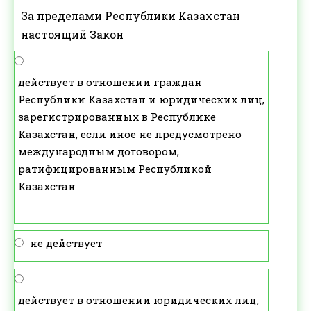
За пределами Республики Казахстан
настоящий Закон
действует в отношении граждан
Республики Казахстан и юридических лиц,
зарегистрированных в Республике
Казахстан, если иное не предусмотрено
международным договором,
ратифицированным Республикой
Казахстан
не действует
действует в отношении юридических лиц,