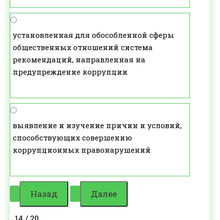
установленная для обособленной сферы
общественных отношений система
рекомендаций, направленная на
предупреждение коррупции
выявление и изучение причин и условий,
способствующих совершению
коррупционных правонарушений
14 / 20