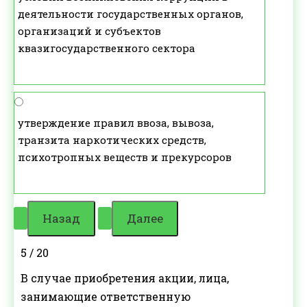
деятельности государственных органов,
организаций и субъектов
квазигосударственного сектора
утверждение правил ввоза, вывоза,
транзита наркотических средств,
психотропных веществ и прекурсоров
5 / 20
В случае приобретения акции, лица,
занимающие ответственную