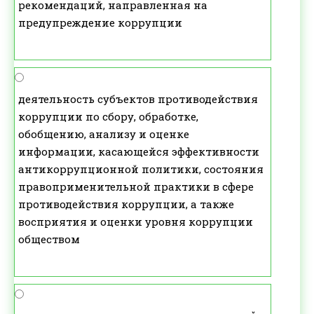
рекомендаций, направленная на
предупреждение коррупции
деятельность субъектов противодействия
коррупции по сбору, обработке,
обобщению, анализу и оценке
информации, касающейся эффективности
антикоррупционной политики, состояния
правоприменительной практики в сфере
противодействия коррупции, а также
восприятия и оценки уровня коррупции
обществом