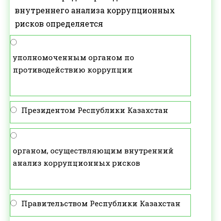
внутреннего анализа коррупционных
рисков определяется
уполномоченным органом по
противодействию коррупции
Президентом Республики Казахстан
органом, осуществляющим внутренний
анализ коррупционных рисков
Правительством Республики Казахстан