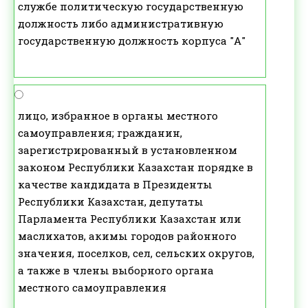
службе политическую государственную
должность либо административную
государственную должность корпуса "А"
лицо, избранное в органы местного
самоуправления; гражданин,
зарегистрированный в установленном
законом Республики Казахстан порядке в
качестве кандидата в Президенты
Республики Казахстан, депутаты
Парламента Республики Казахстан или
маслихатов, акимы городов районного
значения, поселков, сел, сельских округов,
а также в члены выборного органа
местного самоуправления