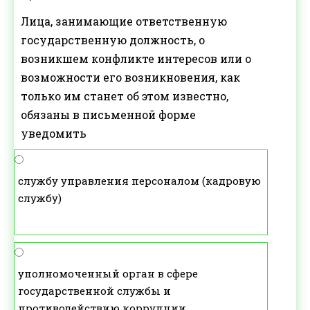
Лица, занимающие ответственную
государственную должность, о
возникшем конфликте интересов или о
возможности его возникновения, как
только им станет об этом известно,
обязаны в письменной форме
уведомить
службу управления персоналом (кадровую
службу)
уполномоченный орган в сфере
государственной службы и
противодействию коррупции