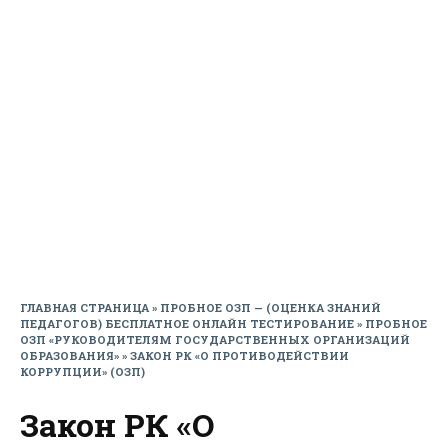
ГЛАВНАЯ СТРАНИЦА
»
ПРОБНОЕ ОЗП — (ОЦЕНКА ЗНАНИЙ
ПЕДАГОГОВ) БЕСПЛАТНОЕ ОНЛАЙН ТЕСТИРОВАНИЕ
»
ПРОБНОЕ
ОЗП «РУКОВОДИТЕЛЯМ ГОСУДАРСТВЕННЫХ ОРГАНИЗАЦИЙ
ОБРАЗОВАНИЯ»
»
ЗАКОН РК «О ПРОТИВОДЕЙСТВИИ
КОРРУПЦИИ» (ОЗП)
Закон РК «О