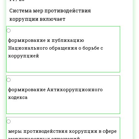
Система мер противодействия
коррупции включает
формирование и публикацию
Национального обращения о борьбе с
коррупцией
формирование Антикоррупционного
кодекса
меры противодействия коррупции в сфере
международных отношений