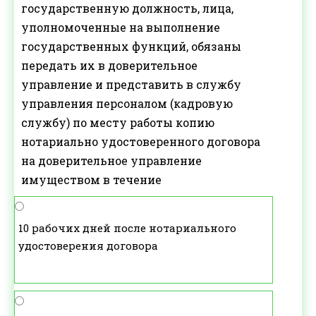
государственную должность, лица,
уполномоченные на выполнение
государственных функций, обязаны
передать их в доверительное
управление и представить в службу
управления персоналом (кадровую
службу) по месту работы копию
нотариально удостоверенного договора
на доверительное управление
имуществом в течение
10 рабочих дней после нотариального
удостоверения договора