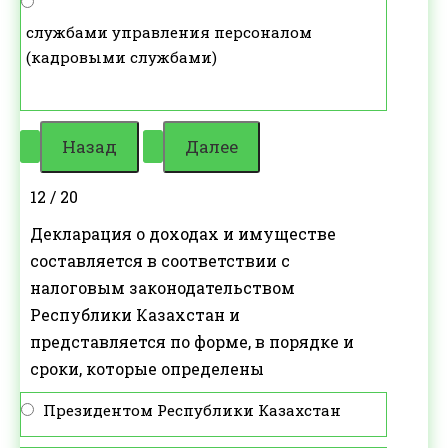
службами управления персоналом
(кадровыми службами)
12 / 20
Декларация о доходах и имуществе
составляется в соответствии с
налоговым законодательством
Республики Казахстан и
представляется по форме, в порядке и
сроки, которые определены
Президентом Республики Казахстан