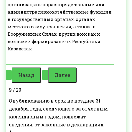
организационнораспорядительные или
административнохозяйственные функции
в государственных органах, органах
местного самоуправления, а также в
Вооруженных Силах, других войсках и
воинских формированиях Республики
Казахстан
9 / 20
Опубликованию в срок не позднее 31
декабря года, следующего за отчетным
календарным годом, подлежат
сведения, отраженные в декларациях