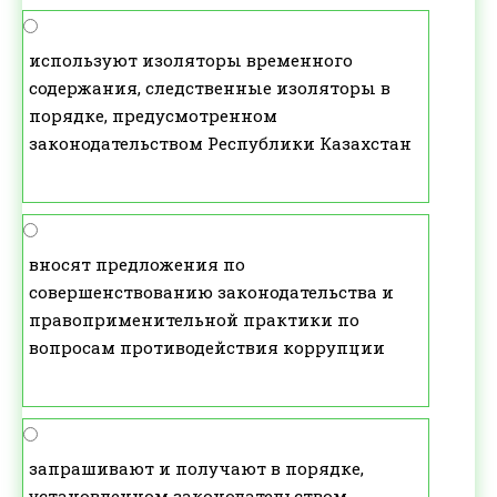
используют изоляторы временного
содержания, следственные изоляторы в
порядке, предусмотренном
законодательством Республики Казахстан
вносят предложения по
совершенствованию законодательства и
правоприменительной практики по
вопросам противодействия коррупции
запрашивают и получают в порядке,
установленном законодательством