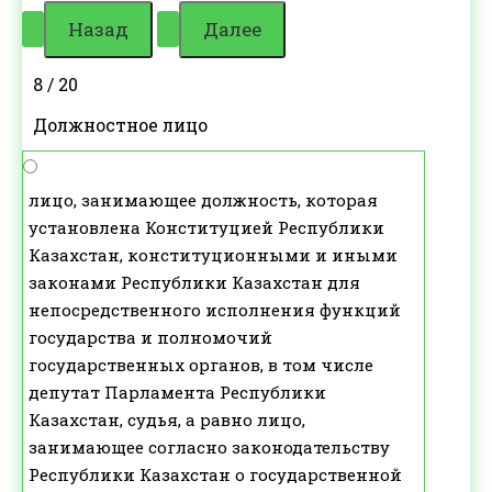
8 / 20
Должностное лицо
лицо, занимающее должность, которая
установлена Конституцией Республики
Казахстан, конституционными и иными
законами Республики Казахстан для
непосредственного исполнения функций
государства и полномочий
государственных органов, в том числе
депутат Парламента Республики
Казахстан, судья, а равно лицо,
занимающее согласно законодательству
Республики Казахстан о государственной