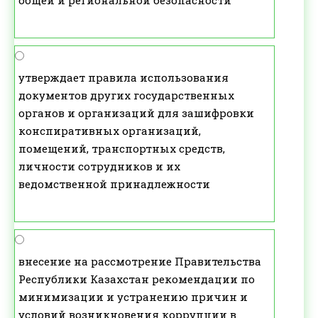
утверждает правила использования
документов других государственных
органов и организаций для зашифровки
конспиративных организаций,
помещений, транспортных средств,
личности сотрудников и их
ведомственной принадлежности
внесение на рассмотрение Правительства
Республики Казахстан рекомендации по
минимизации и устранению причин и
условий возникновения коррупции в