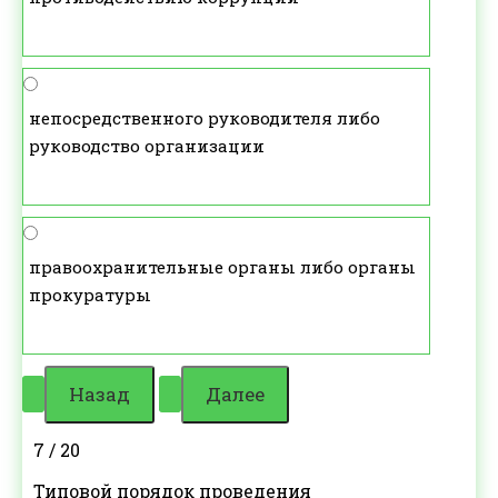
непосредственного руководителя либо
руководство организации
правоохранительные органы либо органы
прокуратуры
7 / 20
Типовой порядок проведения