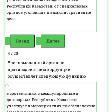
Республики Казахстан, от специальных
органов уголовные и административные
дела
4 / 20
Уполномоченный орган по
противодействию коррупции
осуществляет следующую функцию
в соответствии с международными
договорами Республики Казахстан
участвует в мероприятиях по обеспечению
общей и региональной безопасности