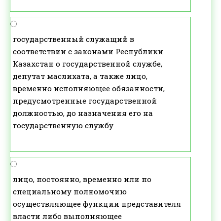
государственный служащий в
соответствии с законами Республики
Казахстан о государственной службе,
депутат маслихата, а также лицо,
временно исполняющее обязанности,
предусмотренные государственной
должностью, до назначения его на
государственную службу
лицо, постоянно, временно или по
специальному полномочию
осуществляющее функции представителя
власти либо выполняющее