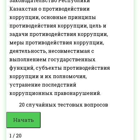
законодательство Республики
Казахстан о противодействии
коррупции, основные принципы
противодействия коррупции, цель и
задачи противодействия коррупции,
меры противодействия коррупции,
деятельность, несовместимая с
выполнением государственных
функций, субъекты противодействия
коррупции и их полномочия,
устранение последствий
коррупционных правонарушений.
20 случайных тестовых вопросов
1 / 20