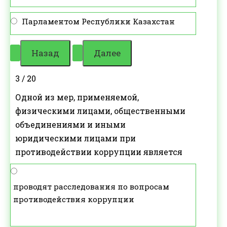
Парламентом Республики Казахстан
3 / 20
Одной из мер, применяемой,
физическими лицами, общественными
объединениями и иными
юридическими лицами при
противодействии коррупции является
проводят расследования по вопросам
противодействия коррупции