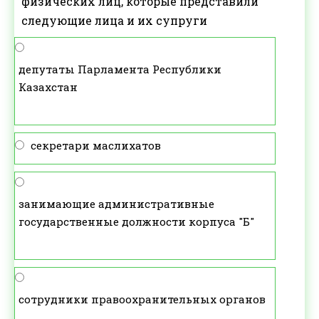
физических лиц, которые представили
следующие лица и их супруги
депутаты Парламента Республики
Казахстан
секретари маслихатов
занимающие административные
государственные должности корпуса "Б"
сотрудники правоохранительных органов