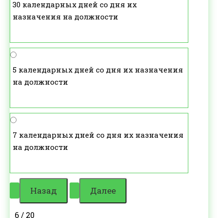
30 календарных дней со дня их
назначения на должности
5 календарных дней со дня их назначения
на должности
7 календарных дней со дня их назначения
на должности
6 / 20