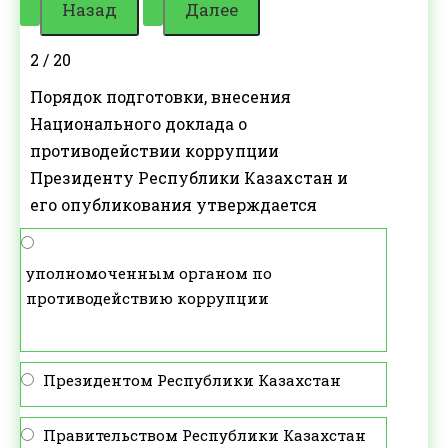
2 / 20
Порядок подготовки, внесения
Национального доклада о
противодействии коррупции
Президенту Республики Казахстан и
его опубликования утверждается
уполномоченным органом по
противодействию коррупции
Президентом Республики Казахстан
Правительством Республики Казахстан