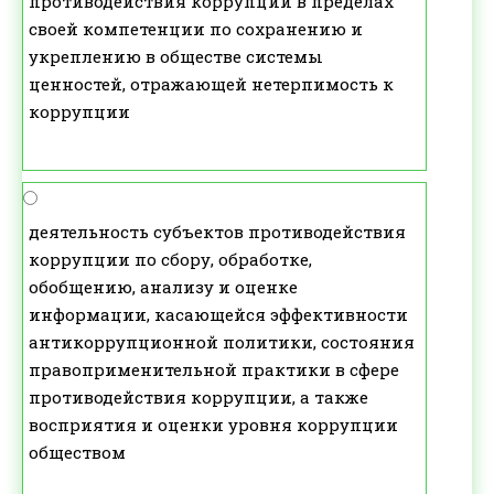
противодействия коррупции в пределах
своей компетенции по сохранению и
укреплению в обществе системы
ценностей, отражающей нетерпимость к
коррупции
деятельность субъектов противодействия
коррупции по сбору, обработке,
обобщению, анализу и оценке
информации, касающейся эффективности
антикоррупционной политики, состояния
правоприменительной практики в сфере
противодействия коррупции, а также
восприятия и оценки уровня коррупции
обществом