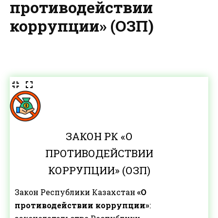
противодействии
коррупции» (ОЗП)
ЗАКОН РК «О
ПРОТИВОДЕЙСТВИИ
КОРРУПЦИИ» (ОЗП)
Закон Республики Казахстан
«О
противодействии коррупции»
: