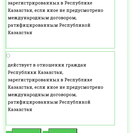
зарегистрированных в Республике
Казахстан, если иное не предусмотрено
международным договором,
ратифицированным Республикой
Казахстан
действует в отношении граждан
Республики Казахстан,
зарегистрированных в Республике
Казахстан, если иное не предусмотрено
международным договором,
ратифицированным Республикой
Казахстан