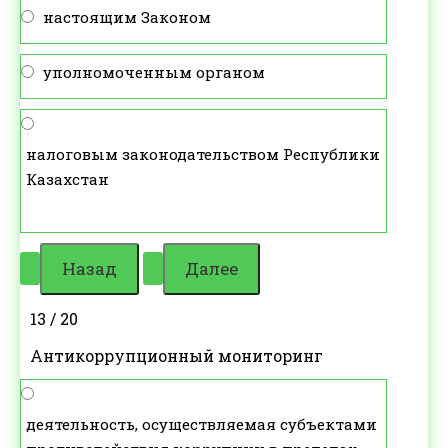
настоящим Законом
уполномоченным органом
налоговым законодательством Республики
Казахстан
13 / 20
Антикоррупционный мониторинг
деятельность, осуществляемая субъектами