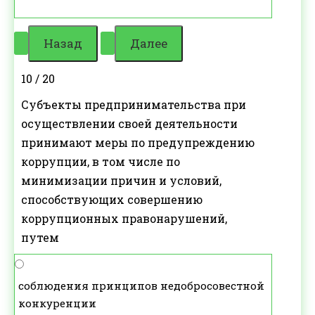
10 / 20
Субъекты предпринимательства при
осуществлении своей деятельности
принимают меры по предупреждению
коррупции, в том числе по
минимизации причин и условий,
способствующих совершению
коррупционных правонарушений,
путем
соблюдения принципов недобросовестной
конкуренции