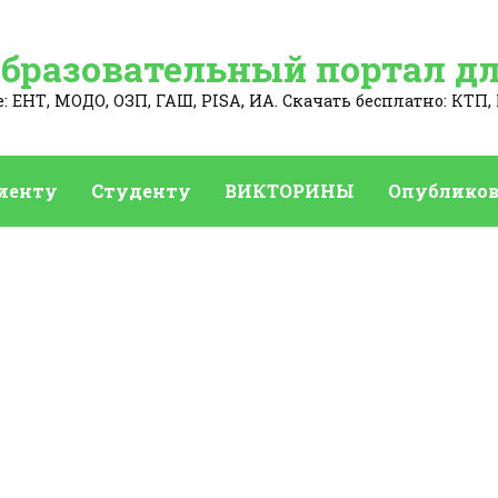
Образовательный портал дл
 ЕНТ, МОДО, ОЗП, ГАШ, PISA, ИА. Скачать бесплатно: КТП, 
иенту
Студенту
ВИКТОРИНЫ
Опубликов