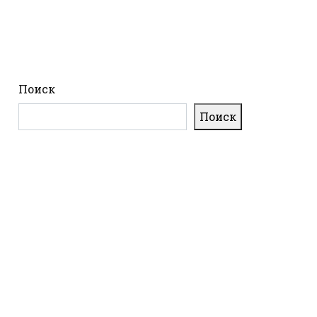
Поиск
Поиск