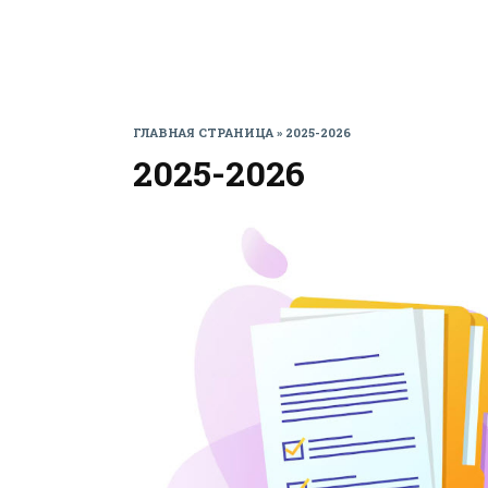
ГЛАВНАЯ СТРАНИЦА
»
2025-2026
2025-2026