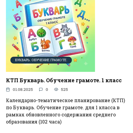
БУКВАРЬ. ОБУЧЕНИЕ ГРАМОТЕ.
КТП Букварь. Обучение грамоте. 1 класс
01.08.2025
0
525
Календарно-тематическое планирование (КТП)
по Букварь. Обучение грамоте. для 1 класса в
рамках обновленного содержания среднего
образования (102 часа)