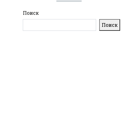
Поиск
Поиск