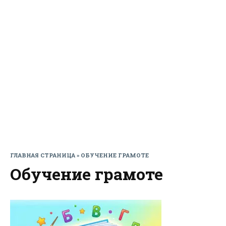
ГЛАВНАЯ СТРАНИЦА
»
ОБУЧЕНИЕ ГРАМОТЕ
Обучение грамоте