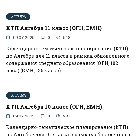
АЛГЕБРА
КТП Алгебра 11 класс (ОГН, ЕМН)
09.07.2025
0
548
Календарно-тематическое планирование (КТП)
по Алгебре для 11 класса в рамках обновленного
содержания среднего образования (ОГН, 102
часа) (ЕМН, 136 часов)
АЛГЕБРА
КТП Алгебра 10 класс (ОГН, ЕМН)
09.07.2025
0
981
Календарно-тематическое планирование (КТП)
по Алгебре для 10 класса в рамках обновленного