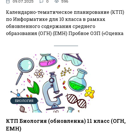
09.07.2025
0
596
Календарно-тематическое планирование (КТП)
по Информатике для 10 класса в рамках
обновленного содержания среднего
образования (ОГН) (ЕМН) Пробное ОЗП («Оценка
БИОЛОГИЯ
КТП Биология (обновленка) 11 класс (ОГН,
ЕМН)