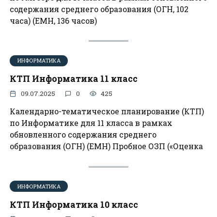
содержания среднего образования (ОГН, 102
часа) (ЕМН, 136 часов)
ИНФОРМАТИКА
КТП Информатика 11 класс
09.07.2025
0
425
Календарно-тематическое планирование (КТП)
по Информатике для 11 класса в рамках
обновленного содержания среднего
образования (ОГН) (ЕМН) Пробное ОЗП («Оценка
ИНФОРМАТИКА
КТП Информатика 10 класс