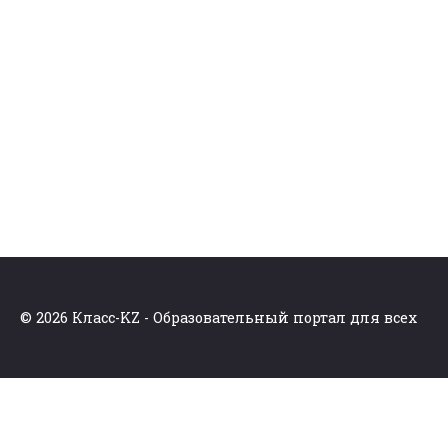
© 2026 Класс-KZ - Образовательный портал для всех