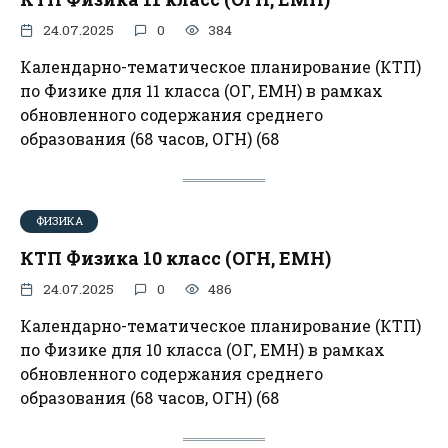
24.07.2025
0
384
Календарно-тематическое планирование (КТП)
по Физике для 11 класса (ОГ, ЕМН) в рамках
обновленного содержания среднего
образования (68 часов, ОГН) (68
ФИЗИКА
КТП Физика 10 класс (ОГН, ЕМН)
24.07.2025
0
486
Календарно-тематическое планирование (КТП)
по Физике для 10 класса (ОГ, ЕМН) в рамках
обновленного содержания среднего
образования (68 часов, ОГН) (68