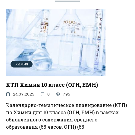
ХИМИЯ
КТП Химия 10 класс (ОГН, ЕМН)
24.07.2025
0
795
Календарно-тематическое планирование (КТП)
по Химии для 10 класса (ОГН, ЕМН) в рамках
обновленного содержания среднего
образования (68 часов, ОГН) (68