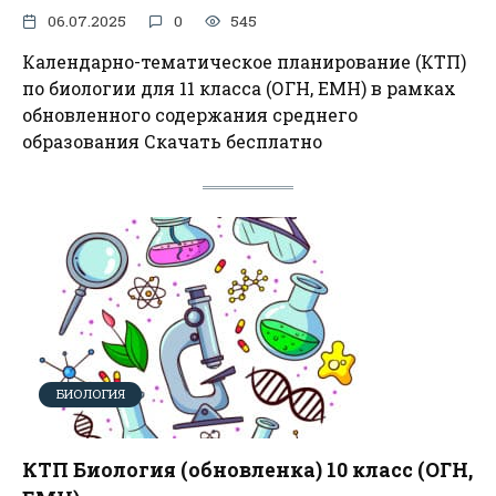
06.07.2025
0
545
Календарно-тематическое планирование (КТП)
по биологии для 11 класса (ОГН, ЕМН) в рамках
обновленного содержания среднего
образования Скачать бесплатно
БИОЛОГИЯ
КТП Биология (обновленка) 10 класс (ОГН,