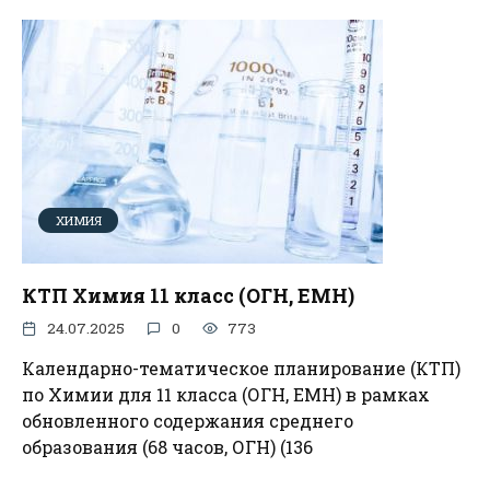
ХИМИЯ
КТП Химия 11 класс (ОГН, ЕМН)
24.07.2025
0
773
Календарно-тематическое планирование (КТП)
по Химии для 11 класса (ОГН, ЕМН) в рамках
обновленного содержания среднего
образования (68 часов, ОГН) (136