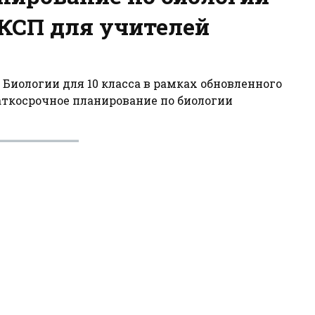
 КСП для учителей
 Биологии для 10 класса в рамках обновленного
аткосрочное планирование по биологии