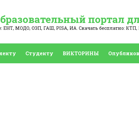
Образовательный портал дл
 ЕНТ, МОДО, ОЗП, ГАШ, PISA, ИА. Скачать бесплатно: КТП, 
иенту
Студенту
ВИКТОРИНЫ
Опубликов