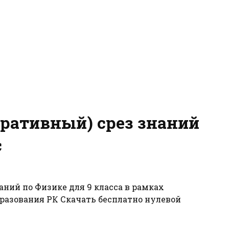
ративный) срез знаний
с
ний по Физике для 9 класса в рамках
бразования РК Скачать бесплатно нулевой