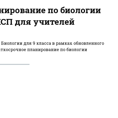
нирование по биологии
КСП для учителей
 Биологии для 9 класса в рамках обновленного
аткосрочное планирование по биологии