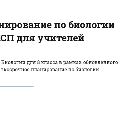
нирование по биологии
КСП для учителей
 Биологии для 8 класса в рамках обновленного
аткосрочное планирование по биологии