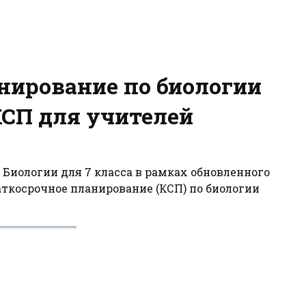
нирование по биологии
КСП для учителей
 Биологии для 7 класса в рамках обновленного
ткосрочное планирование (КСП) по биологии