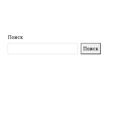
Поиск
Поиск