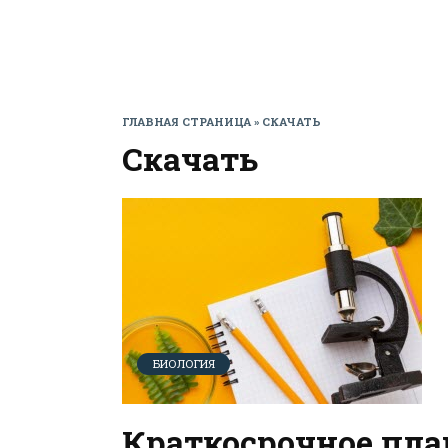
ГЛАВНАЯ СТРАНИЦА
»
СКАЧАТЬ
Скачать
БИОЛОГИЯ
Краткосрочное пла