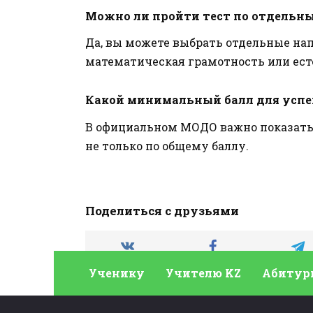
Можно ли пройти тест по отдельн
Да, вы можете выбрать отдельные на
математическая грамотность или ест
Какой минимальный балл для усп
В официальном МОДО важно показать
не только по общему баллу.
Поделиться с друзьями
Ученику
Учителю KZ
Абитур