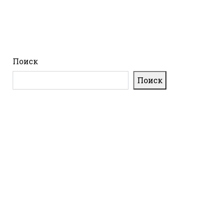
Поиск
Поиск