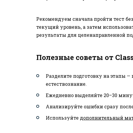
Рекомендуем сначала пройти тест без
текущий уровень, а затем использова
результаты для целенаправленной п
Полезные советы от Clas
Разделите подготовку на этапы — 
естествознание.
Ежедневно выделяйте 20–30 минут
Анализируйте ошибки сразу после
Используйте
дополнительный ма