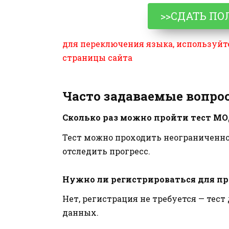
>>СДАТЬ ПО
для переключения языка, используйт
страницы сайта
Часто задаваемые вопро
Сколько раз можно пройти тест М
Тест можно проходить неограниченное
отследить прогресс.
Нужно ли регистрироваться для п
Нет, регистрация не требуется — тест
данных.