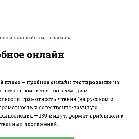
— ПРОБНОЕ ОНЛАЙН ТЕСТИРОВАНИЕ
обное онлайн
9 класс — пробное онлайн тестирование
на
сплатно пройти тест по всем трем
ности: грамотность чтения (на русском и
грамотность и естественно-научную
я выполнения — 189 минут, формат приближен к
ательных достижений.