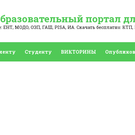
Образовательный портал дл
 ЕНТ, МОДО, ОЗП, ГАШ, PISA, ИА. Скачать бесплатно: КТП, 
иенту
Студенту
ВИКТОРИНЫ
Опубликов