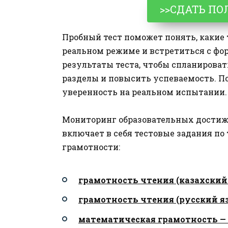
>>СДАТЬ ПО
Пробный тест поможет понять, какие
реальном режиме и встретиться с фо
результаты теста, чтобы спланироват
разделы и повысить успеваемость. По
уверенность на реальном испытании.
Мониторинг образовательных достиж
включает в себя тестовые задания п
грамотности:
грамотность чтения (казахский 
грамотность чтения (русский яз
математическая грамотность — 