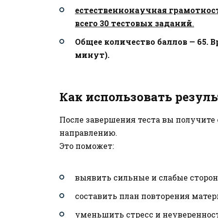
естественнонаучная грамотность
всего 30 тестовых заданий
.
Общее количество баллов — 65. В
минут).
Как использовать резуль
После завершения теста вы получите
направлению.
Это поможет:
выявить сильные и слабые сторон
составить план повторения матер
уменьшить стресс и неувереннос