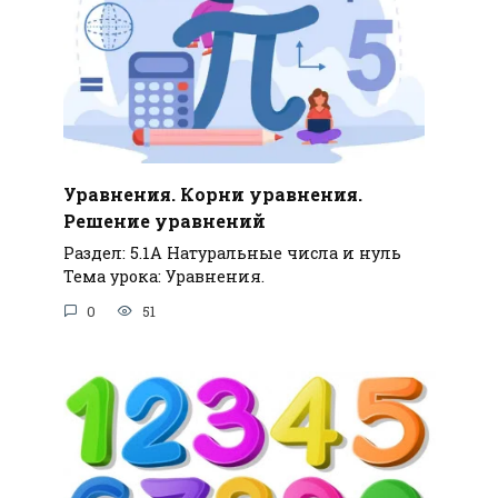
Уравнения. Корни уравнения.
Решение уравнений
Раздел: 5.1А Натуральные числа и нуль
Тема урока: Уравнения.
0
51