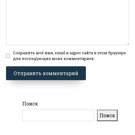
Сохранить моё имя, email и адрес сайта в этом браузере
для последующих моих комментариев.
Поиск
Поиск