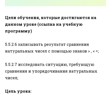
Цели обучения, которые достигаются на
данном уроке (ссылка на учебную
программу)
5.5.2.6 записывать результат сравнения
натуральных чисел с помощью знаков > , < =;
5.5.2.7 исследовать ситуацию, требующую
сравнения и упорядочивания натуральных
чисел;
Цель урока: