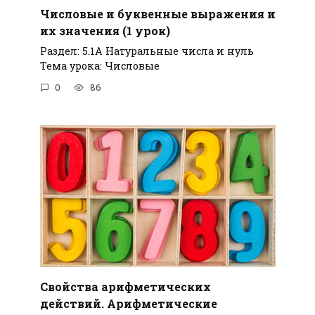
Числовые и буквенные выражения и
их значения (1 урок)
Раздел: 5.1А Натуральные числа и нуль
Тема урока: Числовые
0
86
Свойства арифметических
действий. Арифметические