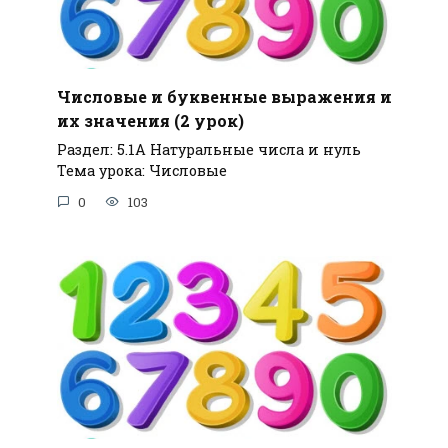
Числовые и буквенные выражения и
их значения (2 урок)
Раздел: 5.1А Натуральные числа и нуль
Тема урока: Числовые
0
103