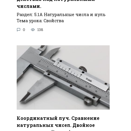
числами.
Раздел: 5.1А Натуральные числа и нуль
Тема урока: Свойства
0
138
Координатный луч. Сравнение
натуральных чисел. Двойное