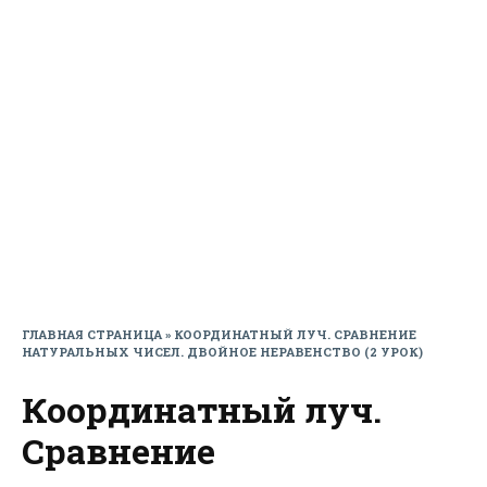
ГЛАВНАЯ СТРАНИЦА
»
КООРДИНАТНЫЙ ЛУЧ. СРАВНЕНИЕ
НАТУРАЛЬНЫХ ЧИСЕЛ. ДВОЙНОЕ НЕРАВЕНСТВО (2 УРОК)
Координатный луч.
Сравнение