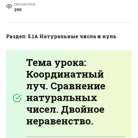
ПРОСМОТРОВ
200
Раздел: 5.1А Натуральные числа и нуль
Тема урока:
Координатный
луч. Сравнение
натуральных
чисел. Двойное
неравенство.