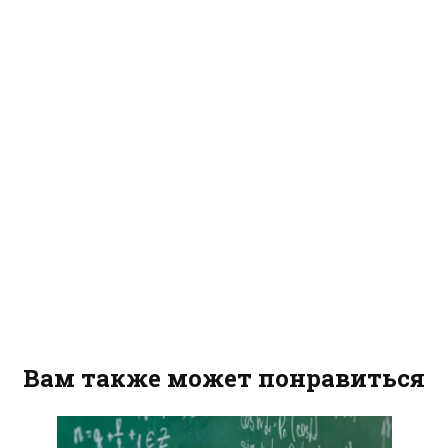
Вам также может понравиться