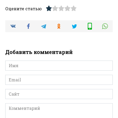
Оцените статью
Добавить комментарий
Имя
*
Email
*
Сайт
Комментарий