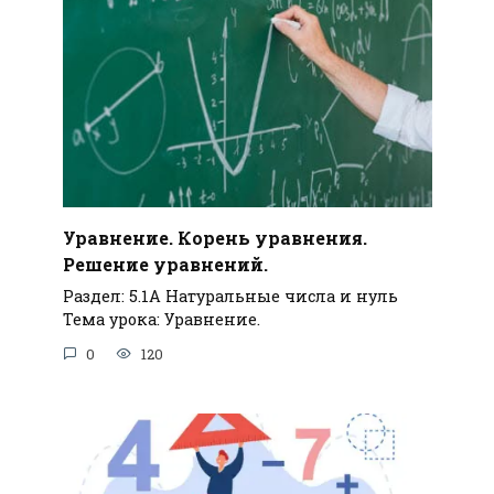
Уравнение. Корень уравнения.
Решение уравнений.
Раздел: 5.1А Натуральные числа и нуль
Тема урока: Уравнение.
0
120