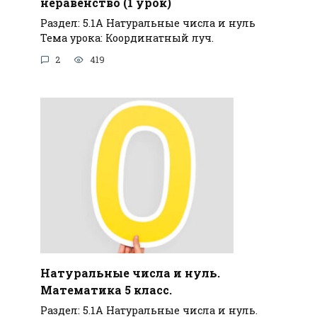
неравенство (1 урок)
Раздел: 5.1А Натуральные числа и нуль
Тема урока: Координатный луч.
2
419
Натуральные числа и нуль.
Математика 5 класс.
Раздел: 5.1А Натуральные числа и нуль.