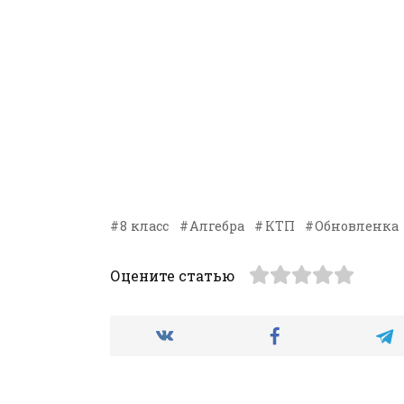
8 класс
Алгебра
КТП
Обновленка
Оцените статью