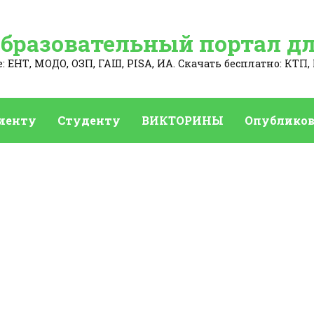
Образовательный портал дл
 ЕНТ, МОДО, ОЗП, ГАШ, PISA, ИА. Скачать бесплатно: КТП, 
иенту
Студенту
ВИКТОРИНЫ
Опубликов