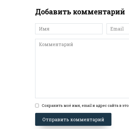
Добавить комментарий
Имя
Email
*
*
Комментарий
Сохранить моё имя, email и адрес сайта в 