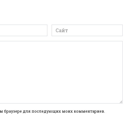
Сайт
этом браузере для последующих моих комментариев.