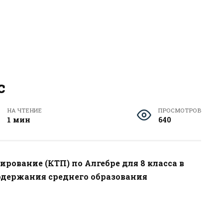
с
НА ЧТЕНИЕ
ПРОСМОТРОВ
1 мин
640
рование (КТП) по Алгебре для 8 класса в
одержания среднего образования