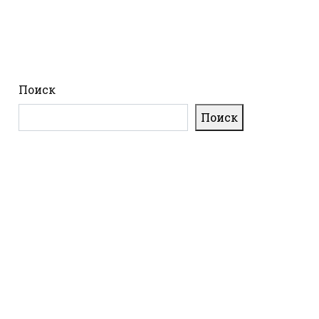
Поиск
Поиск