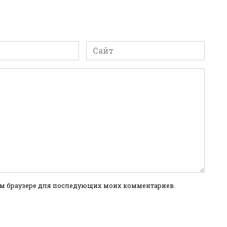
Сайт
этом браузере для последующих моих комментариев.