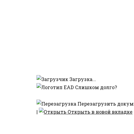
Загрузка...
Слишком долго?
Перезагрузить докум
|
Открыть в новой вкладке