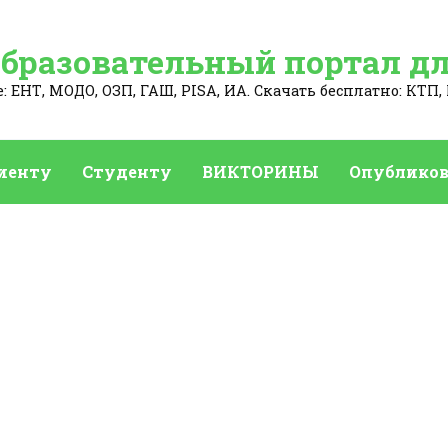
Образовательный портал дл
 ЕНТ, МОДО, ОЗП, ГАШ, PISA, ИА. Скачать бесплатно: КТП, 
иенту
Студенту
ВИКТОРИНЫ
Опубликов