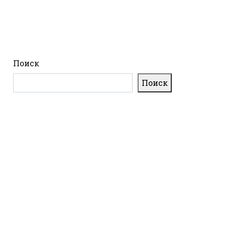
Поиск
Поиск