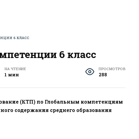
НЦИИ 6 КЛАСС
мпетенции 6 класс
НА ЧТЕНИЕ
ПРОСМОТРОВ
1 мин
288
ование (КТП) по Глобальным компетенциям
енного содержания среднего образования