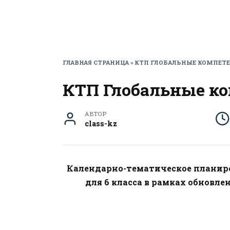
ГЛАВНАЯ СТРАНИЦА
»
КТП ГЛОБАЛЬНЫЕ КОМПЕТЕ
КТП Глобальные ко
АВТОР
class-kz
Календарно-тематическое планир
для 6 класса в рамках обновл