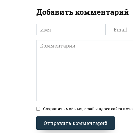
Добавить комментарий
Имя
Email
*
*
Комментарий
Сохранить моё имя, email и адрес сайта в 