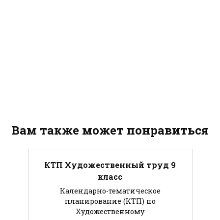
Вам также может понравиться
КТП Художественный труд 9
класс
Календарно-тематическое
планирование (КТП) по
Художественному