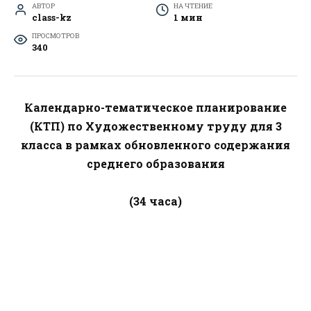
АВТОР
НА ЧТЕНИЕ
class-kz
1 мин
ПРОСМОТРОВ
340
Календарно-тематическое планирование
(КТП) по Художественному труду для 3
класса в рамках обновленного содержания
среднего образования
(34 часа)