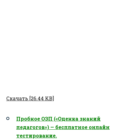
Скачать [26.44 KB]
Пробное ОЗП («Оценка знаний
педагогов») — бесплатное онлайн
тестирование.