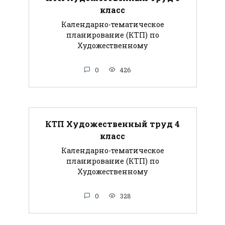
класс
Календарно-тематическое
планирование (КТП) по
Художественному
0
426
КТП Художественный труд 4
класс
Календарно-тематическое
планирование (КТП) по
Художественному
0
328