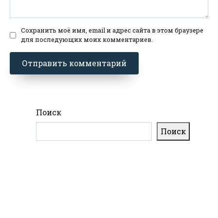
Сохранить моё имя, email и адрес сайта в этом браузере
для последующих моих комментариев.
Поиск
Поиск