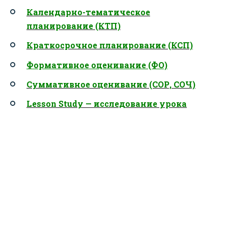
Календарно-тематическое
планирование (КТП)
Краткосрочное планирование (КСП)
Формативное оценивание (ФО)
Суммативное оценивание (СОР, СОЧ)
Lesson Study — исследование урока