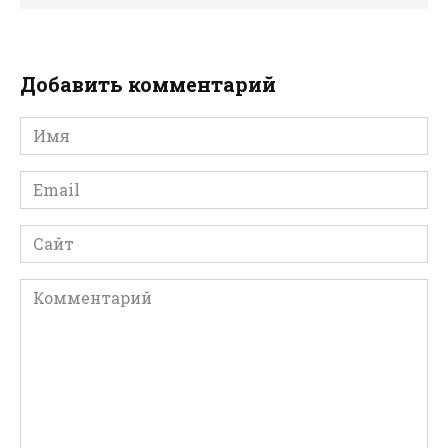
Добавить комментарий
Имя
*
Email
*
Сайт
Комментарий