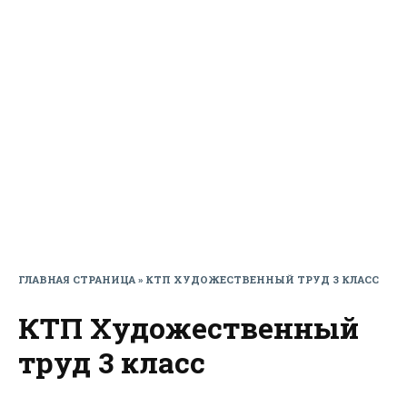
ГЛАВНАЯ СТРАНИЦА
»
КТП ХУДОЖЕСТВЕННЫЙ ТРУД 3 КЛАСС
КТП Художественный
труд 3 класс