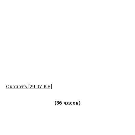
Скачать [29.07 KB]
(36 часов)