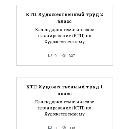
КТП Художественный труд 2
класс
Календарно-тематическое
планирование (КТП) по
Художественному
0
327
КТП Художественный труд 1
класс
Календарно-тематическое
планирование (КТП) по
Художественному
0
338