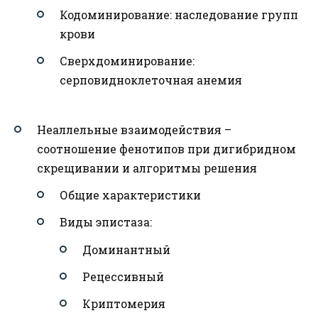
Кодоминирование: наследование групп
крови
Сверхдоминирование:
серповидноклеточная анемия
Неаллельные взаимодействия –
соотношение фенотипов при дигибридном
скрещивании и алгоритмы решения
Общие характеристики
Виды эпистаза:
Доминантный
Рецессивный
Криптомерия