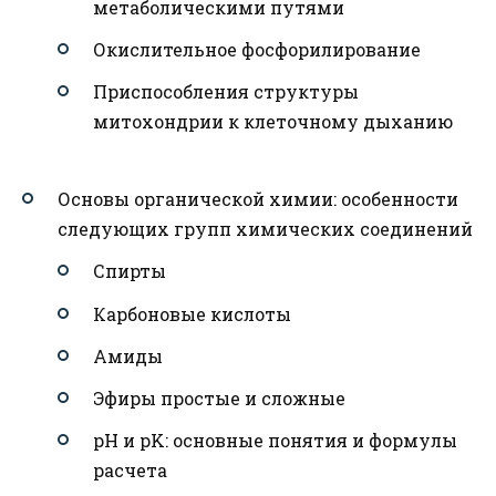
метаболическими путями
Окислительное фосфорилирование
Приспособления структуры
митохондрии к клеточному дыханию
Основы органической химии: особенности
следующих групп химических соединений
Спирты
Карбоновые кислоты
Амиды
Эфиры простые и сложные
pH и pK: основные понятия и формулы
расчета