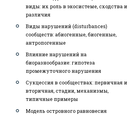
виды: их роль в экосистеме, сходства и
различия
Виды нарушений (disturbances)
сообществ: абиогенные, биогенные,
антропогенные
Влияние нарушений на
биоразнообразие: гипотеза
промежуточного нарушения
Сукцессия в сообществах: первичная и
вторичная, стадии, механизмы,
типичные примеры
Модель островного равновесия