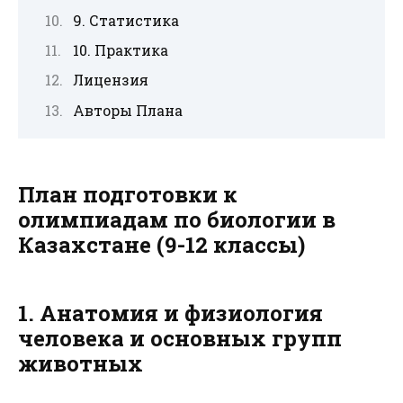
9. Статистика
10. Практика
Лицензия
Авторы Плана
План подготовки к
олимпиадам по биологии в
Казахстане (9-12 классы)
1. Анатомия и физиология
человека и основных групп
животных