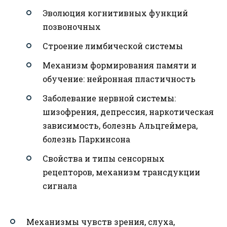
Эволюция когнитивных функций
позвоночных
Строение лимбической системы
Механизм формирования памяти и
обучение: нейронная пластичность
Заболевание нервной системы:
шизофрения, депрессия, наркотическая
зависимость, болезнь Альцгеймера,
болезнь Паркинсона
Свойства и типы сенсорных
рецепторов, механизм трансдукции
сигнала
Механизмы чувств зрения, слуха,