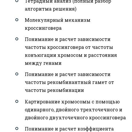
Тетрадный анализ (полный разбор
алгоритма решения)
Молекулярный механизм
кроссинговера
Понимание и расчет зависимости
частоты кроссинговера от частоты
конъюгации хромосом и расстояния
между генами
Понимание и расчет зависимости
частоты рекомбинантный гамет от
частоты рекомбинации
Картирование хромосомы с помощью
одинарного, двойного трехточечного и
двойного двухточечного кроссинговера
Понимание и расчет коэффициента