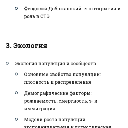
Феодосий Добржанский: его открытия и
роль в СТЭ
3. Экология
Экология популяция и сообществ
Основные свойства популяции:
плотность и распределение
Демографические факторы:
рождаемость, смертность, э- и
иммиграция
Модели роста популяции:
экспоненциальная и логистическая