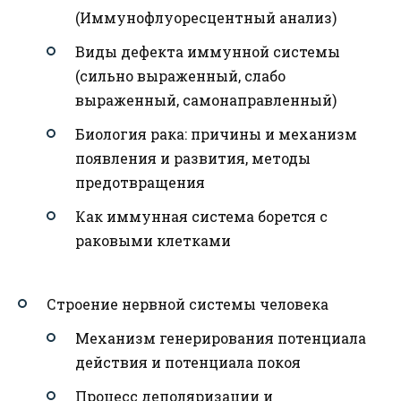
(Иммунофлуоресцентный анализ)
Виды дефекта иммунной системы
(сильно выраженный, слабо
выраженный, самонаправленный)
Биология рака: причины и механизм
появления и развития, методы
предотвращения
Как иммунная система борется с
раковыми клетками
Строение нервной системы человека
Механизм генерирования потенциала
действия и потенциала покоя
Процесс деполяризации и