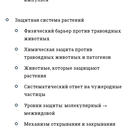
Защитная система растений
Физический барьер против травоядных
животных
Химическая защита против
травоядных животных и патогенов
Животные, которые защищают
растения
Систематический ответ на чужеродные
частицы
Уровни защиты: молекулярный →
межвидовой
Механизм открывания и закрывания