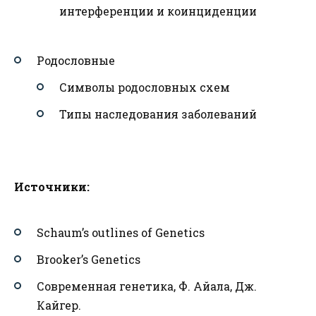
интерференции и коинциденции
Родословные
Символы родословных схем
Типы наследования заболеваний
Источники:
Schaum’s outlines of Genetics
Brooker’s Genetics
Современная генетика, Ф. Айала, Дж.
Кайгер.