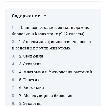
Содержание
План подготовки к олимпиадам по
биологии в Казахстане (9-12 классы)
1. Анатомия и физиология человека
и основных групп животных
2. Эволюция
3. Экология
4. Анатомия и физиология растений
5. Генетика
6. Биохимия
7. Молекулярная биология
8. Этология