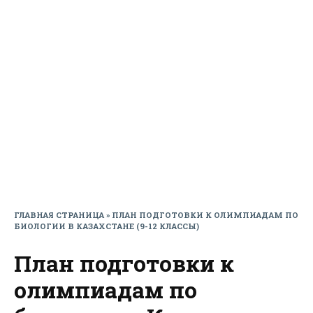
ГЛАВНАЯ СТРАНИЦА
»
ПЛАН ПОДГОТОВКИ К ОЛИМПИАДАМ ПО
БИОЛОГИИ В КАЗАХСТАНЕ (9-12 КЛАССЫ)
План подготовки к
олимпиадам по