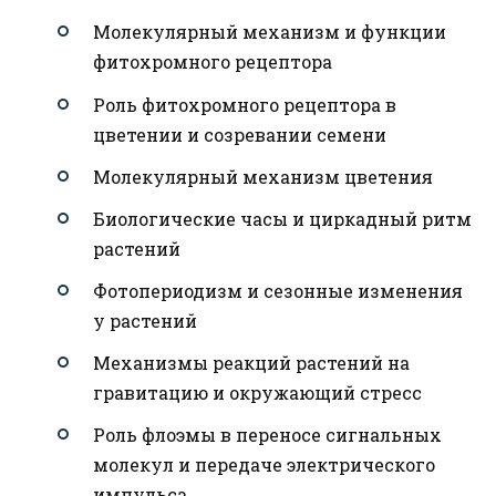
Молекулярный механизм и функции
фитохромного рецептора
Роль фитохромного рецептора в
цветении и созревании семени
Молекулярный механизм цветения
Биологические часы и циркадный ритм
растений
Фотопериодизм и сезонные изменения
у растений
Механизмы реакций растений на
гравитацию и окружающий стресс
Роль флоэмы в переносе сигнальных
молекул и передаче электрического
импульса