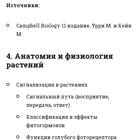
Источники:
Campbell Biology 11 издание, Урри М. и Кейн
М.
4. Анатомия и физиология
растений
Сигнализация в растениях
Сигнальный путь (восприятие,
передача, ответ)
Классификация и эффекты
фитогормонов
Функции голубого фоторецептора