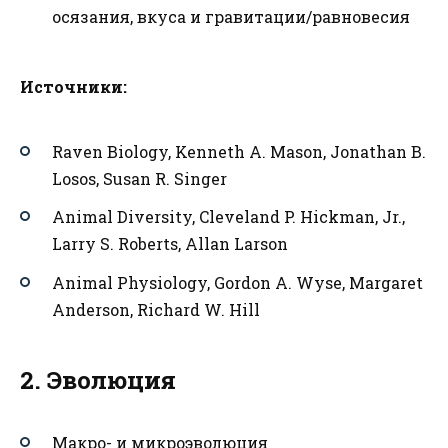
осязания, вкуса и гравитации/равновесия
Источники:
Raven Biology, Kenneth A. Mason, Jonathan B.
Losos, Susan R. Singer
Animal Diversity, Cleveland P. Hickman, Jr.,
Larry S. Roberts, Allan Larson
Animal Physiology, Gordon A. Wyse, Margaret
Anderson, Richard W. Hill
2. Эволюция
Макро- и микроэволюция