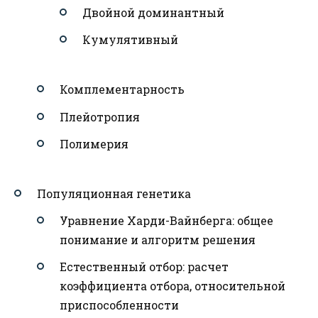
Двойной доминантный
Кумулятивный
Комплементарность
Плейотропия
Полимерия
Популяционная генетика
Уравнение Харди-Вайнберга: общее
понимание и алгоритм решения
Естественный отбор: расчет
коэффициента отбора, относительной
приспособленности