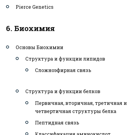
Pierce Genetics
6. Биохимия
Основы Биохимии
Структура и функции липидов
Сложноэфирная связь
Структура и функции белков
Первичная, вторичная, третичная и
четвертичная структуры белка
Пептидная связь
Классификация аминокислот