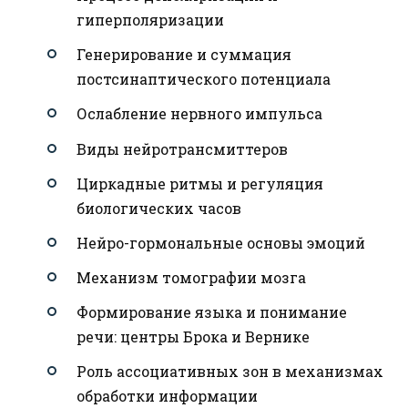
гиперполяризации
Генерирование и суммация
постсинаптического потенциала
Ослабление нервного импульса
Виды нейротрансмиттеров
Циркадные ритмы и регуляция
биологических часов
Нейро-гормональные основы эмоций
Механизм томографии мозга
Формирование языка и понимание
речи: центры Брока и Вернике
Роль ассоциативных зон в механизмах
обработки информации