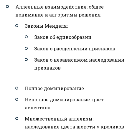
Аллельные взаимодействия: общее
понимание и алгоритмы решения
Законы Менделя:
Закон об единообразии
Закон о расщеплении признаков
Закон о независимом наследовании
признаков
Полное доминирование
Неполное доминирование: цвет
лепестков
Множественный аллелизм:
наследование цвета шерсти у кроликов