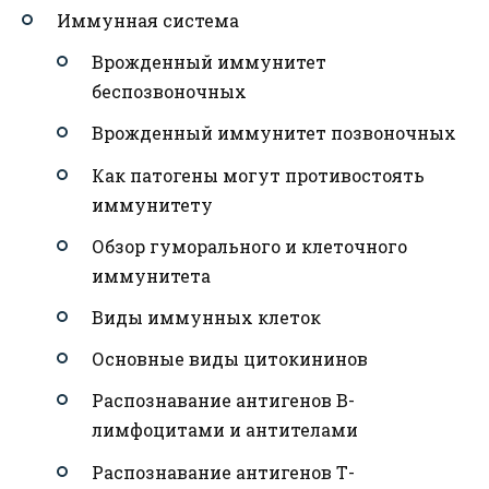
Иммунная система
Врожденный иммунитет
беспозвоночных
Врожденный иммунитет позвоночных
Как патогены могут противостоять
иммунитету
Обзор гуморального и клеточного
иммунитета
Виды иммунных клеток
Основные виды цитокининов
Распознавание антигенов В-
лимфоцитами и антителами
Распознавание антигенов Т-