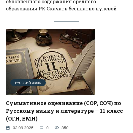
обновленного содержания среднего
образования РК Скачать бесплатно нулевой
РУССКИЙ ЯЗЫК
Суммативное оценивание (СОР, СОЧ) по
Русскому языку и литературе — 11 класс
(ОГН, ЕМН)
03.09.2025
0
850