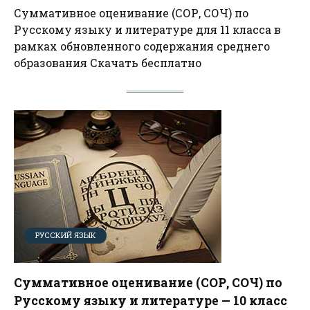
Суммативное оценивание (СОР, СОЧ) по
Русскому языку и литературе для 11 класса в
рамках обновленного содержания среднего
образования Скачать бесплатно
РУССКИЙ ЯЗЫК
Суммативное оценивание (СОР, СОЧ) по
Русскому языку и литературе — 10 класс