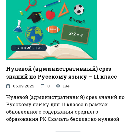
РУССКИЙ ЯЗЫК
Нулевой (административный) срез
знаний по Русскому языку — 11 класс
05.09.2025
0
184
Нулевой (административный) срез знаний по
Русскому языку для 11 класса в рамках
обновленного содержания среднего
образования РК Скачать бесплатно нулевой