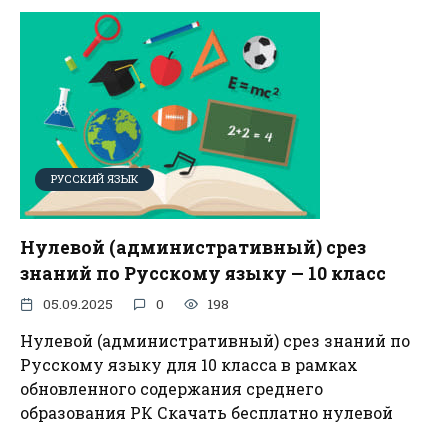
РУССКИЙ ЯЗЫК
Нулевой (административный) срез
знаний по Русскому языку — 10 класс
05.09.2025
0
198
Нулевой (административный) срез знаний по
Русскому языку для 10 класса в рамках
обновленного содержания среднего
образования РК Скачать бесплатно нулевой