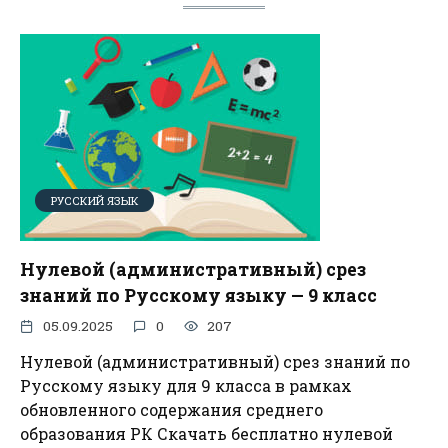
РУССКИЙ ЯЗЫК
Нулевой (административный) срез
знаний по Русскому языку — 9 класс
05.09.2025
0
207
Нулевой (административный) срез знаний по
Русскому языку для 9 класса в рамках
обновленного содержания среднего
образования РК Скачать бесплатно нулевой