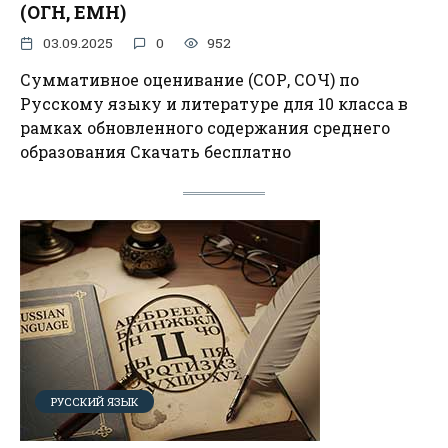
(ОГН, ЕМН)
03.09.2025
0
952
Суммативное оценивание (СОР, СОЧ) по
Русскому языку и литературе для 10 класса в
рамках обновленного содержания среднего
образования Скачать бесплатно
РУССКИЙ ЯЗЫК