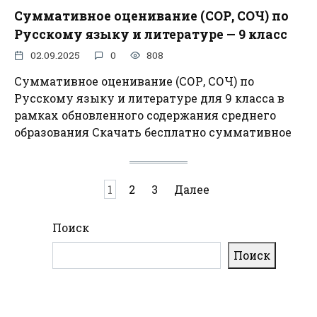
Суммативное оценивание (СОР, СОЧ) по
Русскому языку и литературе — 9 класс
02.09.2025
0
808
Суммативное оценивание (СОР, СОЧ) по
Русскому языку и литературе для 9 класса в
рамках обновленного содержания среднего
образования Скачать бесплатно суммативное
Пагинация
1
2
3
Далее
записей
Поиск
Поиск