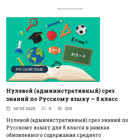
РУССКИЙ ЯЗЫК
Нулевой (административный) срез
знаний по Русскому языку — 8 класс
05.09.2025
0
200
Нулевой (административный) срез знаний по
Русскому языку для 8 класса в рамках
обновленного содержания среднего