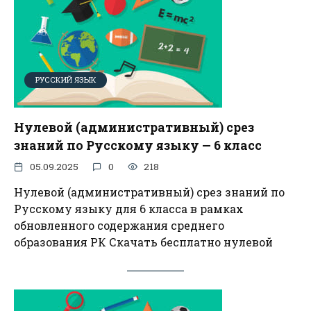
РУССКИЙ ЯЗЫК
Нулевой (административный) срез
знаний по Русскому языку — 6 класс
05.09.2025
0
218
Нулевой (административный) срез знаний по
Русскому языку для 6 класса в рамках
обновленного содержания среднего
образования РК Скачать бесплатно нулевой