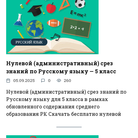
РУССКИЙ ЯЗЫК
Нулевой (административный) срез
знаний по Русскому языку — 5 класс
05.09.2025
0
260
Нулевой (административный) срез знаний по
Русскому языку для 5 класса в рамках
обновленного содержания среднего
образования РК Скачать бесплатно нулевой