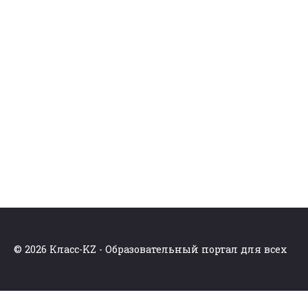
© 2026 Класс-KZ - Образовательный портал для всех