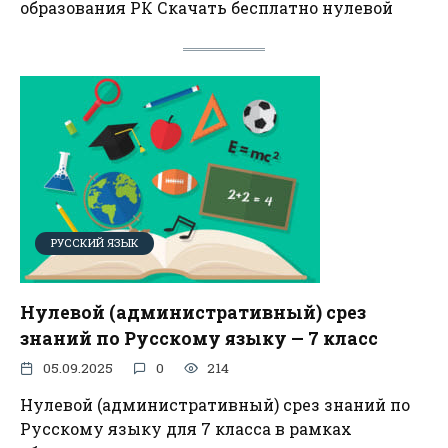
образования РК Скачать бесплатно нулевой
РУССКИЙ ЯЗЫК
Нулевой (административный) срез
знаний по Русскому языку — 7 класс
05.09.2025
0
214
Нулевой (административный) срез знаний по
Русскому языку для 7 класса в рамках