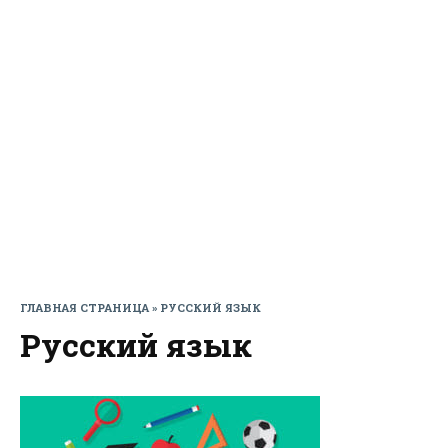
ГЛАВНАЯ СТРАНИЦА
»
РУССКИЙ ЯЗЫК
Русский язык