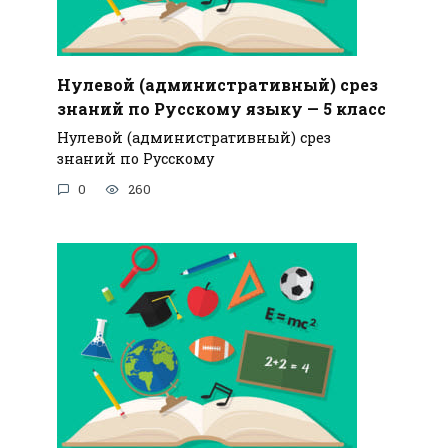
Нулевой (административный) срез
знаний по Русскому языку — 5 класс
Нулевой (административный) срез
знаний по Русскому
0
260