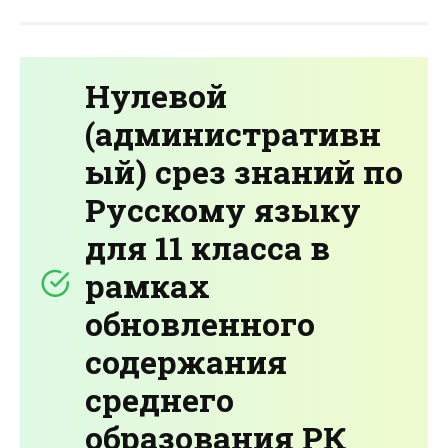
Нулевой
(административн
ый) срез знаний по
Русскому языку
для 11 класса в
рамках
обновленного
содержания
среднего
образования РК