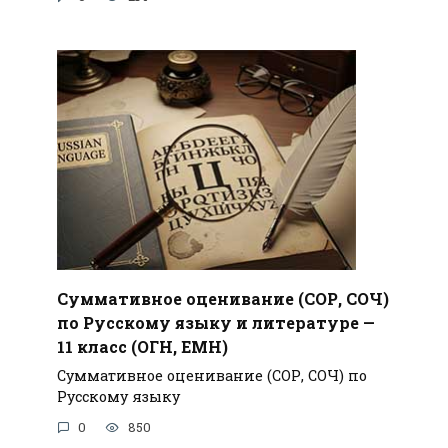
Суммативное оценивание (СОР, СОЧ)
по Русскому языку и литературе —
11 класс (ОГН, ЕМН)
Суммативное оценивание (СОР, СОЧ) по
Русскому языку
0
850