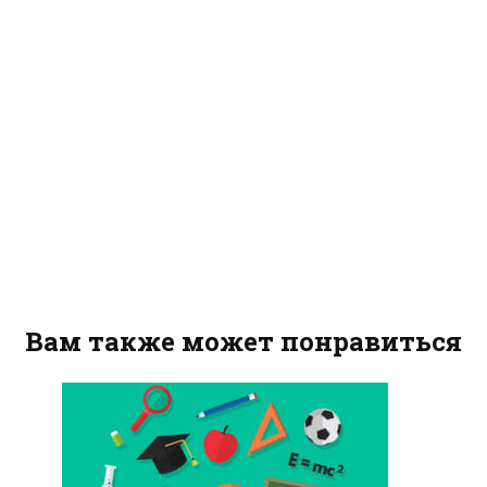
Вам также может понравиться