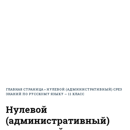
ГЛАВНАЯ СТРАНИЦА
»
НУЛЕВОЙ (АДМИНИСТРАТИВНЫЙ) СРЕЗ
ЗНАНИЙ ПО РУССКОМУ ЯЗЫКУ — 11 КЛАСС
Нулевой
(административный)