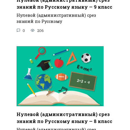
знаний по Русскому языку — 9 класс
Нулевой (административный) срез
знаний по Русскому
0
206
Нулевой (административный) срез
знаний по Русскому языку — 8 класс
Нулевой (административный) срез