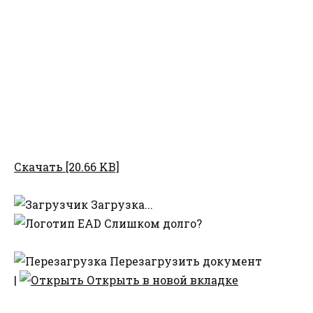
Скачать [20.66 KB]
Загрузка...
Слишком долго?
Перезагрузить документ
|
Открыть в новой вкладке