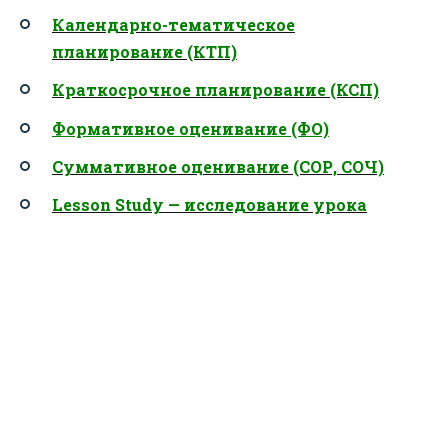
Календарно-тематическое
планирование (КТП)
Краткосрочное планирование (КСП)
Формативное оценивание (ФО)
Суммативное оценивание (СОР, СОЧ)
Lesson Study — исследование урока