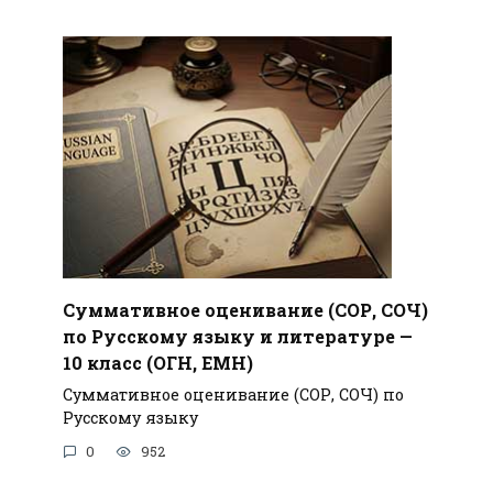
Суммативное оценивание (СОР, СОЧ)
по Русскому языку и литературе —
10 класс (ОГН, ЕМН)
Суммативное оценивание (СОР, СОЧ) по
Русскому языку
0
952