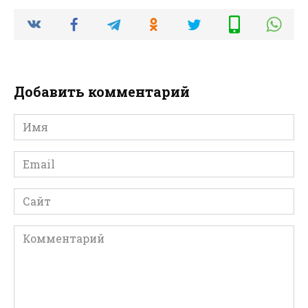
Добавить комментарий
Имя
*
Email
*
Сайт
Комментарий