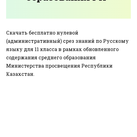
Скачать бесплатно нулевой
(административный) срез знаний по Русскому
языку для 11 класса в рамках обновленного
содержания среднего образования
Министерства просвещения Республики
Казахстан.