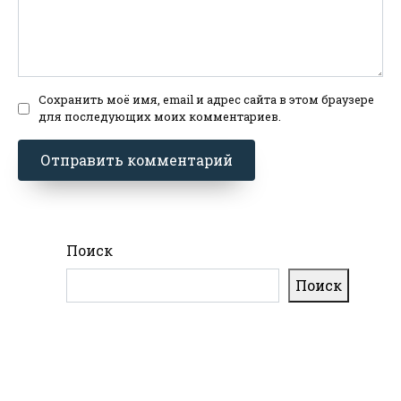
Сохранить моё имя, email и адрес сайта в этом браузере
для последующих моих комментариев.
Поиск
Поиск