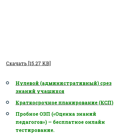
Скачать [15.27 KB]
Нулевой (административный) срез
знаний учащихся
Краткосрочное планирование (КСП)
Пробное ОЗП («Оценка знаний
педагогов») — бесплатное онлайн
тестирование.