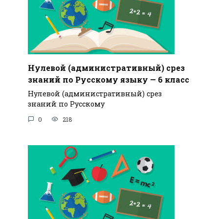
Нулевой (административный) срез
знаний по Русскому языку — 6 класс
Нулевой (административный) срез
знаний по Русскому
0
218