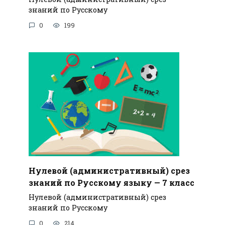
знаний по Русскому
0
199
Нулевой (административный) срез
знаний по Русскому языку — 7 класс
Нулевой (административный) срез
знаний по Русскому
0
214