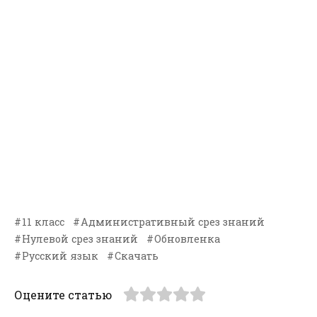
11 класс
Административный срез знаний
Нулевой срез знаний
Обновленка
Русский язык
Скачать
Оцените статью