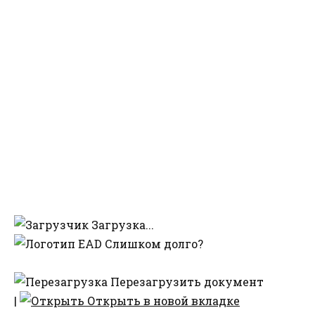
Загрузка...
Слишком долго?
Перезагрузить документ
|
Открыть в новой вкладке