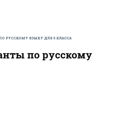
О РУССКОМУ ЯЗЫКУ ДЛЯ 5 КЛАССА
анты по русскому