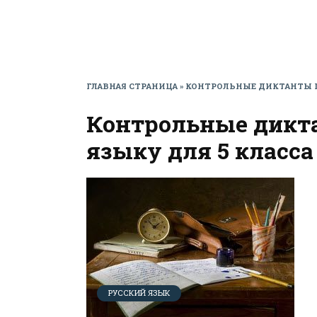
ГЛАВНАЯ СТРАНИЦА
»
КОНТРОЛЬНЫЕ ДИКТАНТЫ П
Контрольные дикт
языку для 5 класса
РУССКИЙ ЯЗЫК