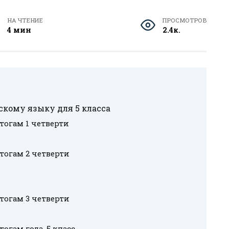
НА ЧТЕНИЕ
ПРОСМОТРОВ
4 мин
2.4к.
кому языку для 5 класса
тогам 1 четверти
тогам 2 четверти
тогам 3 четверти
огам года, 5 класс