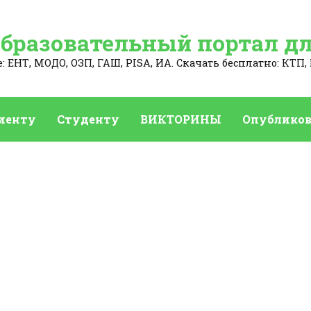
Образовательный портал дл
 ЕНТ, МОДО, ОЗП, ГАШ, PISA, ИА. Скачать бесплатно: КТП, 
иенту
Студенту
ВИКТОРИНЫ
Опубликов