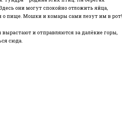
 Здесь они могут спокойно отложить яйца,
 о пище. Мошки и комары сами лезут им в рот!
 вырастают и отправляются за далёкие горы,
ься сюда.