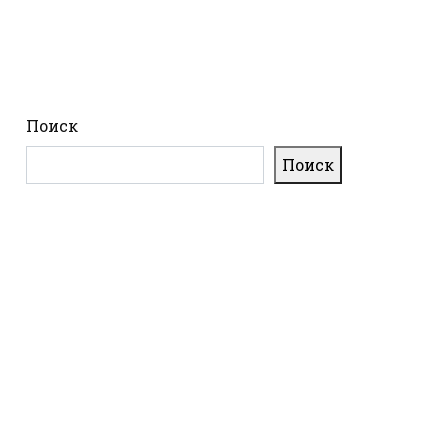
Поиск
Поиск