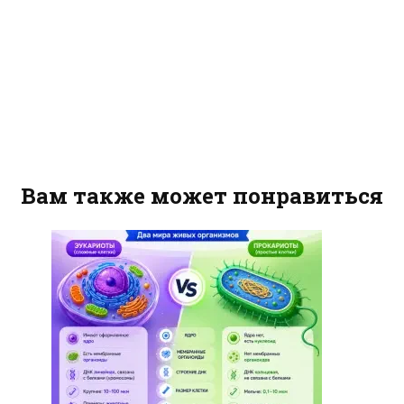
Вам также может понравиться