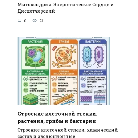
Митохондрия: Энергетическое Сердце и
Диспетчерский
0
21
Строение клеточной стенки:
растения, грибы и бактерии
Строение клеточной стенки: химический
состав и эволюционные