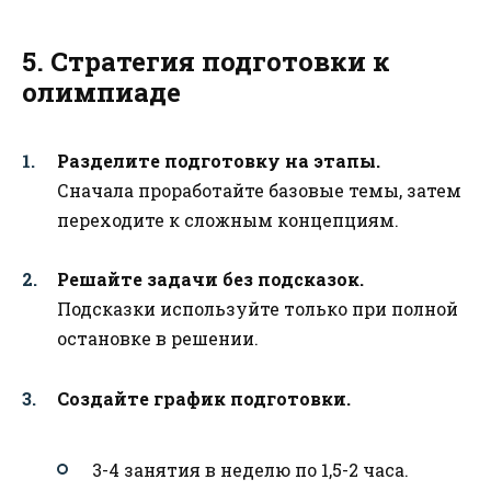
5. Стратегия подготовки к
олимпиаде
Разделите подготовку на этапы.
Сначала проработайте базовые темы, затем
переходите к сложным концепциям.
Решайте задачи без подсказок.
Подсказки используйте только при полной
остановке в решении.
Создайте график подготовки.
3-4 занятия в неделю по 1,5-2 часа.