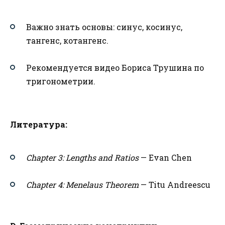
Важно знать основы: синус, косинус,
тангенс, котангенс.
Рекомендуется видео Бориса Трушина по
тригонометрии.
Литература:
Chapter 3: Lengths and Ratios
— Evan Chen
Chapter 4: Menelaus Theorem
— Titu Andreescu