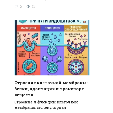
0
11
Строение клеточной мембраны:
белки, адаптация и транспорт
веществ
Строение и функции клеточной
мембраны: молекулярная