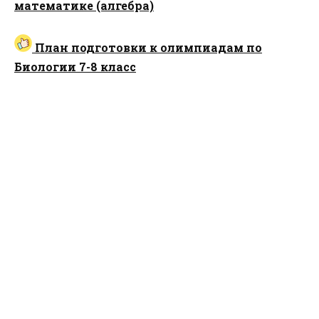
математике (алгебра)
План подготовки к олимпиадам по
Биологии 7-8 класс