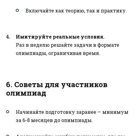
Включайте как теорию, так и практику.
Имитируйте реальные условия.
Раз в неделю решайте задачи в формате
олимпиады, ограничивая время.
6. Советы для участников
олимпиад
Начинайте подготовку заранее — минимум
за 6-8 месяцев до олимпиады.