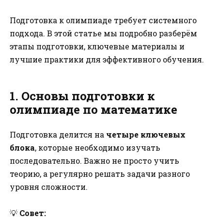
Подготовка к олимпиаде требует системного
подхода. В этой статье мы подробно разберём
этапы подготовки, ключевые материалы и
лучшие практики для эффективного обучения.
1. Основы подготовки к
олимпиаде по математике
Подготовка делится на
четыре ключевых
блока
, которые необходимо изучать
последовательно. Важно не просто учить
теорию, а регулярно решать задачи разного
уровня сложности.
💡
Совет: