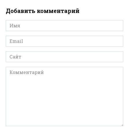
Добавить комментарий
Имя
*
Email
*
Сайт
Комментарий