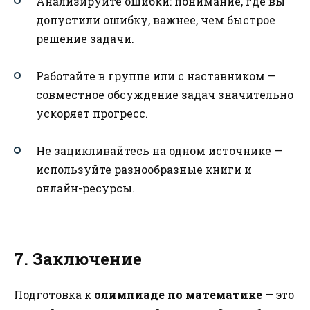
Анализируйте ошибки: понимание, где вы
допустили ошибку, важнее, чем быстрое
решение задачи.
Работайте в группе или с наставником —
совместное обсуждение задач значительно
ускоряет прогресс.
Не зацикливайтесь на одном источнике —
используйте разнообразные книги и
онлайн-ресурсы.
7. Заключение
Подготовка к
олимпиаде по математике
— это