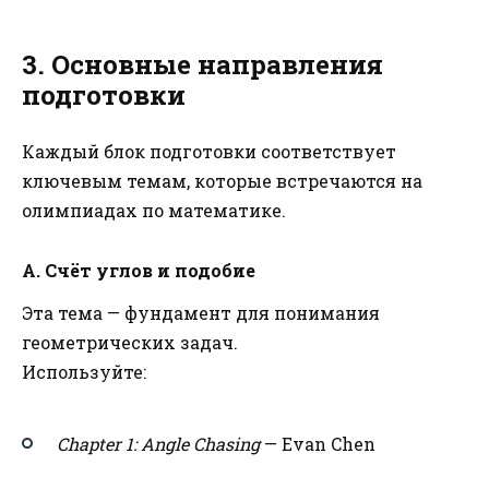
3. Основные направления
подготовки
Каждый блок подготовки соответствует
ключевым темам, которые встречаются на
олимпиадах по математике.
А. Счёт углов и подобие
Эта тема — фундамент для понимания
геометрических задач.
Используйте:
Chapter 1: Angle Chasing
— Evan Chen