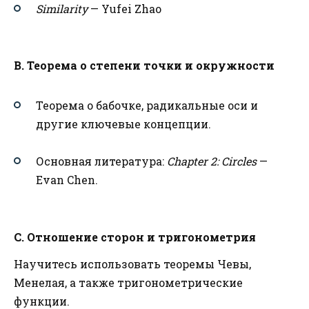
Similarity
— Yufei Zhao
B. Теорема о степени точки и окружности
Теорема о бабочке, радикальные оси и
другие ключевые концепции.
Основная литература:
Chapter 2: Circles
—
Evan Chen.
C. Отношение сторон и тригонометрия
Научитесь использовать теоремы Чевы,
Менелая, а также тригонометрические
функции.