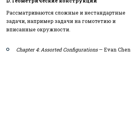
D. Геометрические конструкции
Рассматриваются сложные и нестандартные
задачи, например задачи на гомотетию и
вписанные окружности.
Chapter 4: Assorted Configurations
— Evan Chen