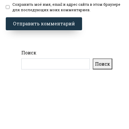
Сохранить моё имя, email и адрес сайта в этом браузере
для последующих моих комментариев.
Поиск
Поиск