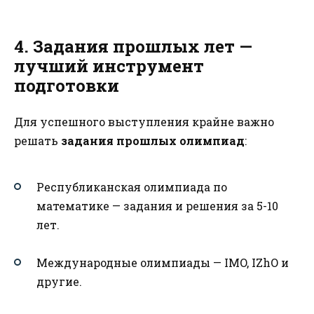
4. Задания прошлых лет —
лучший инструмент
подготовки
Для успешного выступления крайне важно
решать
задания прошлых олимпиад
:
Республиканская олимпиада по
математике — задания и решения за 5-10
лет.
Международные олимпиады — IMO, IZhO и
другие.