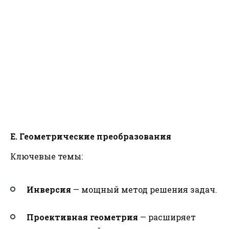
E. Геометрические преобразования
Ключевые темы:
Инверсия
— мощный метод решения задач.
Проективная геометрия
— расширяет