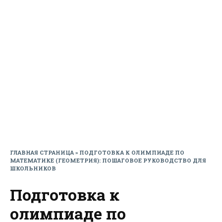
ГЛАВНАЯ СТРАНИЦА
»
ПОДГОТОВКА К ОЛИМПИАДЕ ПО
МАТЕМАТИКЕ (ГЕОМЕТРИЯ): ПОШАГОВОЕ РУКОВОДСТВО ДЛЯ
ШКОЛЬНИКОВ
Подготовка к
олимпиаде по