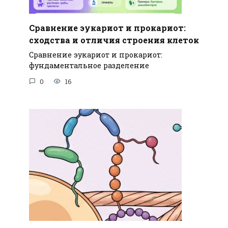
Сравнение эукариот и прокариот:
сходства и отличия строения клеток
Сравнение эукариот и прокариот:
фундаментальное разделение
0
16