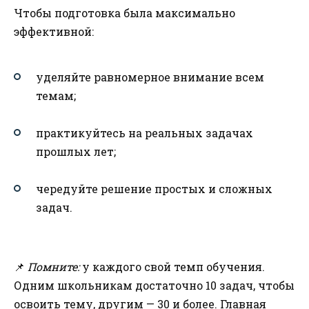
Чтобы подготовка была максимально
эффективной:
уделяйте равномерное внимание всем
темам;
практикуйтесь на реальных задачах
прошлых лет;
чередуйте решение простых и сложных
задач.
📌
Помните:
у каждого свой темп обучения.
Одним школьникам достаточно 10 задач, чтобы
освоить тему, другим — 30 и более. Главная