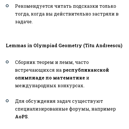
Рекомендуется читать подсказки только
тогда, когда вы действительно застряли в
задаче.
Lemmas in Olympiad Geometry
(Titu Andreescu)
Сборник теорем и лемм, часто
встречающихся на
республиканской
олимпиаде по математике
и
международных конкурсах.
Для обсуждения задач существуют
специализированные форумы, например
AoPS
.