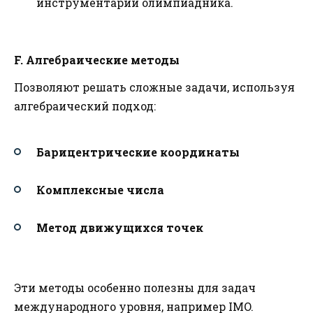
инструментарий олимпиадника.
F. Алгебраические методы
Позволяют решать сложные задачи, используя
алгебраический подход:
Барицентрические координаты
Комплексные числа
Метод движущихся точек
Эти методы особенно полезны для задач
международного уровня, например IMO.