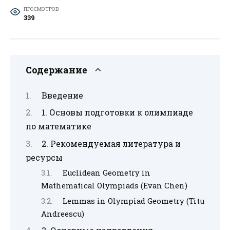
ПРОСМОТРОВ
339
Содержание
Введение
1. Основы подготовки к олимпиаде
по математике
2. Рекомендуемая литература и
ресурсы
Euclidean Geometry in
Mathematical Olympiads (Evan Chen)
Lemmas in Olympiad Geometry (Titu
Andreescu)