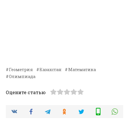
Геометрия
Казахстан
Математика
Олимпиада
Оцените статью