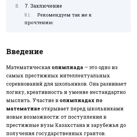
7. Заключение
Рекомендуем так же к
прочтению:
Введение
Математическая
олимпиада
— это одно из
самых престижных интеллектуальных
соревнований для школьников. Она развивает
логику, креативность и умение нестандартно
мыслить. Участие в
олимпиадах по
математике
открывает перед школьниками
новые возможности: от поступления в
престижные вузы Казахстана и зарубежья до
получения государственных грантов.