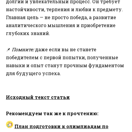
долгий и увлекательный процесс. Он требует
настойчивости, терпения и любви к предмету.
Главная цель — не просто победа, а развитие
аналитического мышления и приобретение
глубоких знаний.
📌
Помните:
даже если вы не станете
победителем с первой попытки, полученные
навыки и опыт станут прочным фундаментом
для будущего успеха.
Исходный текст статьи
Рекомендуем так же к прочтению:
План подготовки к олимпиадам по