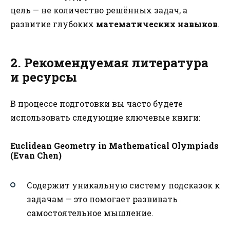
цель — не количество решённых задач, а
развитие глубоких
математических навыков
.
2. Рекомендуемая литература
и ресурсы
В процессе подготовки вы часто будете
использовать следующие ключевые книги:
Euclidean Geometry in Mathematical Olympiads
(Evan Chen)
Содержит уникальную систему подсказок к
задачам — это помогает развивать
самостоятельное мышление.