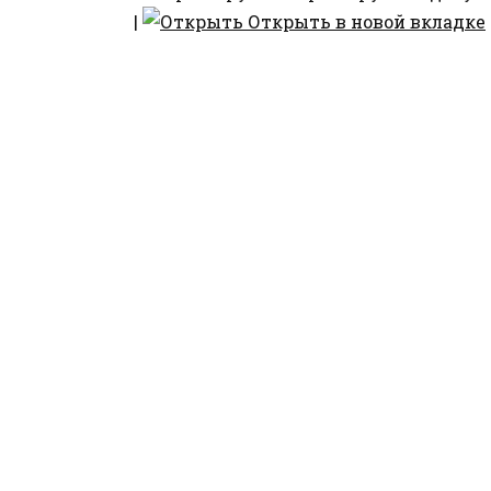
|
Открыть в новой вкладке