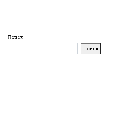
Поиск
Поиск