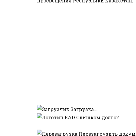
просвещения Республики Казахстан.
Загрузка...
Слишком долго?
Перезагрузить докум