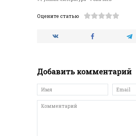
Оцените статью
Добавить комментарий
Имя
Email
*
*
Комментарий