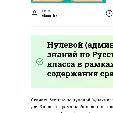
АВТОР
class-kz
Нулевой (адми
знаний по Русс
класса в рамка
содержания сре
Скачать бесплатно нулевой (админис
для 5 класса в рамках обновленного 