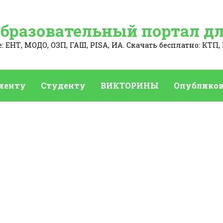
Образовательный портал дл
 ЕНТ, МОДО, ОЗП, ГАШ, PISA, ИА. Скачать бесплатно: КТП, 
иенту
Студенту
ВИКТОРИНЫ
Опубликов