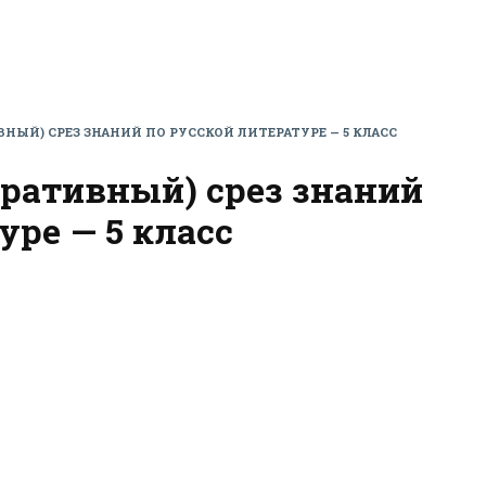
ЫЙ) СРЕЗ ЗНАНИЙ ПО РУССКОЙ ЛИТЕРАТУРЕ — 5 КЛАСС
ративный) срез знаний
уре — 5 класс