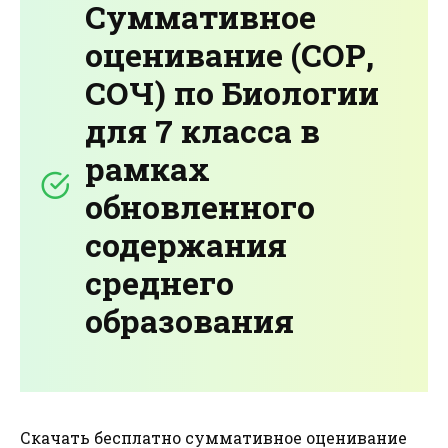
Суммативное
оценивание (СОР,
СОЧ) по Биологии
для 7 класса в
рамках
обновленного
содержания
среднего
образования
Скачать бесплатно суммативное оценивание