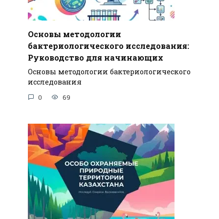
Основы методологии
бактериологического исследования:
Руководство для начинающих
Основы методологии бактериологического
исследования
0
69