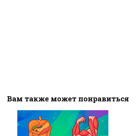
Вам также может понравиться