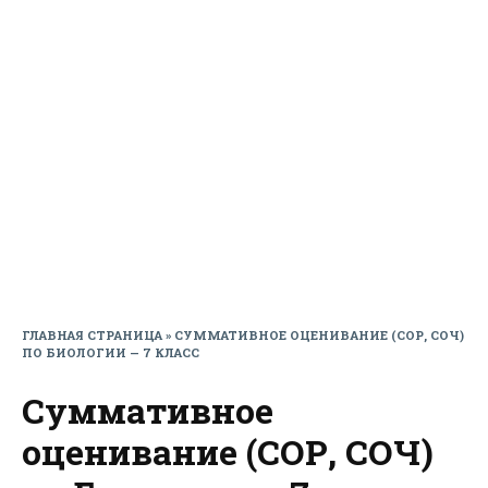
ГЛАВНАЯ СТРАНИЦА
»
СУММАТИВНОЕ ОЦЕНИВАНИЕ (СОР, СОЧ)
ПО БИОЛОГИИ — 7 КЛАСС
Суммативное
оценивание (СОР, СОЧ)