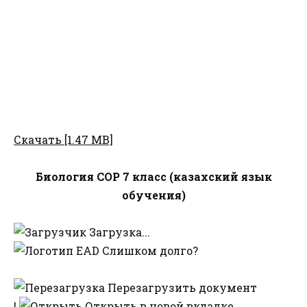
Скачать [1.47 MB]
Биология СОР 7 класс (казахский язык
обучения)
Загрузка...
Слишком долго?
Перезагрузить документ
|
Открыть в новой вкладке