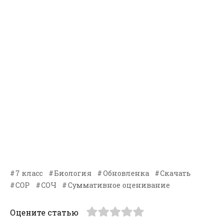
7 класс
Биология
Обновленка
Скачать
СОР
СОЧ
Суммативное оценивание
Оцените статью