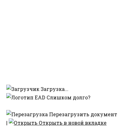
Загрузка...
Слишком долго?
Перезагрузить документ
|
Открыть в новой вкладке