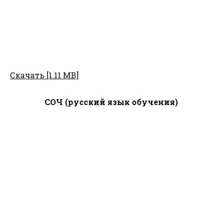
Скачать [1.11 MB]
СОЧ (русский язык обучения)