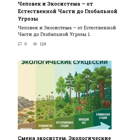
Человек и Экосистема — от
Естественной Части до Глобальной
Угрозы
Человек и Экосистема — от Естественной
Части до Глобальной Угрозы 1.
0
129
Смена экосистем. Экологические