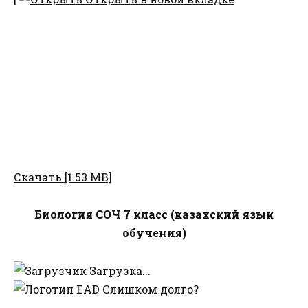
Скачать [1.53 MB]
Биология СОЧ 7 класс (казахский язык
обучения)
Загрузка...
Слишком долго?