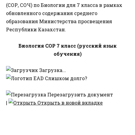
(СОР, СОЧ) по Биологии для 7 класса в рамках
обновленного содержания среднего
образования Министерства просвещения
Республики Казахстан.
Биология СОР 7 класс (русский язык
обучения)
Загрузка...
Слишком долго?
Перезагрузить документ
|
Открыть в новой вкладке