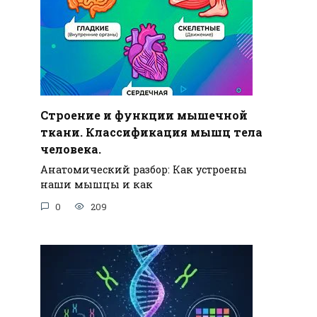
Строение и функции мышечной
ткани. Классификация мышц тела
человека.
Анатомический разбор: Как устроены
наши мышцы и как
0
209