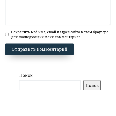
Сохранить моё имя, email и адрес сайта в этом браузере
для последующих моих комментариев.
Поиск
Поиск