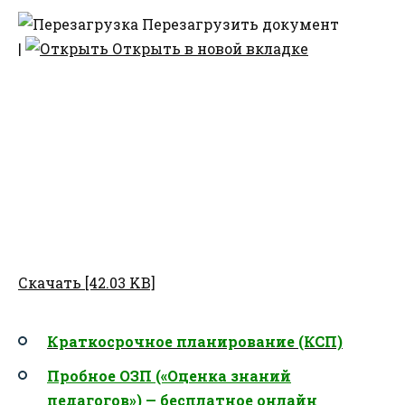
Перезагрузить документ
|
Открыть в новой вкладке
Скачать [42.03 KB]
Краткосрочное планирование (КСП)
Пробное ОЗП («Оценка знаний
педагогов») — бесплатное онлайн