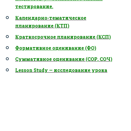
тестирование.
Календарно-тематическое
планирование (КТП)
Краткосрочное планирование (КСП)
Формативное оценивание (ФО)
Суммативное оценивание (СОР, СОЧ)
Lesson Study — исследование урока