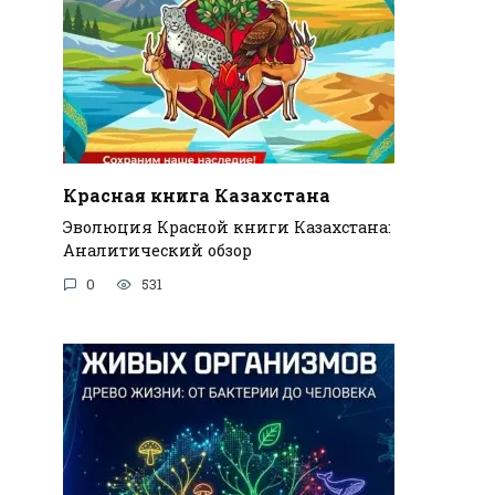
Красная книга Казахстана
Эволюция Красной книги Казахстана:
Аналитический обзор
0
531