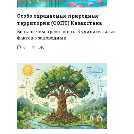
Особо охраняемые природные
территории (ООПТ) Казахстана
Больше чем просто степь: 5 удивительных
фактов о заповедных
0
146