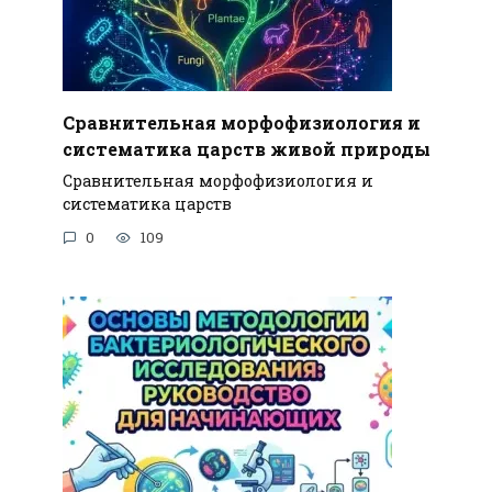
Сравнительная морфофизиология и
систематика царств живой природы
Сравнительная морфофизиология и
систематика царств
0
109