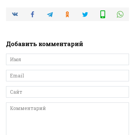
Добавить комментарий
Имя
*
Email
*
Сайт
Комментарий