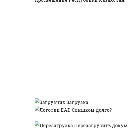
Загрузка...
Слишком долго?
Перезагрузить докум