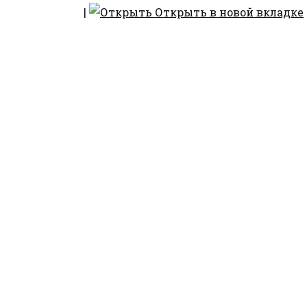
|
Открыть в новой вкладке