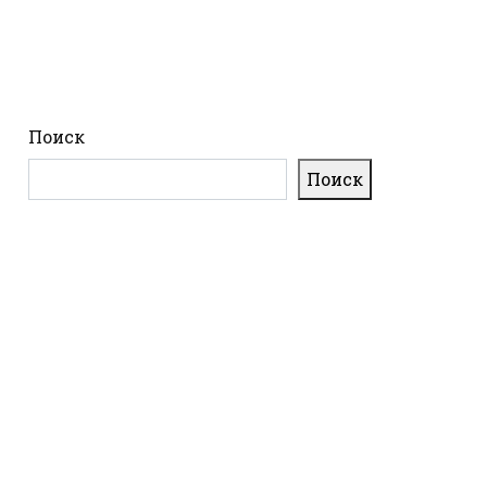
Поиск
Поиск