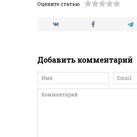
Оцените статью
Добавить комментарий
Имя
Email
*
*
Комментарий