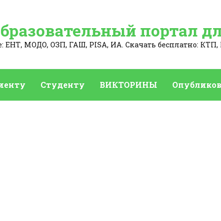
Образовательный портал дл
 ЕНТ, МОДО, ОЗП, ГАШ, PISA, ИА. Скачать бесплатно: КТП, 
иенту
Студенту
ВИКТОРИНЫ
Опубликов