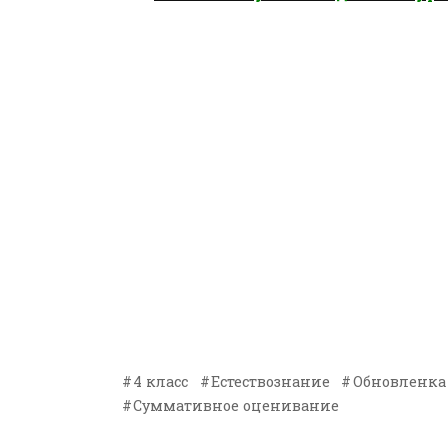
4 класс
Естествознание
Обновленка
Суммативное оценивание