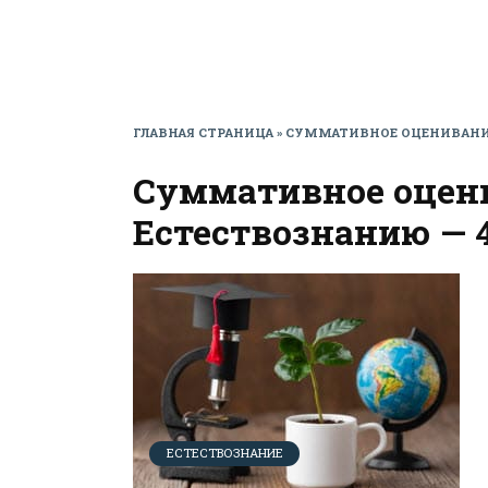
ГЛАВНАЯ СТРАНИЦА
»
СУММАТИВНОЕ ОЦЕНИВАНИЕ 
Суммативное оцени
Естествознанию — 4
ЕСТЕСТВОЗНАНИЕ