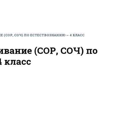
(СОР, СОЧ) ПО ЕСТЕСТВОЗНАНИЮ — 4 КЛАСС
вание (СОР, СОЧ) по
 класс