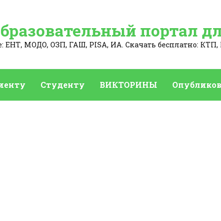
Образовательный портал дл
 ЕНТ, МОДО, ОЗП, ГАШ, PISA, ИА. Скачать бесплатно: КТП, 
иенту
Студенту
ВИКТОРИНЫ
Опубликов