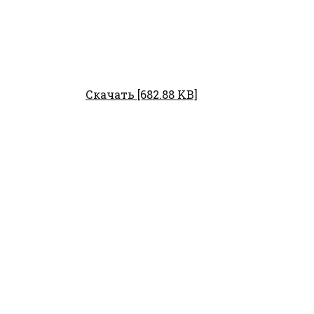
Скачать [682.88 KB]