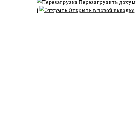
Перезагрузить докум
|
Открыть в новой вкладке