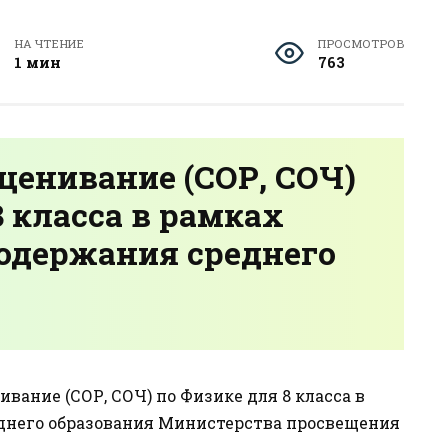
НА ЧТЕНИЕ
ПРОСМОТРОВ
1 мин
763
ценивание (СОР, СОЧ)
8 класса в рамках
содержания среднего
вание (СОР, СОЧ) по Физике для 8 класса в
днего образования Министерства просвещения