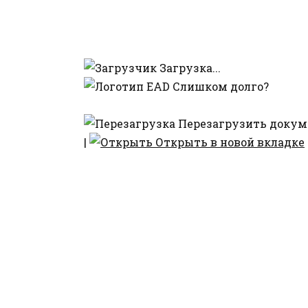
Загрузка...
Слишком долго?
Перезагрузить докум
|
Открыть в новой вкладке