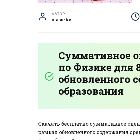
АВТОР
class-kz
Суммативное о
по Физике для 
обновленного 
образования
Скачать бесплатно суммативное оцени
рамках обновленного содержания сре