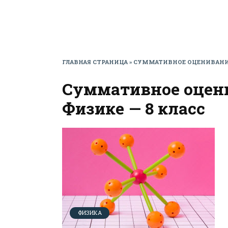
ГЛАВНАЯ СТРАНИЦА
»
СУММАТИВНОЕ ОЦЕНИВАНИЕ (
Суммативное оцени
Физике — 8 класс
ФИЗИКА