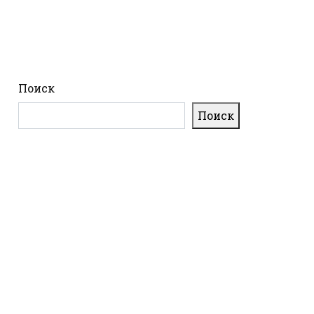
Поиск
Поиск