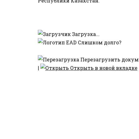
Республики Казахстан.
Загрузка...
Слишком долго?
Перезагрузить докум
|
Открыть в новой вкладке