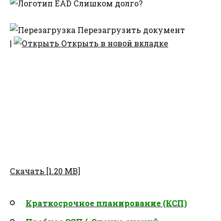
Слишком долго?
Перезагрузить документ
|
Открыть в новой вкладке
Скачать [1.20 MB]
Краткосрочное планирование (КСП)