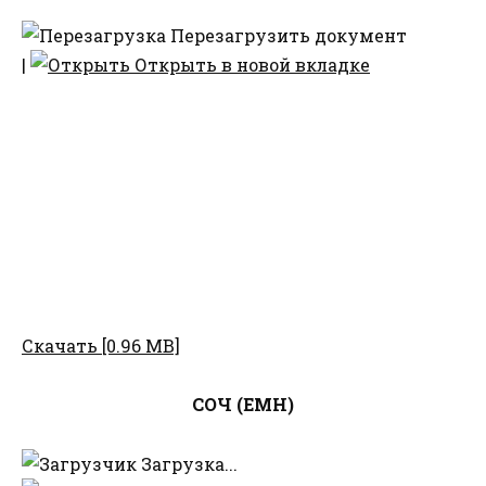
Перезагрузить документ
|
Открыть в новой вкладке
Скачать [0.96 MB]
СОЧ (ЕМН)
Загрузка...