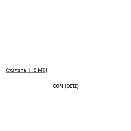
Скачать [1.15 MB]
СОЧ (ОГН)