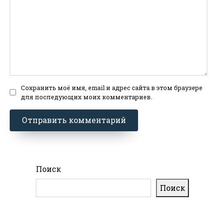
Сохранить моё имя, email и адрес сайта в этом браузере
для последующих моих комментариев.
Поиск
Поиск