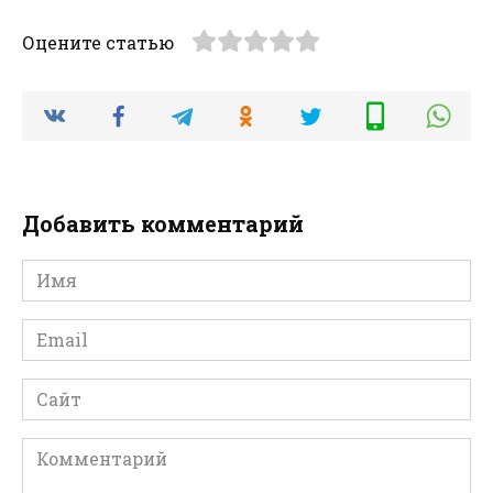
Оцените статью
Добавить комментарий
Имя
*
Email
*
Сайт
Комментарий