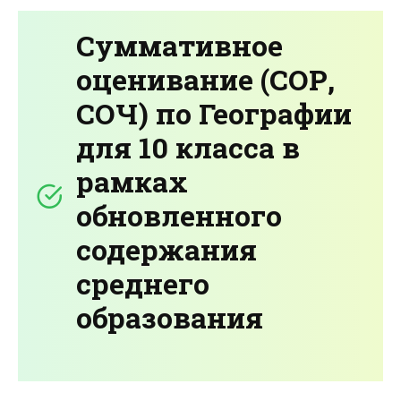
Суммативное
оценивание (СОР,
СОЧ) по Географии
для 10 класса в
рамках
обновленного
содержания
среднего
образования