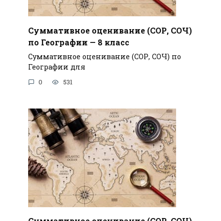
Суммативное оценивание (СОР, СОЧ)
по Географии — 8 класс
Суммативное оценивание (СОР, СОЧ) по
Географии для
0
531
Суммативное оценивание (СОР, СОЧ)