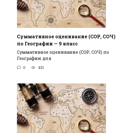
Суммативное оценивание (СОР, СОЧ)
по Географии — 9 класс
Суммативное оценивание (СОР, СОЧ) по
Географии для
0
451