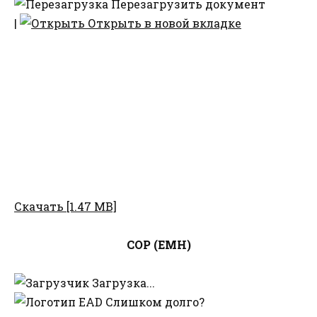
Перезагрузить документ
|
Открыть в новой вкладке
Скачать [1.47 MB]
СОР (ЕМН)
Загрузка...
Слишком долго?