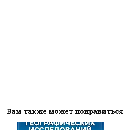
Вам также может понравиться