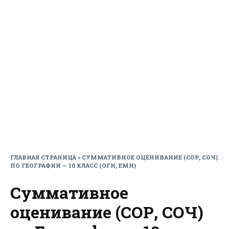
ГЛАВНАЯ СТРАНИЦА
»
СУММАТИВНОЕ ОЦЕНИВАНИЕ (СОР, СОЧ)
ПО ГЕОГРАФИИ — 10 КЛАСС (ОГН, ЕМН)
Суммативное
оценивание (СОР, СОЧ)