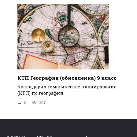
КТП География (обновленка) 9 класс
Календарно-тематическое планирование
(КТП) по географии
0
337