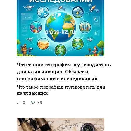
Что такое география: путеводитель
для начинающих. Объекты
географических исследований.
Что такое география: путеводитель для
начинающих.
0
89