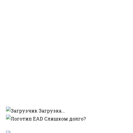
Загрузка...
Слишком долго?