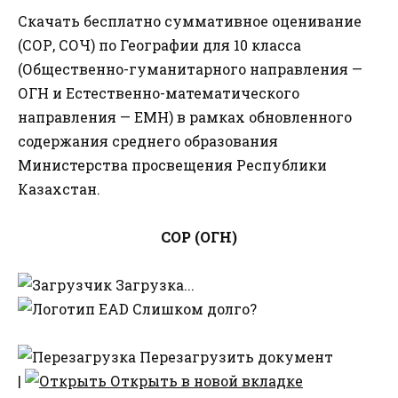
Скачать бесплатно суммативное оценивание
(СОР, СОЧ) по Географии для 10 класса
(Общественно-гуманитарного направления —
ОГН и Естественно-математического
направления — ЕМН) в рамках обновленного
содержания среднего образования
Министерства просвещения Республики
Казахстан.
СОР (ОГН)
Загрузка...
Слишком долго?
Перезагрузить документ
|
Открыть в новой вкладке