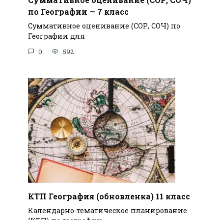
по Географии — 7 класс
Суммативное оценивание (СОР, СОЧ) по
Географии для
0
592
КТП География (обновленка) 11 класс
Календарно-тематическое планирование