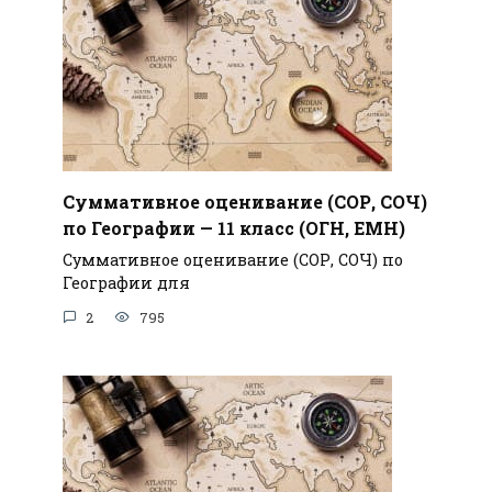
Суммативное оценивание (СОР, СОЧ)
по Географии — 11 класс (ОГН, ЕМН)
Суммативное оценивание (СОР, СОЧ) по
Географии для
2
795