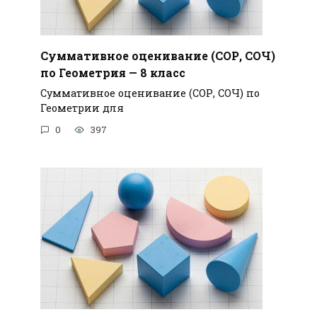
Суммативное оценивание (СОР, СОЧ)
по Геометрия — 8 класс
Суммативное оценивание (СОР, СОЧ) по
Геометрии для
0
397