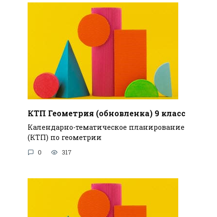
КТП Геометрия (обновленка) 9 класс
Календарно-тематическое планирование
(КТП) по геометрии
0
317