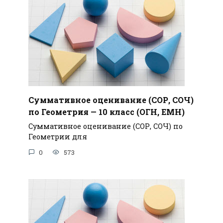
Суммативное оценивание (СОР, СОЧ)
по Геометрия — 10 класс (ОГН, ЕМН)
Суммативное оценивание (СОР, СОЧ) по
Геометрии для
0
573