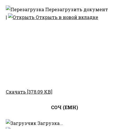
Перезагрузить документ
|
Открыть в новой вкладке
Скачать [378.09 KB]
СОЧ (ЕМН)
Загрузка...