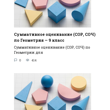
Суммативное оценивание (СОР, СОЧ)
по Геометрия — 9 класс
Суммативное оценивание (СОР, СОЧ) по
Геометрии для
0
414