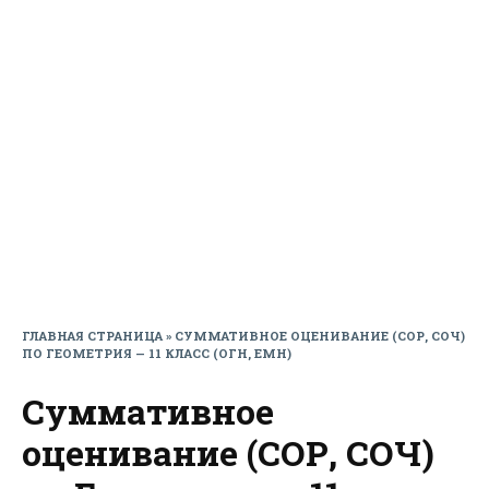
ГЛАВНАЯ СТРАНИЦА
»
СУММАТИВНОЕ ОЦЕНИВАНИЕ (СОР, СОЧ)
ПО ГЕОМЕТРИЯ — 11 КЛАСС (ОГН, ЕМН)
Суммативное
оценивание (СОР, СОЧ)