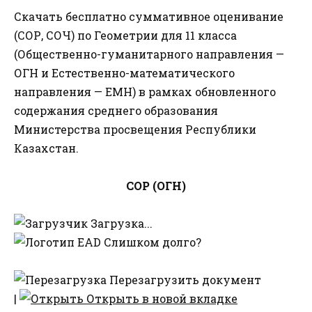
Скачать бесплатно суммативное оценивание
(СОР, СОЧ) по Геометрии для 11 класса
(Общественно-гуманитарного направления —
ОГН и Естественно-математического
направления — ЕМН) в рамках обновленного
содержания среднего образования
Министерства просвещения Республики
Казахстан.
СОР (ОГН)
Загрузка...
Слишком долго?
Перезагрузить документ
|
Открыть в новой вкладке