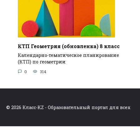
КТП Геометрия (обновленка) 8 класс
Календарно-тематическое планирование
(КТП) по геометрии
0
314
© 2026 Класс-KZ - Образовательный портал для всех