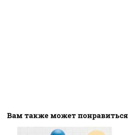
Вам также может понравиться