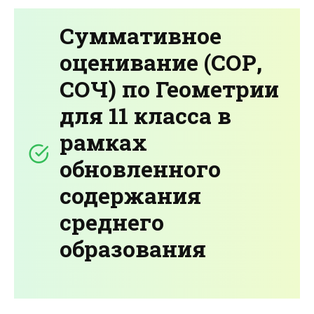
Суммативное
оценивание (СОР,
СОЧ) по Геометрии
для 11 класса в
рамках
обновленного
содержания
среднего
образования