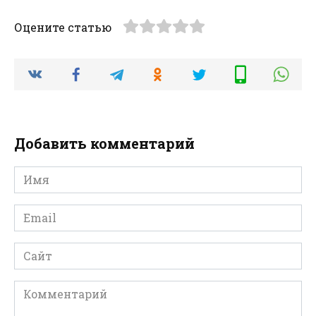
Оцените статью
Добавить комментарий
Имя
*
Email
*
Сайт
Комментарий