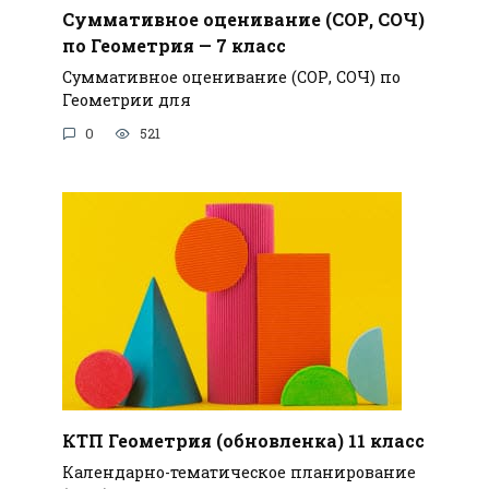
Суммативное оценивание (СОР, СОЧ)
по Геометрия — 7 класс
Суммативное оценивание (СОР, СОЧ) по
Геометрии для
0
521
КТП Геометрия (обновленка) 11 класс
Календарно-тематическое планирование