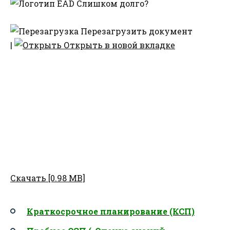
Слишком долго?
Перезагрузить документ
|
Открыть в новой вкладке
Скачать [0.98 MB]
Краткосрочное планирование (КСП)