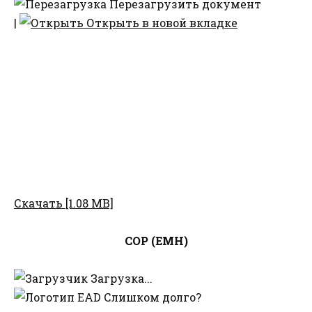
Перезагрузить документ
|
Открыть в новой вкладке
Скачать [1.08 MB]
СОР (ЕМН)
Загрузка...
Слишком долго?