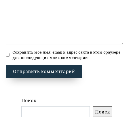
Сохранить моё имя, email и адрес сайта в этом браузере
для последующих моих комментариев.
Поиск
Поиск