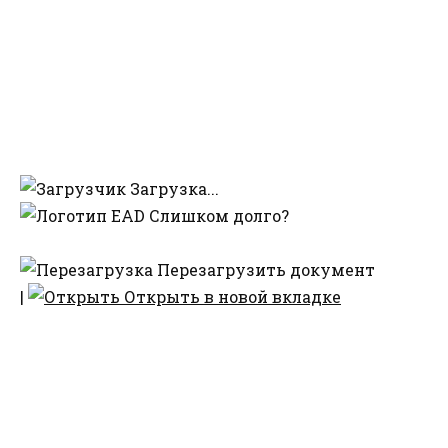
Загрузка...
Слишком долго?
Перезагрузить документ
|
Открыть в новой вкладке