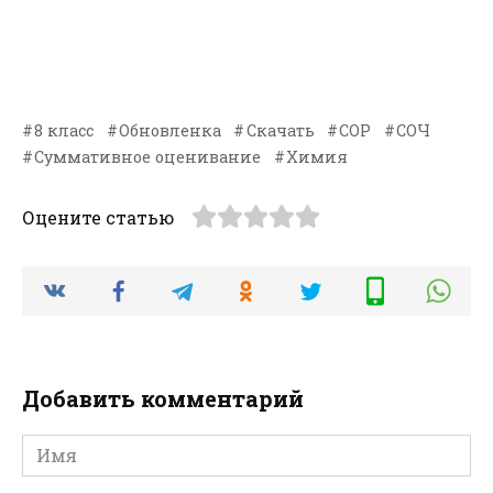
8 класс
Обновленка
Скачать
СОР
СОЧ
Суммативное оценивание
Химия
Оцените статью
Добавить комментарий
Имя
*