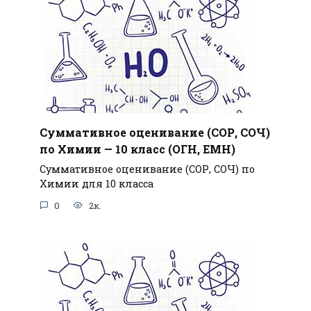
Суммативное оценивание (СОР, СОЧ)
по Химии — 10 класс (ОГН, ЕМН)
Суммативное оценивание (СОР, СОЧ) по
Химии для 10 класса
0
2к.