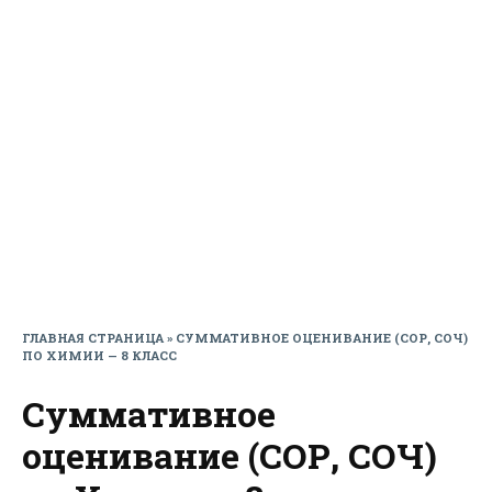
ГЛАВНАЯ СТРАНИЦА
»
СУММАТИВНОЕ ОЦЕНИВАНИЕ (СОР, СОЧ)
ПО ХИМИИ — 8 КЛАСС
Суммативное
оценивание (СОР, СОЧ)