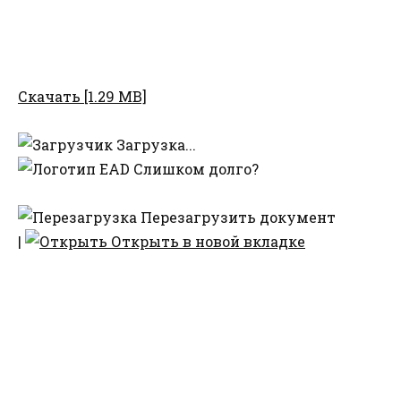
Скачать [1.29 MB]
Загрузка...
Слишком долго?
Перезагрузить документ
|
Открыть в новой вкладке