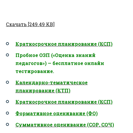
Скачать [249.49 KB]
Краткосрочное планирование (КСП)
Пробное ОЗП («Оценка знаний
педагогов») — бесплатное онлайн
тестирование.
Календарно-тематическое
планирование (КТП)
Краткосрочное планирование (КСП)
Формативное оценивание (ФО)
Суммативное оценивание (СОР, СОЧ)