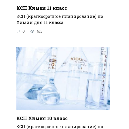
КСП Химия 11 класс
КСП (краткосрочное планирование) по
Химии для 11 класса
0
613
КСП Химия 10 класс
КСП (краткосрочное планирование) по