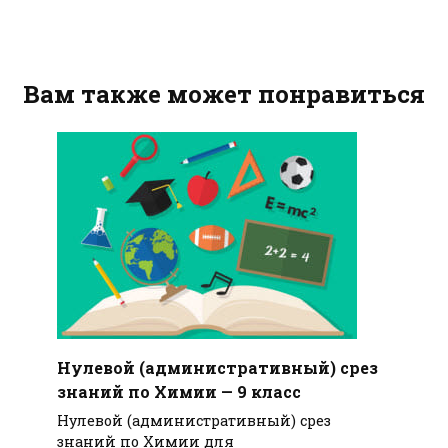
Вам также может понравиться
Нулевой (административный) срез
знаний по Химии — 9 класс
Нулевой (административный) срез
знаний по Химии для