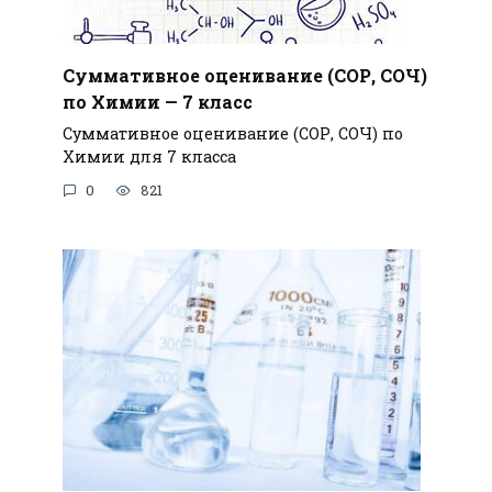
Суммативное оценивание (СОР, СОЧ)
по Химии — 7 класс
Суммативное оценивание (СОР, СОЧ) по
Химии для 7 класса
0
821