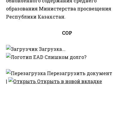
обновленного содержания среднего
образования Министерства просвещения
Республики Казахстан.
СОР
Загрузка...
Слишком долго?
Перезагрузить документ
|
Открыть в новой вкладке