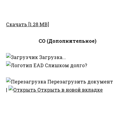
Скачать [1.28 MB]
СО (Дополнительное)
Загрузка...
Слишком долго?
Перезагрузить документ
|
Открыть в новой вкладке