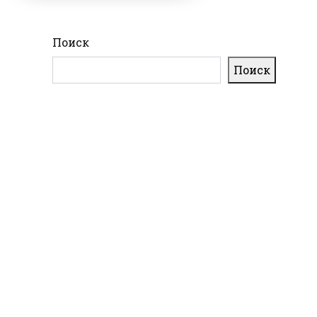
Поиск
Поиск