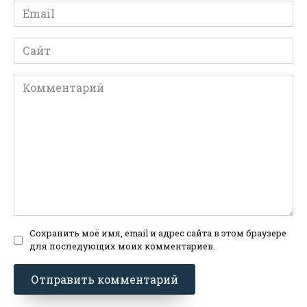
Email
*
Сайт
Комментарий
Сохранить моё имя, email и адрес сайта в этом браузере
для последующих моих комментариев.