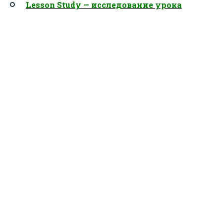
Lesson Study — исследование урока