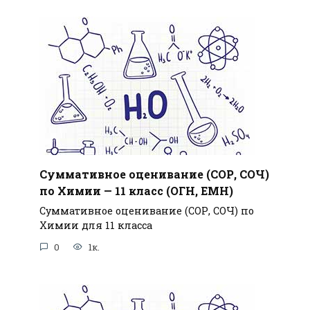
Суммативное оценивание (СОР, СОЧ)
по Химии — 11 класс (ОГН, ЕМН)
Суммативное оценивание (СОР, СОЧ) по
Химии для 11 класса
0
1к.