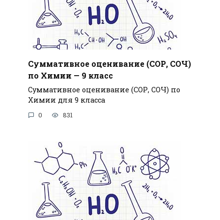
Суммативное оценивание (СОР, СОЧ)
по Химии — 9 класс
Суммативное оценивание (СОР, СОЧ) по
Химии для 9 класса
0
831