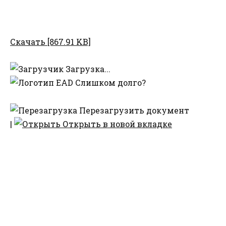
Скачать [867.91 KB]
Загрузка...
Слишком долго?
Перезагрузить документ
|
Открыть в новой вкладке