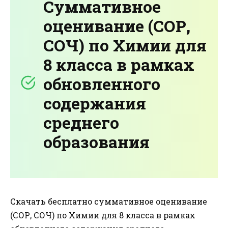
Суммативное
оценивание (СОР,
СОЧ) по Химии для
8 класса в рамках
обновленного
содержания
среднего
образования
Скачать бесплатно суммативное оценивание
(СОР, СОЧ) по Химии для 8 класса в рамках