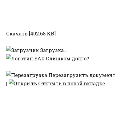
Скачать [402.68 KB]
Загрузка...
Слишком долго?
Перезагрузить документ
|
Открыть в новой вкладке