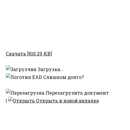
Скачать [810.29 KB]
Загрузка...
Слишком долго?
Перезагрузить документ
|
Открыть в новой вкладке