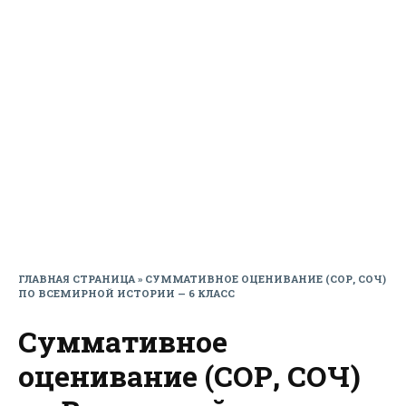
ГЛАВНАЯ СТРАНИЦА
»
СУММАТИВНОЕ ОЦЕНИВАНИЕ (СОР, СОЧ)
ПО ВСЕМИРНОЙ ИСТОРИИ — 6 КЛАСС
Суммативное
оценивание (СОР, СОЧ)