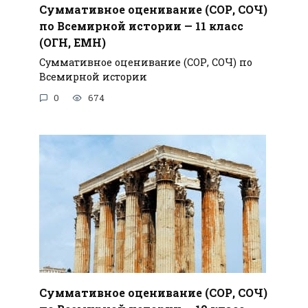
Суммативное оценивание (СОР, СОЧ)
по Всемирной истории — 11 класс
(ОГН, ЕМН)
Суммативное оценивание (СОР, СОЧ) по
Всемирной истории
0
674
Суммативное оценивание (СОР, СОЧ)