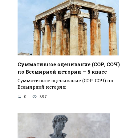
Суммативное оценивание (СОР, СОЧ)
по Всемирной истории — 5 класс
Суммативное оценивание (СОР, СОЧ) по
Всемирной истории
0
897