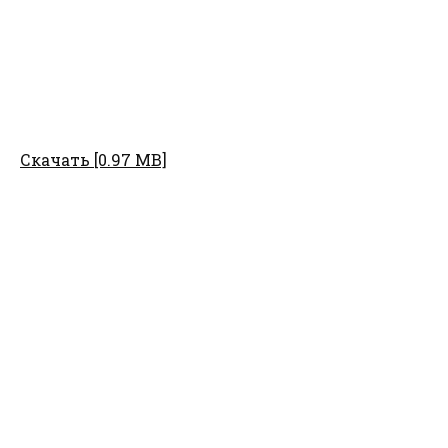
Скачать [0.97 MB]