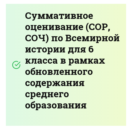
Суммативное
оценивание (СОР,
СОЧ) по Всемирной
истории для 6
класса в рамках
обновленного
содержания
среднего
образования