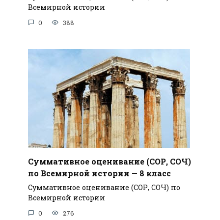
Всемирной истории
0
388
Суммативное оценивание (СОР, СОЧ)
по Всемирной истории — 8 класс
Суммативное оценивание (СОР, СОЧ) по
Всемирной истории
0
276