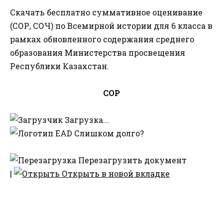
Скачать бесплатно суммативное оценивание
(СОР, СОЧ) по Всемирной истории для 6 класса в
рамках обновленного содержания среднего
образования Министерства просвещения
Республики Казахстан.
СОР
Загрузка...
Слишком долго?
Перезагрузить документ
|
Открыть в новой вкладке