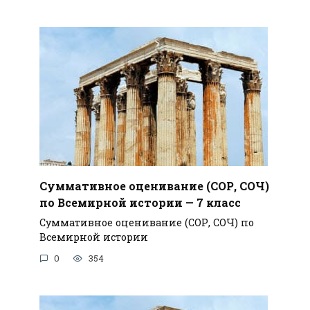
Суммативное оценивание (СОР, СОЧ)
по Всемирной истории — 7 класс
Суммативное оценивание (СОР, СОЧ) по
Всемирной истории
0
354