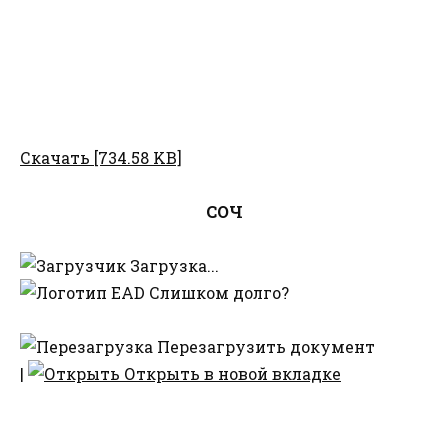
Скачать [734.58 KB]
СОЧ
Загрузка...
Слишком долго?
Перезагрузить документ
|
Открыть в новой вкладке