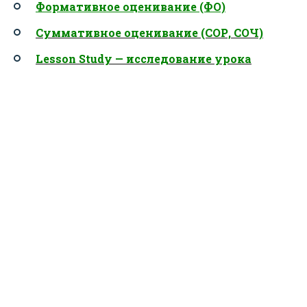
Формативное оценивание (ФО)
Суммативное оценивание (СОР, СОЧ)
Lesson Study — исследование урока