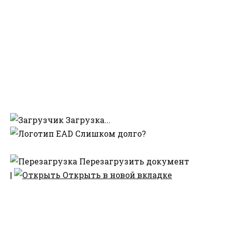
Загрузка...
Слишком долго?
Перезагрузить документ
|
Открыть в новой вкладке