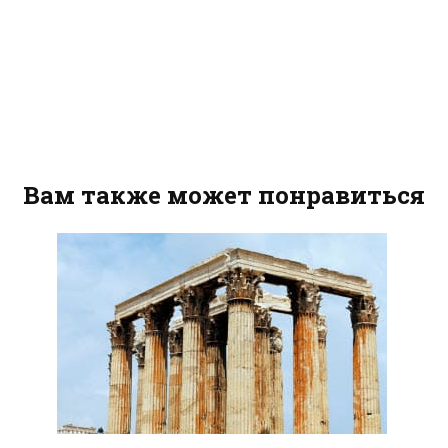
Вам также может понравиться