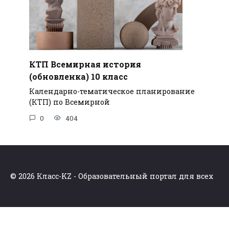
КТП Всемирная история
(обновленка) 10 класс
Календарно-тематическое планирование
(КТП) по Всемирной
0
404
© 2026 Класс-KZ - Образовательный портал для всех