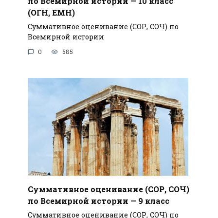
по Всемирной истории — 10 класс
(ОГН, ЕМН)
Суммативное оценивание (СОР, СОЧ) по
Всемирной истории
0
585
Суммативное оценивание (СОР, СОЧ)
по Всемирной истории — 9 класс
Суммативное оценивание (СОР, СОЧ) по