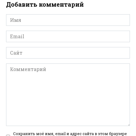
Добавить комментарий
Имя
*
Email
*
Сайт
Комментарий
Сохранить моё имя, email и адрес сайта в этом браузере