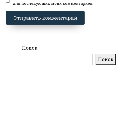
для последующих моих комментариев.
Поиск
Поиск