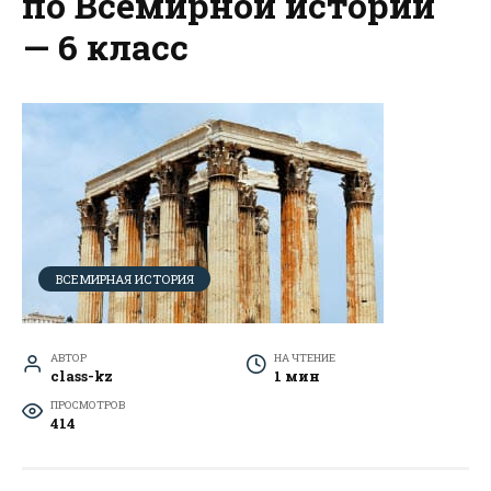
по Всемирной истории
— 6 класс
ВСЕМИРНАЯ ИСТОРИЯ
АВТОР
НА ЧТЕНИЕ
class-kz
1 мин
ПРОСМОТРОВ
414