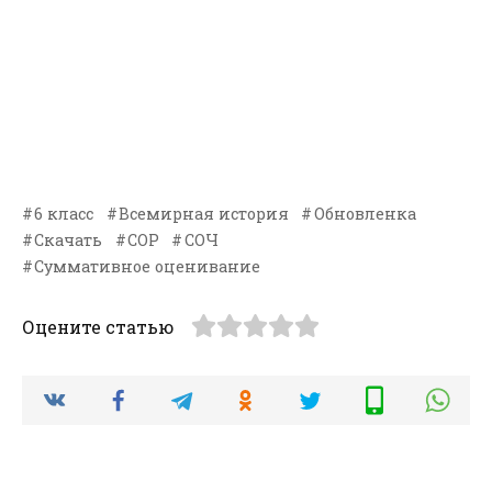
6 класс
Всемирная история
Обновленка
Скачать
СОР
СОЧ
Суммативное оценивание
Оцените статью