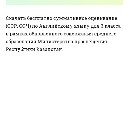
Скачать бесплатно суммативное оценивание
(СОР, СОЧ) по Английскому языку для 3 класса
в рамках обновленного содержания среднего
образования Министерства просвещения
Республики Казахстан.