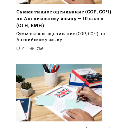
Суммативное оценивание (СОР, СОЧ)
по Английскому языку — 10 класс
(ОГН, ЕМН)
Суммативное оценивание (СОР, СОЧ) по
Английскому языку
0
786