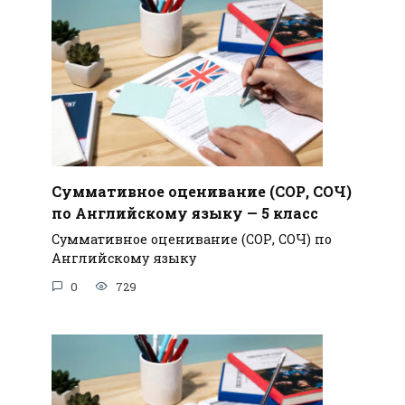
Суммативное оценивание (СОР, СОЧ)
по Английскому языку — 5 класс
Суммативное оценивание (СОР, СОЧ) по
Английскому языку
0
729