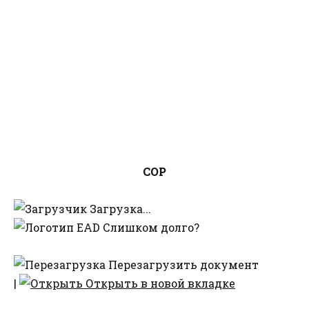
СОР
Загрузка...
Слишком долго?
Перезагрузить документ
|
Открыть в новой вкладке