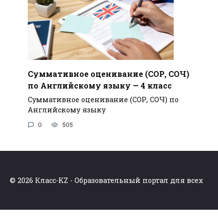
Суммативное оценивание (СОР, СОЧ)
по Английскому языку — 4 класс
Суммативное оценивание (СОР, СОЧ) по
Английскому языку
0
505
© 2026 Класс-KZ - Образовательный портал для всех