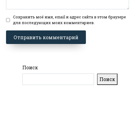
Сохранить моё имя, email и адрес сайта в этом браузере
для последующих моих комментариев.
Поиск
Поиск