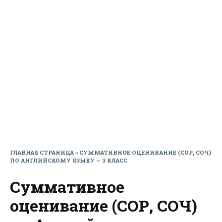
ГЛАВНАЯ СТРАНИЦА
»
СУММАТИВНОЕ ОЦЕНИВАНИЕ (СОР, СОЧ)
ПО АНГЛИЙСКОМУ ЯЗЫКУ — 3 КЛАСС
Суммативное
оценивание (СОР, СОЧ)