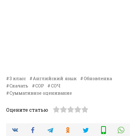
3 класс
Английский язык
Обновленка
Скачать
СОР
СОЧ
Суммативное оценивание
Оцените статью