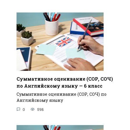
Суммативное оценивание (СОР, СОЧ)
по Английскому языку — 6 класс
Суммативное оценивание (СОР, СОЧ) по
Английскому языку
0
598