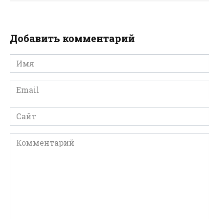
Добавить комментарий
Имя
*
Email
*
Сайт
Комментарий