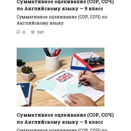
Суммативное оценивание (СОР, СОЧ)
по Английскому языку — 9 класс
Суммативное оценивание (СОР, СОЧ) по
Английскому языку
0
597
Суммативное оценивание (СОР, СОЧ)
по Английскому языку — 8 класс
Суммативное оценивание (СОР, СОЧ) по