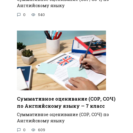
Английскому языку
0
540
Суммативное оценивание (СОР, СОЧ)
по Английскому языку — 7 класс
Суммативное оценивание (СОР, СОЧ) по
Английскому языку
0
609