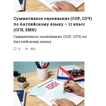
Суммативное оценивание (СОР, СОЧ)
по Английскому языку — 11 класс
(ОГН, ЕМН)
Суммативное оценивание (СОР, СОЧ) по
Английскому языку
0
562