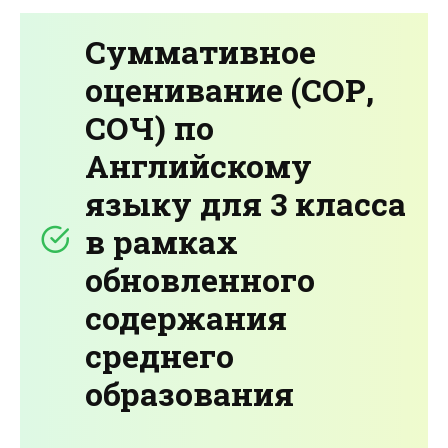
Суммативное
оценивание (СОР,
СОЧ) по
Английскому
языку для 3 класса
в рамках
обновленного
содержания
среднего
образования