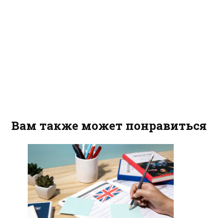
Вам также может понравиться