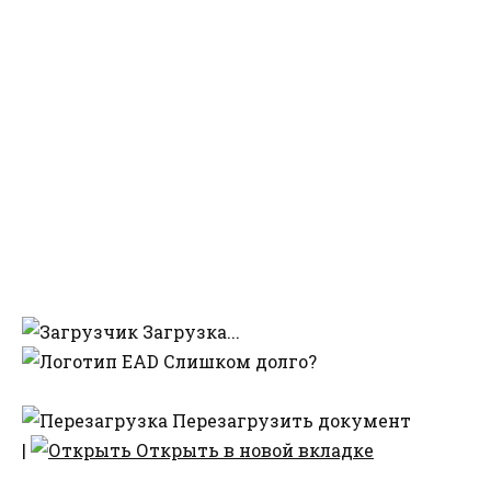
Загрузка...
Слишком долго?
Перезагрузить документ
|
Открыть в новой вкладке