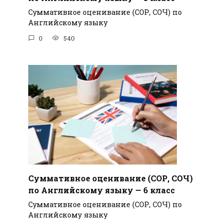
Суммативное оценивание (СОР, СОЧ) по
Английскому языку
0
540
Суммативное оценивание (СОР, СОЧ)
по Английскому языку — 6 класс
Суммативное оценивание (СОР, СОЧ) по
Английскому языку