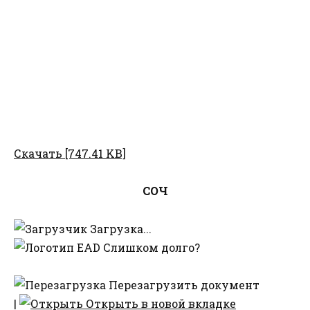
Скачать [747.41 KB]
СОЧ
Загрузка...
Слишком долго?
Перезагрузить документ
|
Открыть в новой вкладке