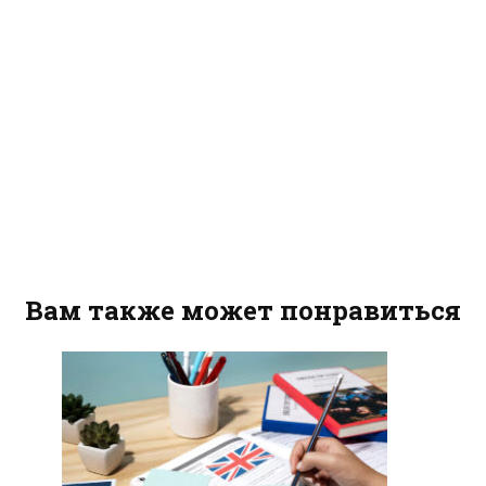
Вам также может понравиться