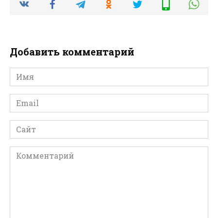
Добавить комментарий
Имя
*
Email
*
Сайт
Комментарий