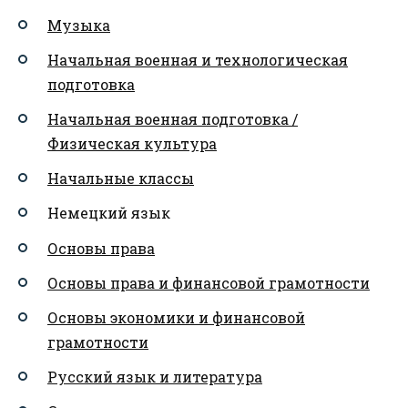
Музыка
Начальная военная и технологическая
подготовка
Начальная военная подготовка /
Физическая культура
Начальные классы
Немецкий язык
Основы права
Основы права и финансовой грамотности
Основы экономики и финансовой
грамотности
Русский язык и литература