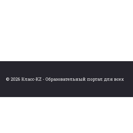
© 2026 Класс-KZ - Образовательный портал для всех