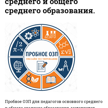
среднего и общего
среднего образования.
Пробное ОЗП для педагогов основного среднего
и общего среднего образования, методистов