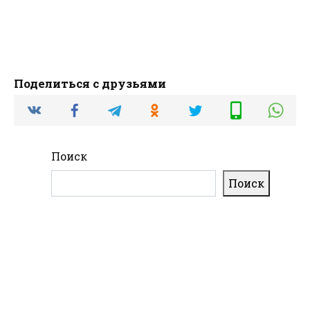
Поделиться с друзьями
Поиск
Поиск