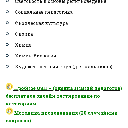
Светскость и основы религиоведения
Социальная педагогика
Физическая культура
Физика
Химия
Химия-Биология
Художественный труд (для мальчиков)
Пробное ОЗП — (оценка знаний педагогов)
бесплатное онлайн тестирование по
категориям
Методика преподавания (20 случайных
вопросов)