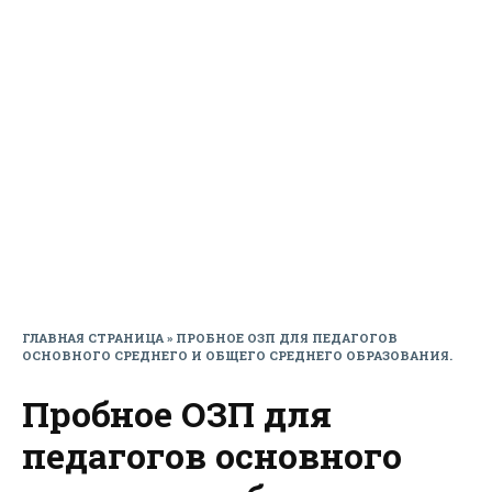
ГЛАВНАЯ СТРАНИЦА
»
ПРОБНОЕ ОЗП ДЛЯ ПЕДАГОГОВ
ОСНОВНОГО СРЕДНЕГО И ОБЩЕГО СРЕДНЕГО ОБРАЗОВАНИЯ.
Пробное ОЗП для
педагогов основного